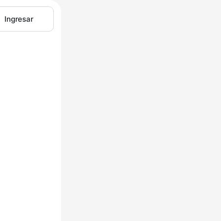
Ingresar