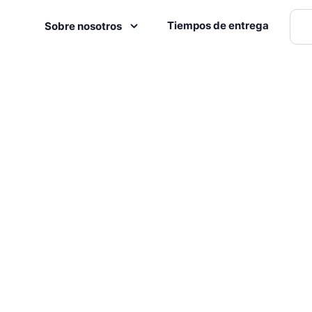
Tiempos de entrega
Sobre nosotros