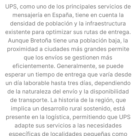
UPS, como uno de los principales servicios de
mensajería en España, tiene en cuenta la
densidad de población y la infraestructura
existente para optimizar sus rutas de entrega.
Aunque Bretoña tiene una población baja, la
proximidad a ciudades más grandes permite
que los envíos se gestionen más
eficientemente. Generalmente, se puede
esperar un tiempo de entrega que varía desde
un día laborable hasta tres días, dependiendo
de la naturaleza del envío y la disponibilidad
de transporte. La historia de la región, que
implica un desarrollo rural sostenido, está
presente en la logística, permitiendo que UPS
adapte sus servicios a las necesidades
específicas de localidades pequeñas como