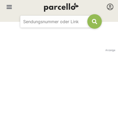
Anzeige