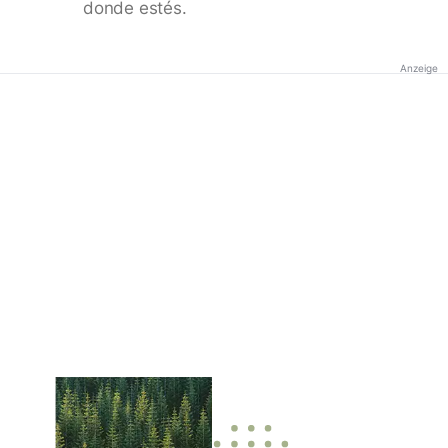
donde estés.
Anzeige