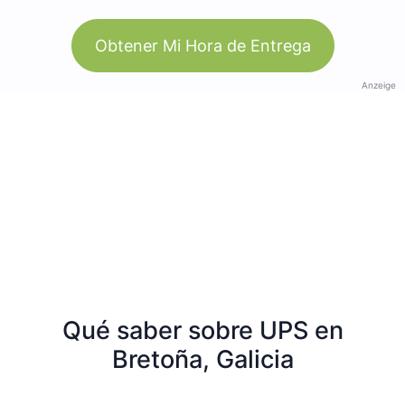
Obtener Mi Hora de Entrega
Anzeige
Qué saber sobre UPS en
Bretoña, Galicia