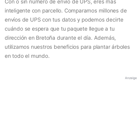
Con o sin número de envío de UPS, eres más
inteligente con parcello. Comparamos millones de
envíos de UPS con tus datos y podemos decirte
cuándo se espera que tu paquete llegue a tu
dirección en Bretoña durante el día. Además,
utilizamos nuestros beneficios para plantar árboles
en todo el mundo.
Anzeige