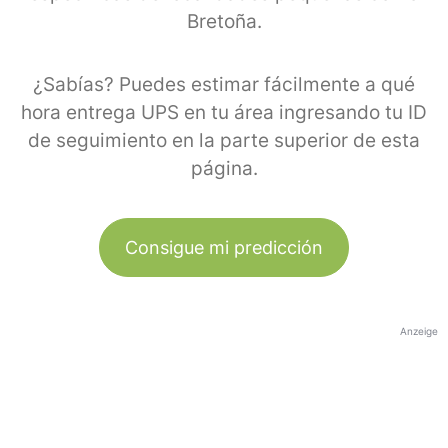
Bretoña.
¿Sabías? Puedes estimar fácilmente a qué
hora entrega UPS en tu área ingresando tu ID
de seguimiento en la parte superior de esta
página.
Consigue mi predicción
Anzeige