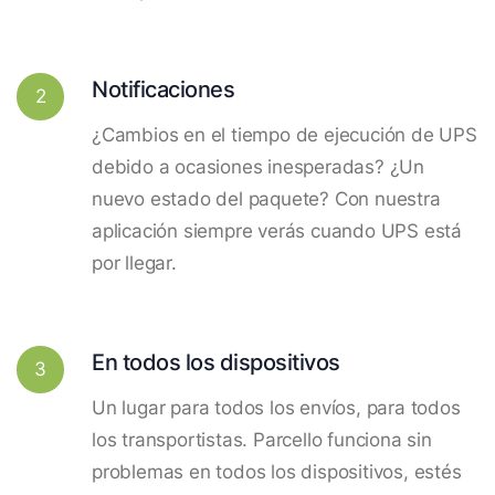
Notificaciones
2
¿Cambios en el tiempo de ejecución de UPS
debido a ocasiones inesperadas? ¿Un
nuevo estado del paquete? Con nuestra
aplicación siempre verás cuando UPS está
por llegar.
En todos los dispositivos
3
Un lugar para todos los envíos, para todos
los transportistas. Parcello funciona sin
problemas en todos los dispositivos, estés