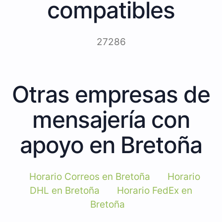
compatibles
27286
Otras empresas de
mensajería con
apoyo en Bretoña
Horario Correos en Bretoña
Horario
DHL en Bretoña
Horario FedEx en
Bretoña