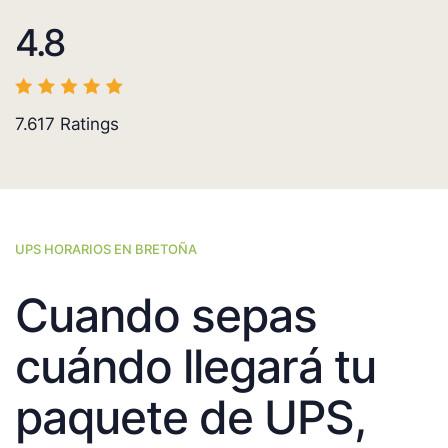
4.8
7.617
Ratings
UPS HORARIOS EN BRETOÑA
Cuando sepas
cuándo llegará tu
paquete de UPS,