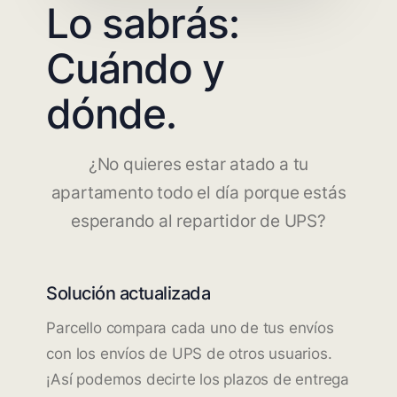
Lo sabrás:
Cuándo y
dónde.
¿No quieres estar atado a tu
apartamento todo el día porque estás
esperando al repartidor de UPS?
Solución actualizada
Parcello compara cada uno de tus envíos
con los envíos de UPS de otros usuarios.
¡Así podemos decirte los plazos de entrega