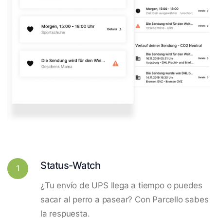
Status-Watch
1
¿Tu envío de UPS llega a tiempo o puedes
sacar al perro a pasear? Con Parcello sabes
la respuesta.