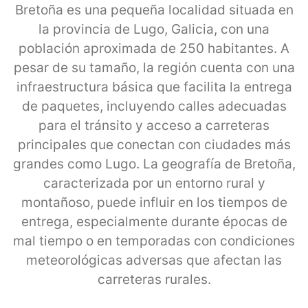
Bretoña es una pequeña localidad situada en
la provincia de Lugo, Galicia, con una
población aproximada de 250 habitantes. A
pesar de su tamaño, la región cuenta con una
infraestructura básica que facilita la entrega
de paquetes, incluyendo calles adecuadas
para el tránsito y acceso a carreteras
principales que conectan con ciudades más
grandes como Lugo. La geografía de Bretoña,
caracterizada por un entorno rural y
montañoso, puede influir en los tiempos de
entrega, especialmente durante épocas de
mal tiempo o en temporadas con condiciones
meteorológicas adversas que afectan las
carreteras rurales.