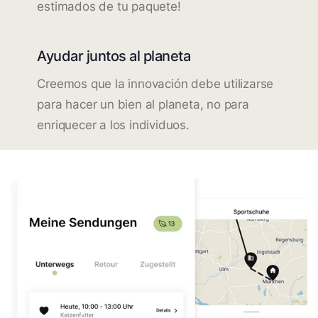
estimados de tu paquete!
Ayudar juntos al planeta
Creemos que la innovación debe utilizarse
para hacer un bien al planeta, no para
enriquecer a los individuos.