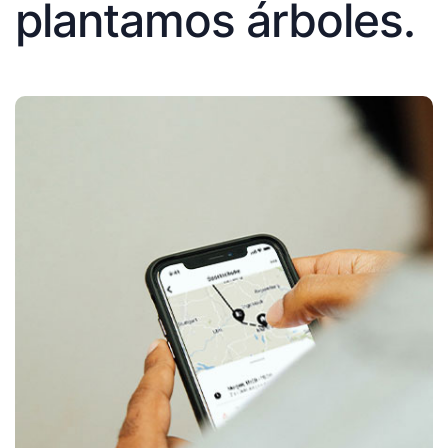
plantamos árboles.