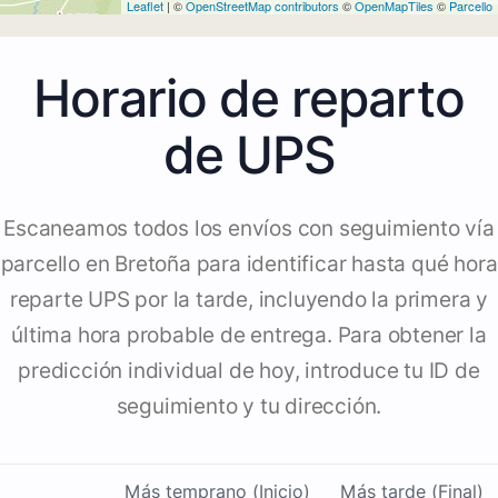
Leaflet
| ©
OpenStreetMap contributors
©
OpenMapTiles
©
Parcello
Horario de reparto
de UPS
Escaneamos todos los envíos con seguimiento vía
parcello en Bretoña para identificar hasta qué hora
reparte UPS por la tarde, incluyendo la primera y
última hora probable de entrega. Para obtener la
predicción individual de hoy, introduce tu ID de
seguimiento y tu dirección.
Más temprano (Inicio)
Más tarde (Final)