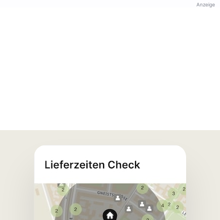
Anzeige