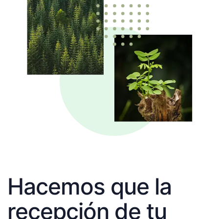
Hacemos que la
recepción de tu