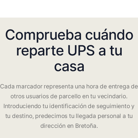
Comprueba cuándo
reparte UPS a tu
casa
Cada marcador representa una hora de entrega de
otros usuarios de parcello en tu vecindario.
Introduciendo tu identificación de seguimiento y
tu destino, predecimos tu llegada personal a tu
dirección en Bretoña.