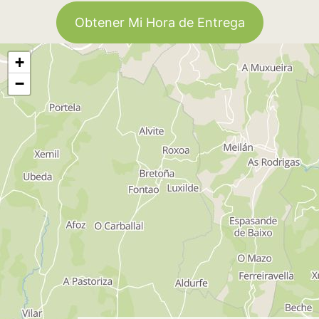
Obtener Mi Hora de Entrega
+
−