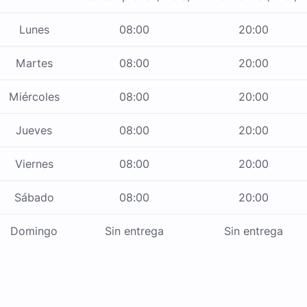
Lunes
08:00
20:00
Martes
08:00
20:00
Miércoles
08:00
20:00
Jueves
08:00
20:00
Viernes
08:00
20:00
Sábado
08:00
20:00
Domingo
Sin entrega
Sin entrega