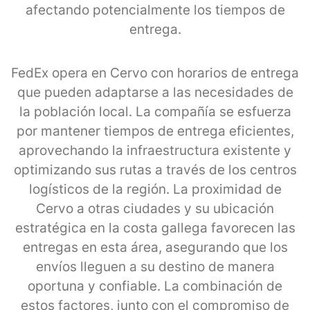
afectando potencialmente los tiempos de
entrega.
FedEx opera en Cervo con horarios de entrega
que pueden adaptarse a las necesidades de
la población local. La compañía se esfuerza
por mantener tiempos de entrega eficientes,
aprovechando la infraestructura existente y
optimizando sus rutas a través de los centros
logísticos de la región. La proximidad de
Cervo a otras ciudades y su ubicación
estratégica en la costa gallega favorecen las
entregas en esta área, asegurando que los
envíos lleguen a su destino de manera
oportuna y confiable. La combinación de
estos factores, junto con el compromiso de