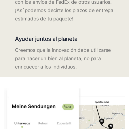
con los envíos de FedEx de otros usuarios.
¡Así podemos decirte los plazos de entrega
estimados de tu paquete!
Ayudar juntos al planeta
Creemos que la innovación debe utilizarse
para hacer un bien al planeta, no para
enriquecer a los individuos.