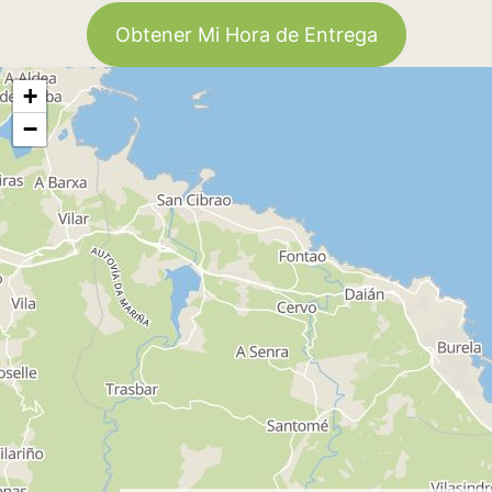
Obtener Mi Hora de Entrega
+
−