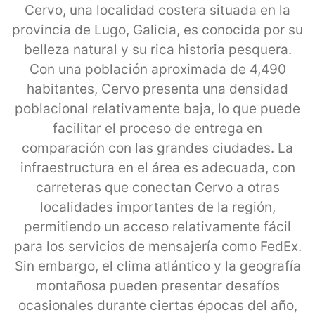
Cervo, una localidad costera situada en la
provincia de Lugo, Galicia, es conocida por su
belleza natural y su rica historia pesquera.
Con una población aproximada de 4,490
habitantes, Cervo presenta una densidad
poblacional relativamente baja, lo que puede
facilitar el proceso de entrega en
comparación con las grandes ciudades. La
infraestructura en el área es adecuada, con
carreteras que conectan Cervo a otras
localidades importantes de la región,
permitiendo un acceso relativamente fácil
para los servicios de mensajería como FedEx.
Sin embargo, el clima atlántico y la geografía
montañosa pueden presentar desafíos
ocasionales durante ciertas épocas del año,