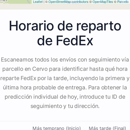
Leaflet
| ©
OpenStreetMap contributors
©
OpenMapTiles
©
Parcello
Horario de reparto
de FedEx
Escaneamos todos los envíos con seguimiento vía
parcello en Cervo para identificar hasta qué hora
reparte FedEx por la tarde, incluyendo la primera y
última hora probable de entrega. Para obtener la
predicción individual de hoy, introduce tu ID de
seguimiento y tu dirección.
Más temprano (Inicio)
Más tarde (Final)