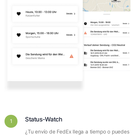
Status-Watch
1
¿Tu envío de FedEx llega a tiempo o puedes