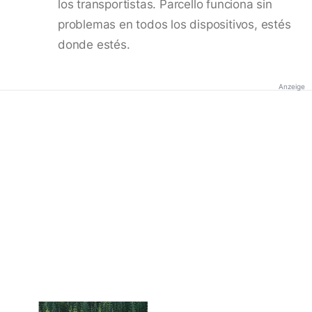
los transportistas. Parcello funciona sin
problemas en todos los dispositivos, estés
donde estés.
Anzeige