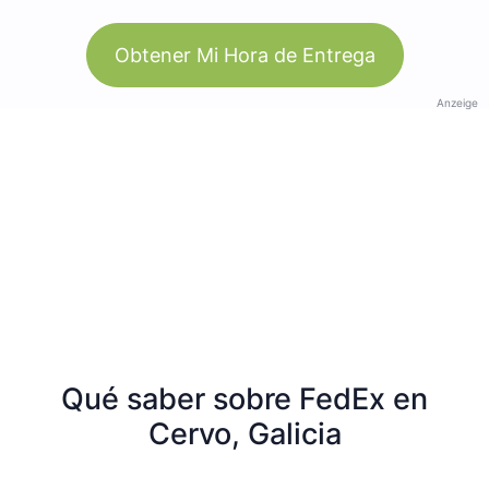
Obtener Mi Hora de Entrega
Anzeige
Qué saber sobre FedEx en
Cervo, Galicia