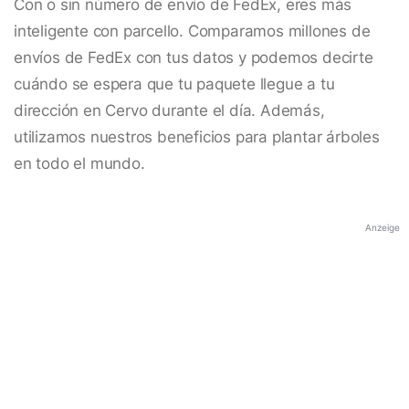
Con o sin número de envío de FedEx, eres más
inteligente con parcello. Comparamos millones de
envíos de FedEx con tus datos y podemos decirte
cuándo se espera que tu paquete llegue a tu
dirección en Cervo durante el día. Además,
utilizamos nuestros beneficios para plantar árboles
en todo el mundo.
Anzeige