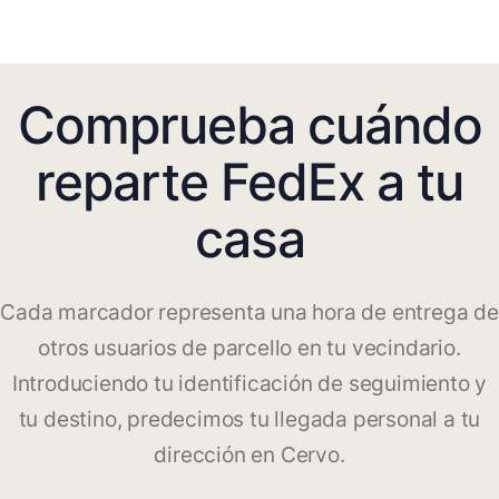
Comprueba cuándo
reparte FedEx a tu
casa
Cada marcador representa una hora de entrega de
otros usuarios de parcello en tu vecindario.
Introduciendo tu identificación de seguimiento y
tu destino, predecimos tu llegada personal a tu
dirección en Cervo.