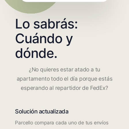
Lo sabrás:
Cuándo y
dónde.
¿No quieres estar atado a tu
apartamento todo el día porque estás
esperando al repartidor de FedEx?
Solución actualizada
Parcello compara cada uno de tus envíos