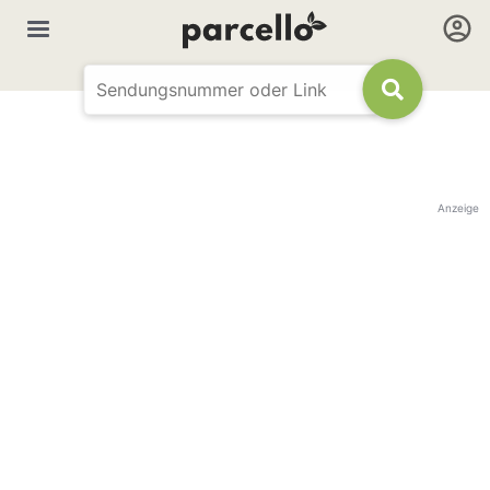
Anzeige