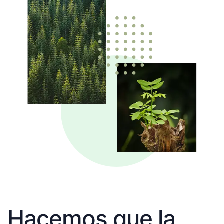
Hacemos que la