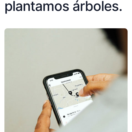
plantamos árboles.