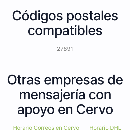
Códigos postales
compatibles
27891
Otras empresas de
mensajería con
apoyo en Cervo
Horario Correos en Cervo
Horario DHL