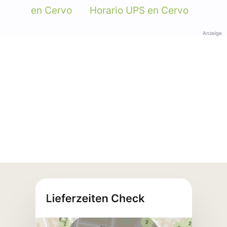
en Cervo
Horario UPS en Cervo
Anzeige