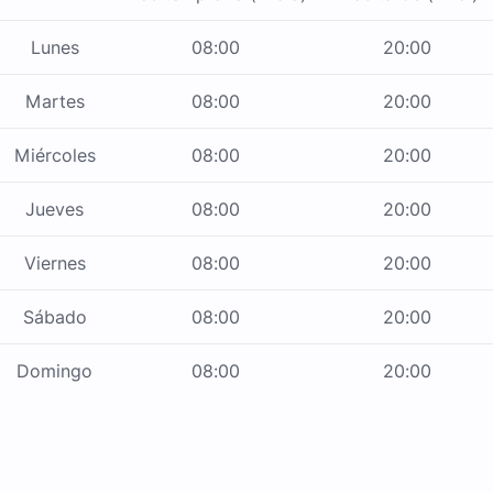
Lunes
08:00
20:00
Martes
08:00
20:00
Miércoles
08:00
20:00
Jueves
08:00
20:00
Viernes
08:00
20:00
Sábado
08:00
20:00
Domingo
08:00
20:00