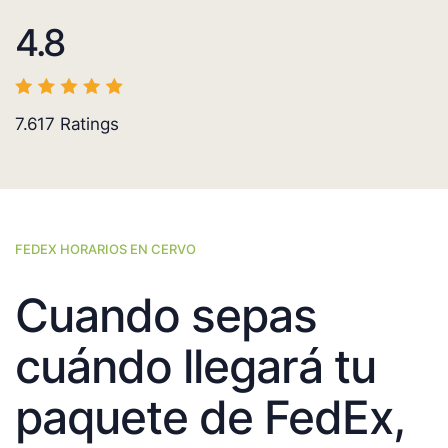
4.8
7.617
Ratings
FEDEX HORARIOS EN CERVO
Cuando sepas
cuándo llegará tu
paquete de FedEx,