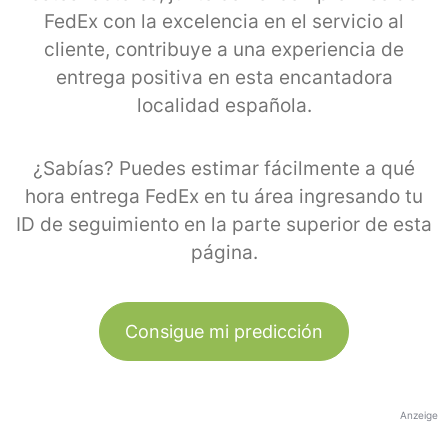
FedEx con la excelencia en el servicio al
cliente, contribuye a una experiencia de
entrega positiva en esta encantadora
localidad española.
¿Sabías? Puedes estimar fácilmente a qué
hora entrega FedEx en tu área ingresando tu
ID de seguimiento en la parte superior de esta
página.
Consigue mi predicción
Anzeige