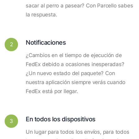
sacar al perro a pasear? Con Parcello sabes
la respuesta.
Notificaciones
2
¿Cambios en el tiempo de ejecución de
FedEx debido a ocasiones inesperadas?
¿Un nuevo estado del paquete? Con
nuestra aplicación siempre verás cuando
FedEx está por llegar.
En todos los dispositivos
3
Un lugar para todos los envíos, para todos