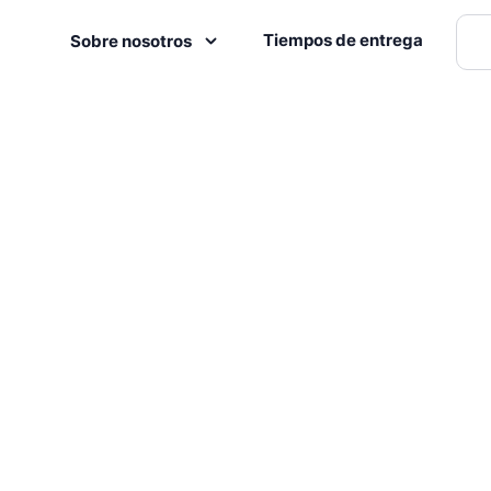
Tiempos de entrega
Sobre nosotros