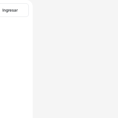
Ingresar