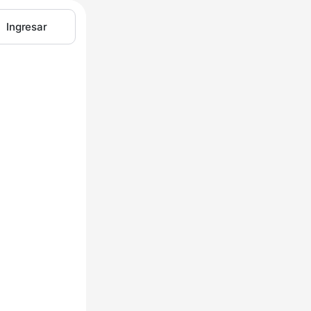
Ingresar