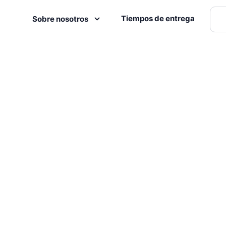
Tiempos de entrega
Sobre nosotros