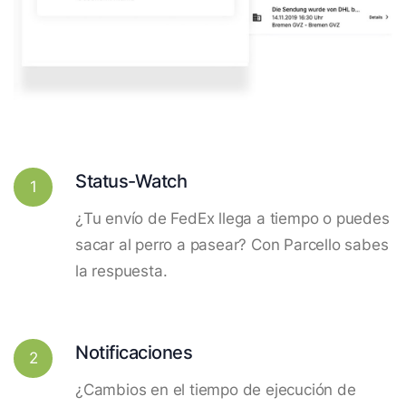
Status-Watch
1
¿Tu envío de FedEx llega a tiempo o puedes
sacar al perro a pasear? Con Parcello sabes
la respuesta.
Notificaciones
2
¿Cambios en el tiempo de ejecución de