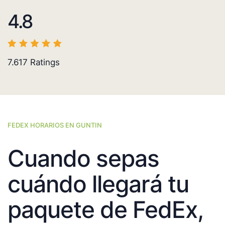
4.8
7.617
Ratings
FEDEX HORARIOS EN GUNTIN
Cuando sepas
cuándo llegará tu
paquete de FedEx,