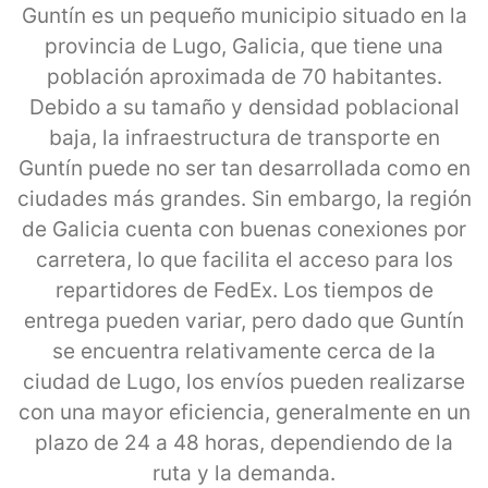
Guntín es un pequeño municipio situado en la
provincia de Lugo, Galicia, que tiene una
población aproximada de 70 habitantes.
Debido a su tamaño y densidad poblacional
baja, la infraestructura de transporte en
Guntín puede no ser tan desarrollada como en
ciudades más grandes. Sin embargo, la región
de Galicia cuenta con buenas conexiones por
carretera, lo que facilita el acceso para los
repartidores de FedEx. Los tiempos de
entrega pueden variar, pero dado que Guntín
se encuentra relativamente cerca de la
ciudad de Lugo, los envíos pueden realizarse
con una mayor eficiencia, generalmente en un
plazo de 24 a 48 horas, dependiendo de la
ruta y la demanda.