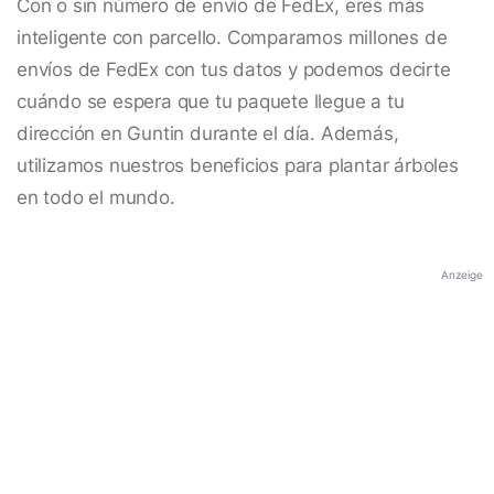
Con o sin número de envío de FedEx, eres más
inteligente con parcello. Comparamos millones de
envíos de FedEx con tus datos y podemos decirte
cuándo se espera que tu paquete llegue a tu
dirección en Guntin durante el día. Además,
utilizamos nuestros beneficios para plantar árboles
en todo el mundo.
Anzeige