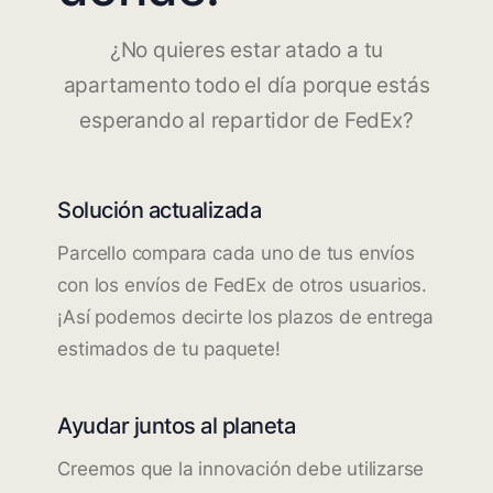
¿No quieres estar atado a tu
apartamento todo el día porque estás
esperando al repartidor de FedEx?
Solución actualizada
Parcello compara cada uno de tus envíos
con los envíos de FedEx de otros usuarios.
¡Así podemos decirte los plazos de entrega
estimados de tu paquete!
Ayudar juntos al planeta
Creemos que la innovación debe utilizarse