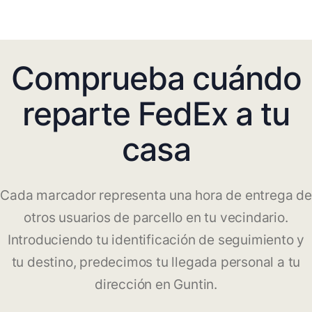
Comprueba cuándo
reparte FedEx a tu
casa
Cada marcador representa una hora de entrega de
otros usuarios de parcello en tu vecindario.
Introduciendo tu identificación de seguimiento y
tu destino, predecimos tu llegada personal a tu
dirección en Guntin.