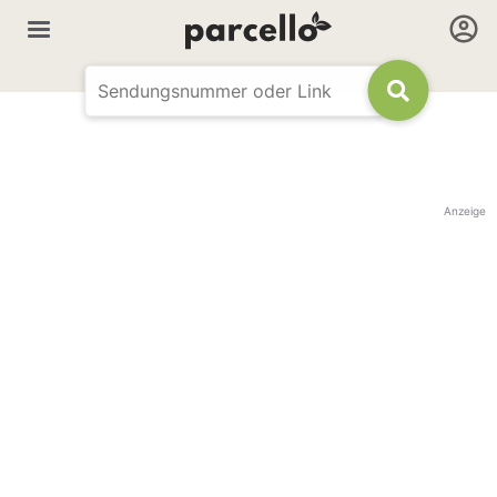
Anzeige