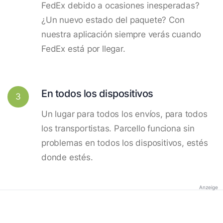
FedEx debido a ocasiones inesperadas?
¿Un nuevo estado del paquete? Con
nuestra aplicación siempre verás cuando
FedEx está por llegar.
En todos los dispositivos
3
Un lugar para todos los envíos, para todos
los transportistas. Parcello funciona sin
problemas en todos los dispositivos, estés
donde estés.
Anzeige