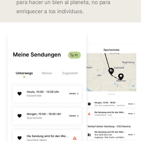
para hacer un bien al planeta, no para
enriquecer a los individuos.