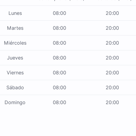
Lunes
08:00
20:00
Martes
08:00
20:00
Miércoles
08:00
20:00
Jueves
08:00
20:00
Viernes
08:00
20:00
Sábado
08:00
20:00
Domingo
08:00
20:00