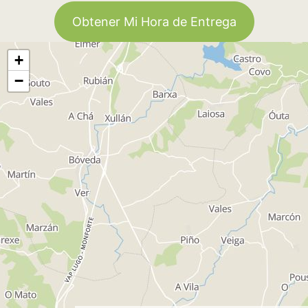
Obtener Mi Hora de Entrega
+
−