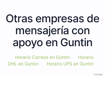
Otras empresas de
mensajería con
apoyo en Guntin
Horario Correos en Guntin
Horario
DHL en Guntin
Horario UPS en Guntin
Anzeige