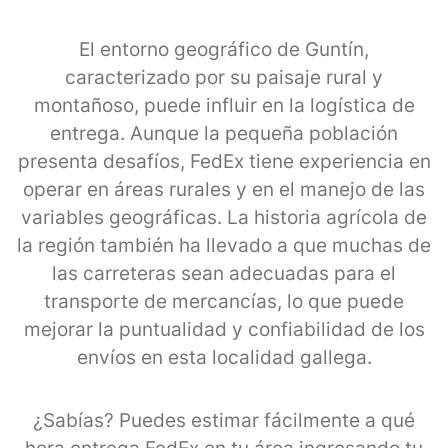
El entorno geográfico de Guntín,
caracterizado por su paisaje rural y
montañoso, puede influir en la logística de
entrega. Aunque la pequeña población
presenta desafíos, FedEx tiene experiencia en
operar en áreas rurales y en el manejo de las
variables geográficas. La historia agrícola de
la región también ha llevado a que muchas de
las carreteras sean adecuadas para el
transporte de mercancías, lo que puede
mejorar la puntualidad y confiabilidad de los
envíos en esta localidad gallega.
¿Sabías? Puedes estimar fácilmente a qué