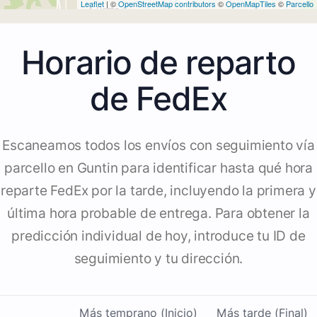
Leaflet
| ©
OpenStreetMap contributors
©
OpenMapTiles
©
Parcello
Horario de reparto
de FedEx
Escaneamos todos los envíos con seguimiento vía
parcello en Guntin para identificar hasta qué hora
reparte FedEx por la tarde, incluyendo la primera y
última hora probable de entrega. Para obtener la
predicción individual de hoy, introduce tu ID de
seguimiento y tu dirección.
Más temprano (Inicio)
Más tarde (Final)