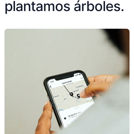
plantamos árboles.