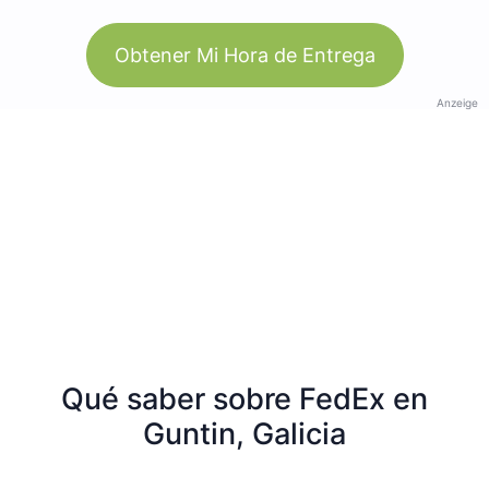
Obtener Mi Hora de Entrega
Anzeige
Qué saber sobre FedEx en
Guntin, Galicia