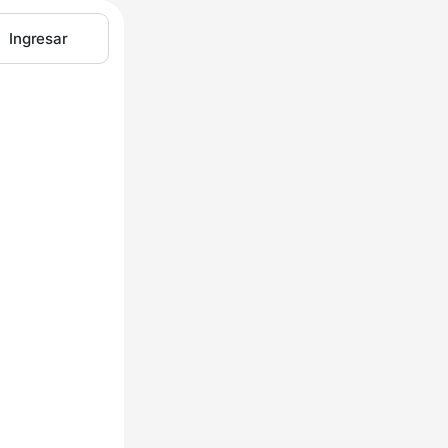
Ingresar