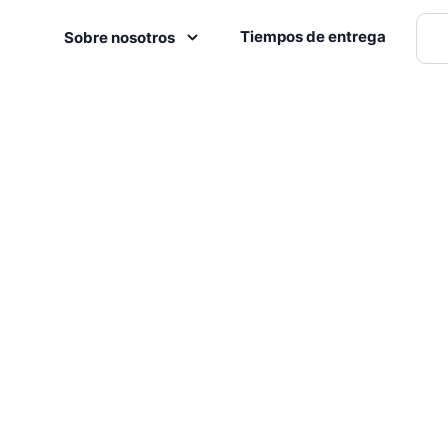
Tiempos de entrega
Sobre nosotros