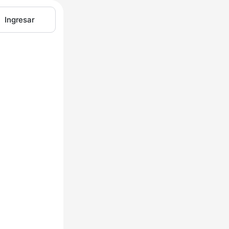
Ingresar