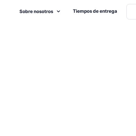
Tiempos de entrega
Sobre nosotros