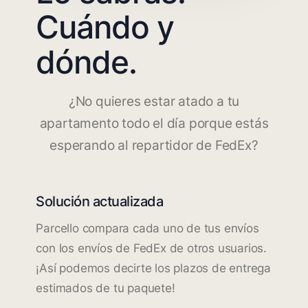
Cuándo y
dónde.
¿No quieres estar atado a tu
apartamento todo el día porque estás
esperando al repartidor de FedEx?
Solución actualizada
Parcello compara cada uno de tus envíos
con los envíos de FedEx de otros usuarios.
¡Así podemos decirte los plazos de entrega
estimados de tu paquete!