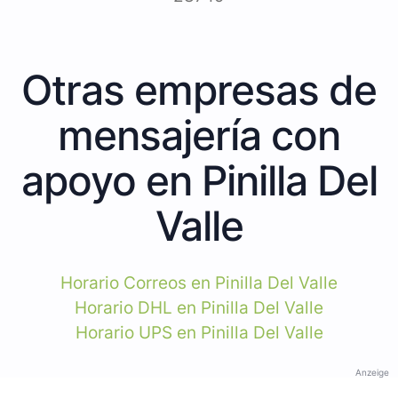
Otras empresas de
mensajería con
apoyo en Pinilla Del
Valle
Horario Correos en Pinilla Del Valle
Horario DHL en Pinilla Del Valle
Horario UPS en Pinilla Del Valle
Anzeige