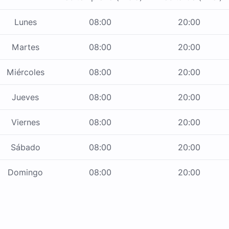
Lunes
08:00
20:00
Martes
08:00
20:00
Miércoles
08:00
20:00
Jueves
08:00
20:00
Viernes
08:00
20:00
Sábado
08:00
20:00
Domingo
08:00
20:00