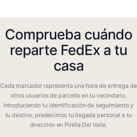
Comprueba cuándo
reparte FedEx a tu
casa
Cada marcador representa una hora de entrega de
otros usuarios de parcello en tu vecindario.
Introduciendo tu identificación de seguimiento y
tu destino, predecimos tu llegada personal a tu
dirección en Pinilla Del Valle.