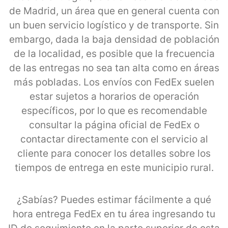
de Madrid, un área que en general cuenta con
un buen servicio logístico y de transporte. Sin
embargo, dada la baja densidad de población
de la localidad, es posible que la frecuencia
de las entregas no sea tan alta como en áreas
más pobladas. Los envíos con FedEx suelen
estar sujetos a horarios de operación
específicos, por lo que es recomendable
consultar la página oficial de FedEx o
contactar directamente con el servicio al
cliente para conocer los detalles sobre los
tiempos de entrega en este municipio rural.
¿Sabías? Puedes estimar fácilmente a qué
hora entrega FedEx en tu área ingresando tu