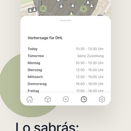
Lo sabrás: