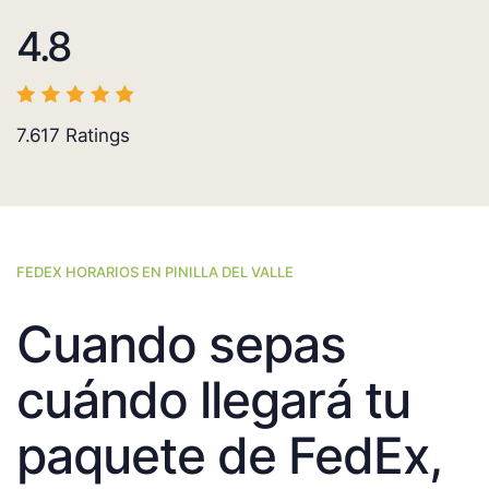
4.8
7.617
Ratings
FEDEX HORARIOS EN PINILLA DEL VALLE
Cuando sepas
cuándo llegará tu
paquete de FedEx,