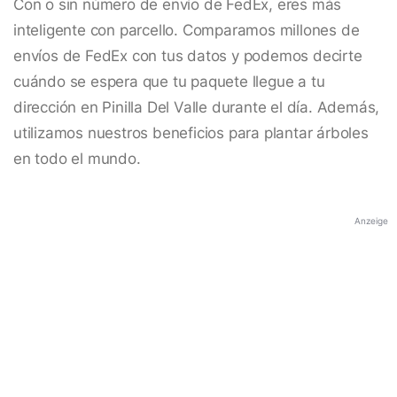
Con o sin número de envío de FedEx, eres más
inteligente con parcello. Comparamos millones de
envíos de FedEx con tus datos y podemos decirte
cuándo se espera que tu paquete llegue a tu
dirección en Pinilla Del Valle durante el día. Además,
utilizamos nuestros beneficios para plantar árboles
en todo el mundo.
Anzeige