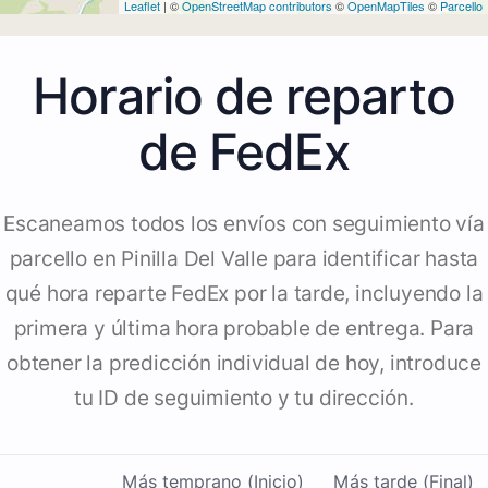
Leaflet
| ©
OpenStreetMap contributors
©
OpenMapTiles
©
Parcello
Horario de reparto
de FedEx
Escaneamos todos los envíos con seguimiento vía
parcello en Pinilla Del Valle para identificar hasta
qué hora reparte FedEx por la tarde, incluyendo la
primera y última hora probable de entrega. Para
obtener la predicción individual de hoy, introduce
tu ID de seguimiento y tu dirección.
Más temprano (Inicio)
Más tarde (Final)