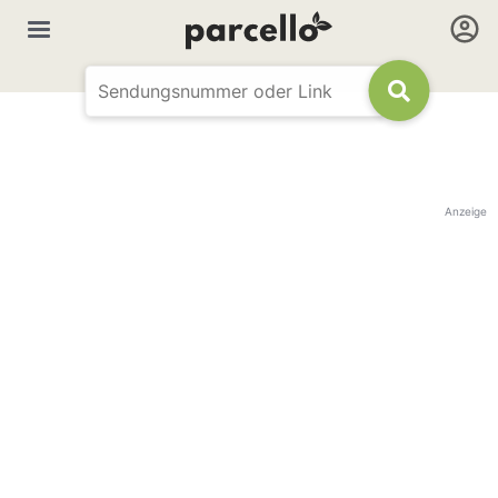
Anzeige