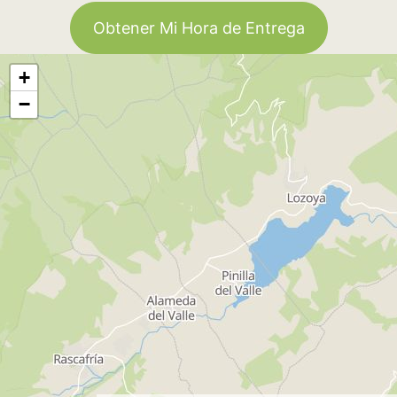
Obtener Mi Hora de Entrega
+
−