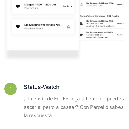
Status-Watch
1
¿Tu envío de FedEx llega a tiempo o puedes
sacar al perro a pasear? Con Parcello sabes
la respuesta.