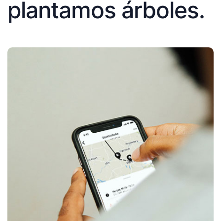
plantamos árboles.