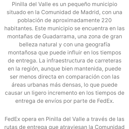
Pinilla del Valle es un pequeño municipio
situado en la Comunidad de Madrid, con una
población de aproximadamente 220
habitantes. Este municipio se encuentra en las
montañas de Guadarrama, una zona de gran
belleza natural y con una geografía
montañosa que puede influir en los tiempos
de entrega. La infraestructura de carreteras
en la región, aunque bien mantenida, puede
ser menos directa en comparación con las
áreas urbanas más densas, lo que puede
causar un ligero incremento en los tiempos de
entrega de envíos por parte de FedEx.
FedEx opera en Pinilla del Valle a través de las
rutas de entrega que atraviesan la Comunidad