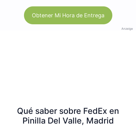
Obtener Mi Hora de Entrega
Anzeige
Qué saber sobre FedEx en
Pinilla Del Valle, Madrid