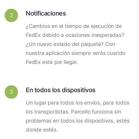
Notificaciones
2
¿Cambios en el tiempo de ejecución de
FedEx debido a ocasiones inesperadas?
¿Un nuevo estado del paquete? Con
nuestra aplicación siempre verás cuando
FedEx está por llegar.
En todos los dispositivos
3
Un lugar para todos los envíos, para todos
los transportistas. Parcello funciona sin
problemas en todos los dispositivos, estés
donde estés.