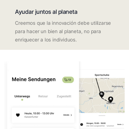
Ayudar juntos al planeta
Creemos que la innovación debe utilizarse
para hacer un bien al planeta, no para
enriquecer a los individuos.