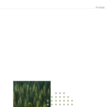
Anzeige