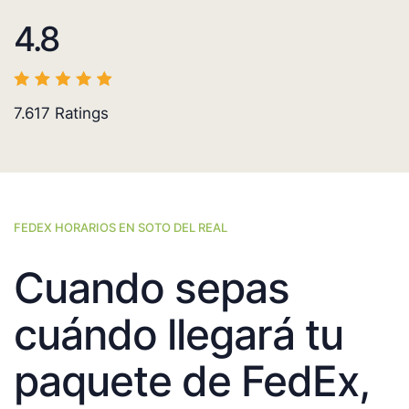
4.8
7.617
Ratings
FEDEX HORARIOS EN SOTO DEL REAL
Cuando sepas
cuándo llegará tu
paquete de FedEx,