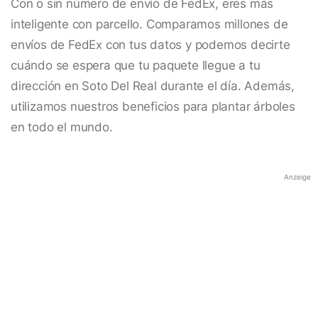
Con o sin número de envío de FedEx, eres más
inteligente con parcello. Comparamos millones de
envíos de FedEx con tus datos y podemos decirte
cuándo se espera que tu paquete llegue a tu
dirección en Soto Del Real durante el día. Además,
utilizamos nuestros beneficios para plantar árboles
en todo el mundo.
Anzeige