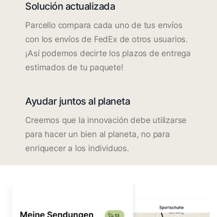
Solución actualizada
Parcello compara cada uno de tus envíos
con los envíos de FedEx de otros usuarios.
¡Así podemos decirte los plazos de entrega
estimados de tu paquete!
Ayudar juntos al planeta
Creemos que la innovación debe utilizarse
para hacer un bien al planeta, no para
enriquecer a los individuos.