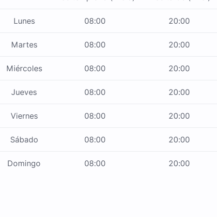
Lunes
08:00
20:00
Martes
08:00
20:00
Miércoles
08:00
20:00
Jueves
08:00
20:00
Viernes
08:00
20:00
Sábado
08:00
20:00
Domingo
08:00
20:00