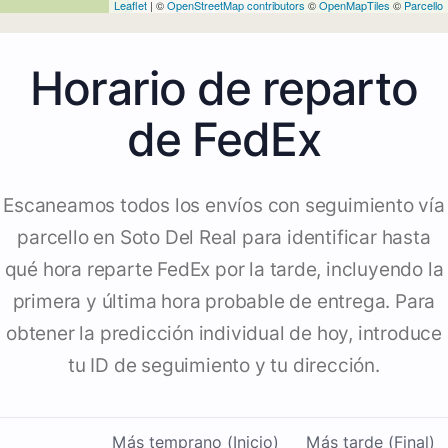
Leaflet
| ©
OpenStreetMap contributors
©
OpenMapTiles
©
Parcello
Horario de reparto
de FedEx
Escaneamos todos los envíos con seguimiento vía
parcello en Soto Del Real para identificar hasta
qué hora reparte FedEx por la tarde, incluyendo la
primera y última hora probable de entrega. Para
obtener la predicción individual de hoy, introduce
tu ID de seguimiento y tu dirección.
Más temprano (Inicio)
Más tarde (Final)