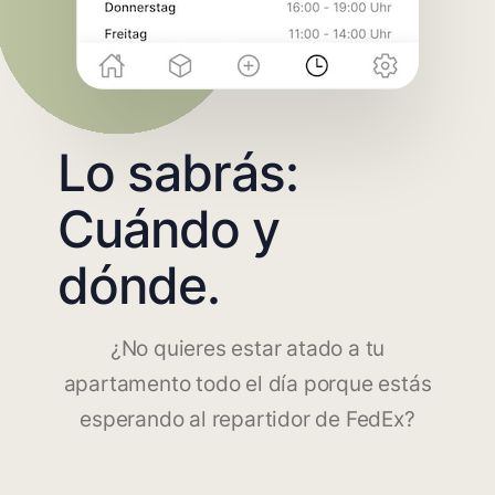
Lo sabrás:
Cuándo y
dónde.
¿No quieres estar atado a tu
apartamento todo el día porque estás
esperando al repartidor de FedEx?