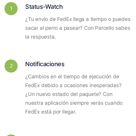
Status-Watch
1
¿Tu envío de FedEx llega a tiempo o puedes
sacar al perro a pasear? Con Parcello sabes
la respuesta.
Notificaciones
2
¿Cambios en el tiempo de ejecución de
FedEx debido a ocasiones inesperadas?
¿Un nuevo estado del paquete? Con
nuestra aplicación siempre verás cuando
FedEx está por llegar.