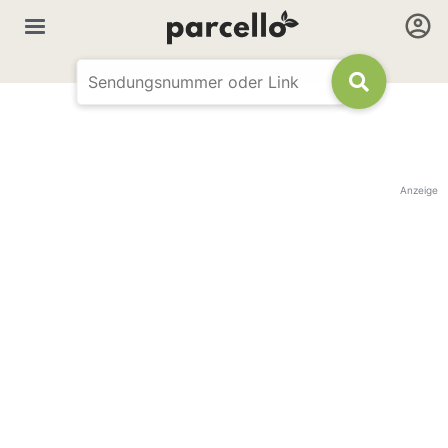
Anzeige