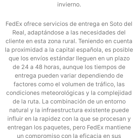
invierno.
FedEx ofrece servicios de entrega en Soto del
Real, adaptándose a las necesidades del
cliente en esta zona rural. Teniendo en cuenta
la proximidad a la capital española, es posible
que los envíos estándar lleguen en un plazo
de 24 a 48 horas, aunque los tiempos de
entrega pueden variar dependiendo de
factores como el volumen de tráfico, las
condiciones meteorológicas y la complejidad
de la ruta. La combinación de un entorno
natural y la infraestructura existente puede
influir en la rapidez con la que se procesan y
entregan los paquetes, pero FedEx mantiene
un compromiso con la eficacia en sus