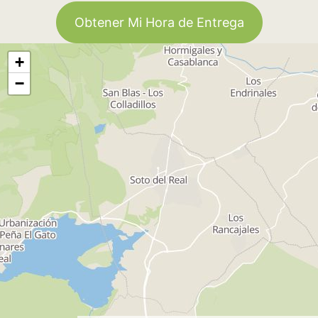
Obtener Mi Hora de Entrega
+
−