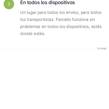
En todos los dispositivos
3
Un lugar para todos los envíos, para todos
los transportistas. Parcello funciona sin
problemas en todos los dispositivos, estés
donde estés.
Anzeige