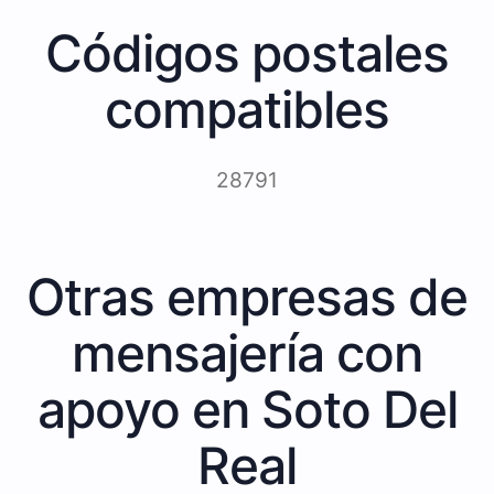
Códigos postales
compatibles
28791
Otras empresas de
mensajería con
apoyo en Soto Del
Real