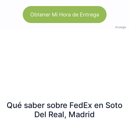
Obtener Mi Hora de Entrega
Anzeige
Qué saber sobre FedEx en Soto
Del Real, Madrid