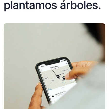
plantamos árboles.