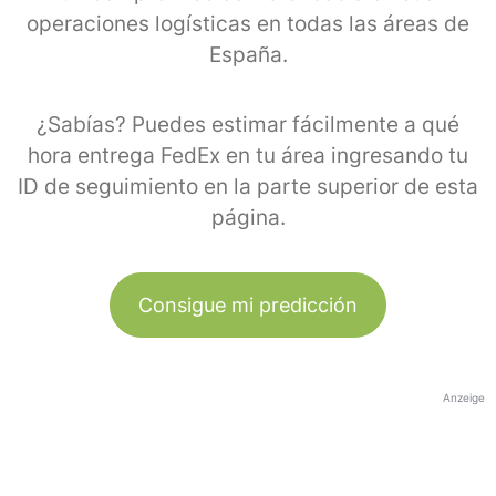
operaciones logísticas en todas las áreas de
España.
¿Sabías? Puedes estimar fácilmente a qué
hora entrega FedEx en tu área ingresando tu
ID de seguimiento en la parte superior de esta
página.
Consigue mi predicción
Anzeige