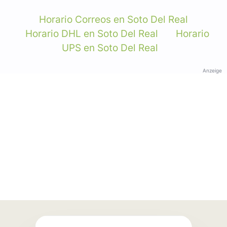
Horario Correos en Soto Del Real
Horario DHL en Soto Del Real
Horario
UPS en Soto Del Real
Anzeige