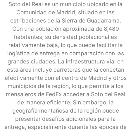
Soto del Real es un municipio ubicado en la
Comunidad de Madrid, situado en las
estribaciones de la Sierra de Guadarrama.
Con una población aproximada de 8,480
habitantes, su densidad poblacional es
relativamente baja, lo que puede facilitar la
logística de entrega en comparación con las
grandes ciudades. La infraestructura vial en
esta área incluye carreteras que la conectan
efectivamente con el centro de Madrid y otros
municipios de la región, lo que permite a los
mensajeros de FedEx acceder a Soto del Real
de manera eficiente. Sin embargo, la
geografía montañosa de la región puede
presentar desafíos adicionales para la
entrega, especialmente durante las épocas de