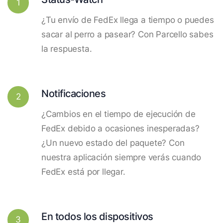
1
¿Tu envío de FedEx llega a tiempo o puedes
sacar al perro a pasear? Con Parcello sabes
la respuesta.
Notificaciones
2
¿Cambios en el tiempo de ejecución de
FedEx debido a ocasiones inesperadas?
¿Un nuevo estado del paquete? Con
nuestra aplicación siempre verás cuando
FedEx está por llegar.
En todos los dispositivos
3