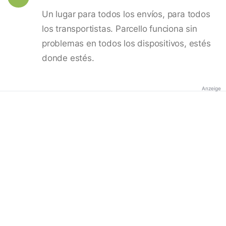
Un lugar para todos los envíos, para todos
los transportistas. Parcello funciona sin
problemas en todos los dispositivos, estés
donde estés.
Anzeige