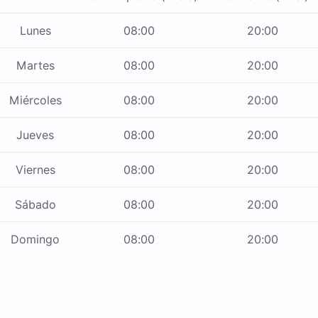
Lunes
08:00
20:00
Martes
08:00
20:00
Miércoles
08:00
20:00
Jueves
08:00
20:00
Viernes
08:00
20:00
Sábado
08:00
20:00
Domingo
08:00
20:00