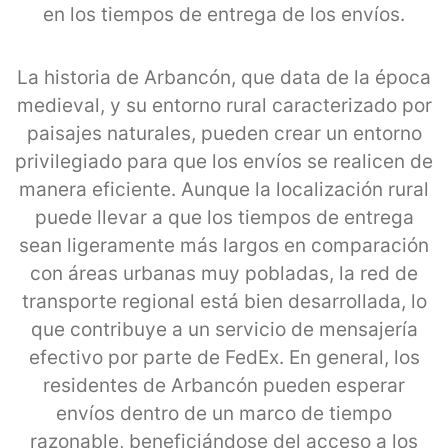
en los tiempos de entrega de los envíos.
La historia de Arbancón, que data de la época
medieval, y su entorno rural caracterizado por
paisajes naturales, pueden crear un entorno
privilegiado para que los envíos se realicen de
manera eficiente. Aunque la localización rural
puede llevar a que los tiempos de entrega
sean ligeramente más largos en comparación
con áreas urbanas muy pobladas, la red de
transporte regional está bien desarrollada, lo
que contribuye a un servicio de mensajería
efectivo por parte de FedEx. En general, los
residentes de Arbancón pueden esperar
envíos dentro de un marco de tiempo
razonable, beneficiándose del acceso a los