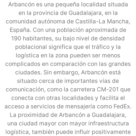
Arbancón es una pequeña localidad situada
en la provincia de Guadalajara, en la
comunidad autónoma de Castilla-La Mancha,
España. Con una población aproximada de
190 habitantes, su bajo nivel de densidad
poblacional significa que el tráfico y la
logística en la zona pueden ser menos
complicados en comparación con las grandes
ciudades. Sin embargo, Arbancón está
situado cerca de importantes vías de
comunicación, como la carretera CM-201 que
conecta con otras localidades y facilita el
acceso a servicios de mensajería como FedEx.
La proximidad de Arbancón a Guadalajara,
una ciudad mayor con mayor infraestructura
logística, también puede influir positivamente