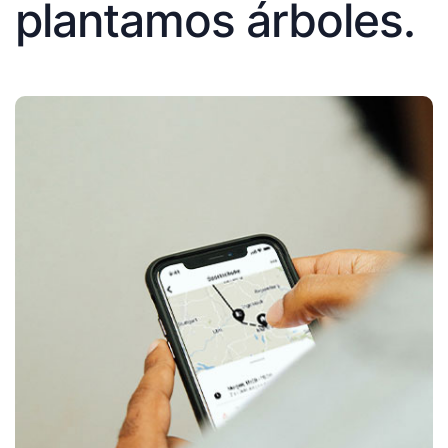
plantamos árboles.