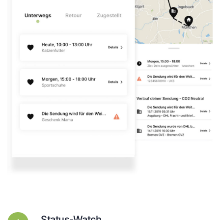
Status-Watch