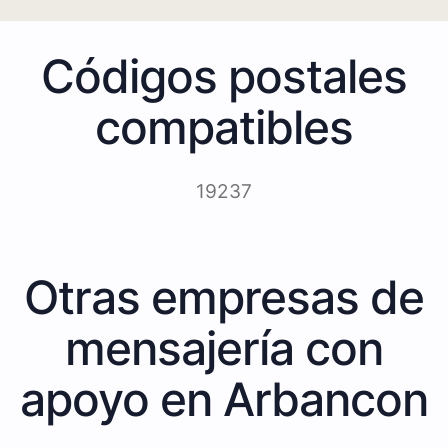
Códigos postales
compatibles
19237
Otras empresas de
mensajería con
apoyo en Arbancon