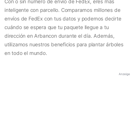
Con o sin número de envío de FedEx, eres más
inteligente con parcello. Comparamos millones de
envíos de FedEx con tus datos y podemos decirte
cuándo se espera que tu paquete llegue a tu
dirección en Arbancon durante el día. Además,
utilizamos nuestros beneficios para plantar árboles
en todo el mundo.
Anzeige