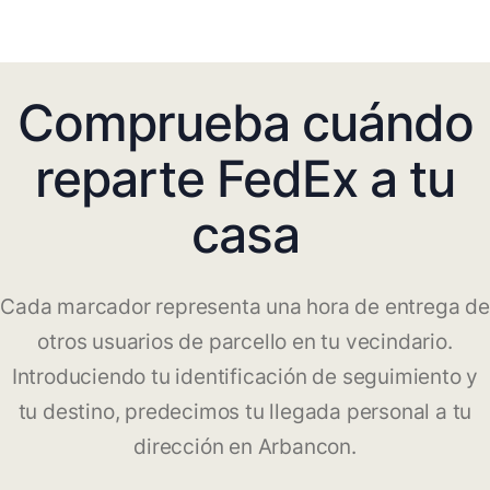
Comprueba cuándo
reparte FedEx a tu
casa
Cada marcador representa una hora de entrega de
otros usuarios de parcello en tu vecindario.
Introduciendo tu identificación de seguimiento y
tu destino, predecimos tu llegada personal a tu
dirección en Arbancon.