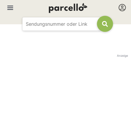
Anzeige