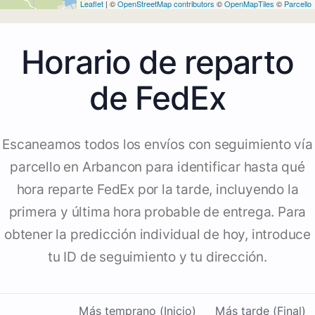
Leaflet
| ©
OpenStreetMap contributors
©
OpenMapTiles
©
Parcello
Horario de reparto
de FedEx
Escaneamos todos los envíos con seguimiento vía
parcello en Arbancon para identificar hasta qué
hora reparte FedEx por la tarde, incluyendo la
primera y última hora probable de entrega. Para
obtener la predicción individual de hoy, introduce
tu ID de seguimiento y tu dirección.
Más temprano (Inicio)
Más tarde (Final)