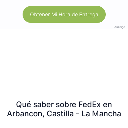
Obtener Mi Hora de Entrega
Anzeige
Qué saber sobre FedEx en
Arbancon, Castilla - La Mancha