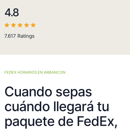
4.8
7.617
Ratings
FEDEX HORARIOS EN ARBANCON
Cuando sepas
cuándo llegará tu
paquete de FedEx,