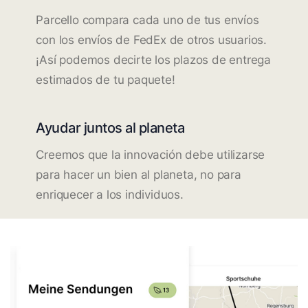
Parcello compara cada uno de tus envíos
con los envíos de FedEx de otros usuarios.
¡Así podemos decirte los plazos de entrega
estimados de tu paquete!
Ayudar juntos al planeta
Creemos que la innovación debe utilizarse
para hacer un bien al planeta, no para
enriquecer a los individuos.