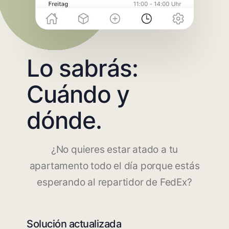
Lo sabrás:
Cuándo y
dónde.
¿No quieres estar atado a tu
apartamento todo el día porque estás
esperando al repartidor de FedEx?
Solución actualizada