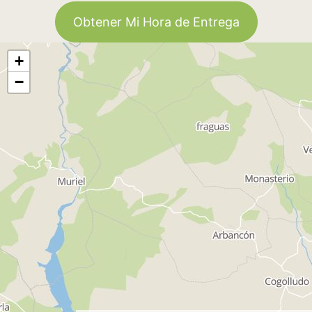
Obtener Mi Hora de Entrega
+
−