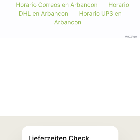
Horario Correos en Arbancon
Horario
DHL en Arbancon
Horario UPS en
Arbancon
Anzeige