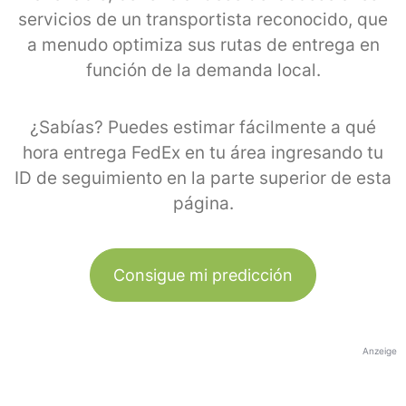
servicios de un transportista reconocido, que
a menudo optimiza sus rutas de entrega en
función de la demanda local.
¿Sabías? Puedes estimar fácilmente a qué
hora entrega FedEx en tu área ingresando tu
ID de seguimiento en la parte superior de esta
página.
Consigue mi predicción
Anzeige