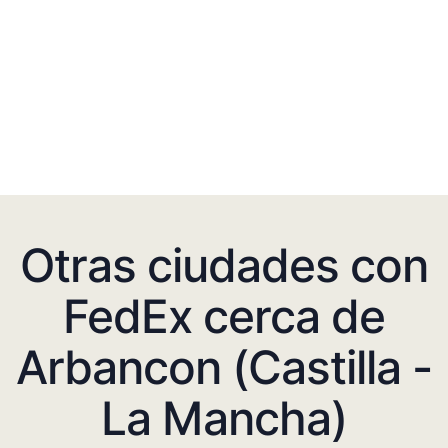
Otras ciudades con
FedEx cerca de
Arbancon (Castilla -
La Mancha)