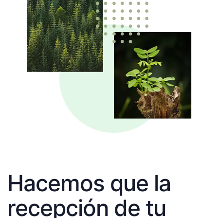
Hacemos que la
recepción de tu