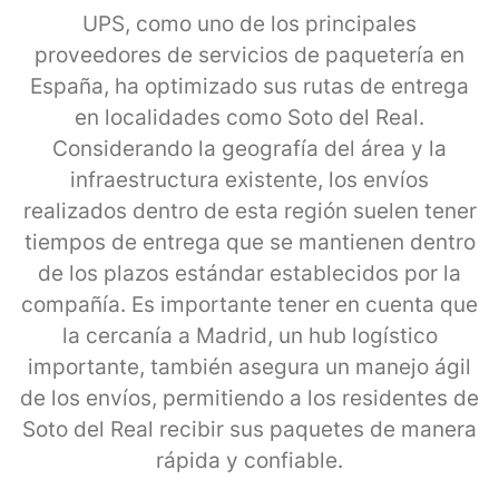
UPS, como uno de los principales
proveedores de servicios de paquetería en
España, ha optimizado sus rutas de entrega
en localidades como Soto del Real.
Considerando la geografía del área y la
infraestructura existente, los envíos
realizados dentro de esta región suelen tener
tiempos de entrega que se mantienen dentro
de los plazos estándar establecidos por la
compañía. Es importante tener en cuenta que
la cercanía a Madrid, un hub logístico
importante, también asegura un manejo ágil
de los envíos, permitiendo a los residentes de
Soto del Real recibir sus paquetes de manera
rápida y confiable.