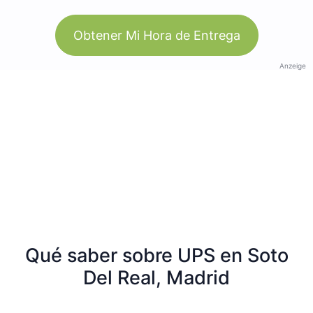
Obtener Mi Hora de Entrega
Anzeige
Qué saber sobre UPS en Soto
Del Real, Madrid