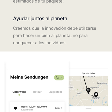
estimados de tu paquete!
Ayudar juntos al planeta
Creemos que la innovación debe utilizarse
para hacer un bien al planeta, no para
enriquecer a los individuos.