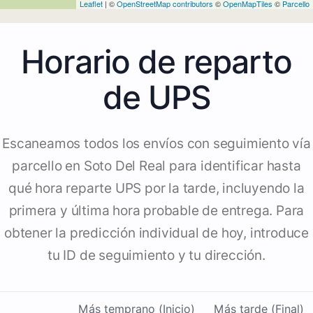
Leaflet
| ©
OpenStreetMap contributors
©
OpenMapTiles
©
Parcello
Horario de reparto
de UPS
Escaneamos todos los envíos con seguimiento vía
parcello en Soto Del Real para identificar hasta
qué hora reparte UPS por la tarde, incluyendo la
primera y última hora probable de entrega. Para
obtener la predicción individual de hoy, introduce
tu ID de seguimiento y tu dirección.
Más temprano (Inicio)
Más tarde (Final)