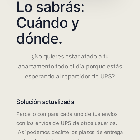
Lo sabrás:
Cuándo y
dónde.
¿No quieres estar atado a tu
apartamento todo el día porque estás
esperando al repartidor de UPS?
Solución actualizada
Parcello compara cada uno de tus envíos
con los envíos de UPS de otros usuarios.
¡Así podemos decirte los plazos de entrega