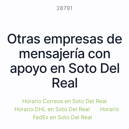
28791
Otras empresas de
mensajería con
apoyo en Soto Del
Real
Horario Correos en Soto Del Real
Horario DHL en Soto Del Real
Horario
FedEx en Soto Del Real