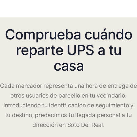
Comprueba cuándo
reparte UPS a tu
casa
Cada marcador representa una hora de entrega de
otros usuarios de parcello en tu vecindario.
Introduciendo tu identificación de seguimiento y
tu destino, predecimos tu llegada personal a tu
dirección en Soto Del Real.