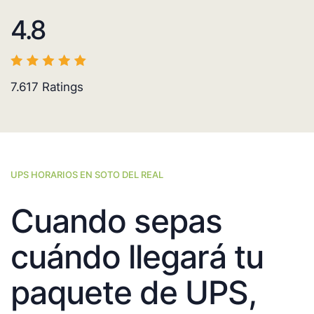
4.8
7.617
Ratings
UPS HORARIOS EN SOTO DEL REAL
Cuando sepas
cuándo llegará tu
paquete de UPS,