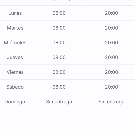
Lunes
08:00
20:00
Martes
08:00
20:00
Miércoles
08:00
20:00
Jueves
08:00
20:00
Viernes
08:00
20:00
Sábado
08:00
20:00
Domingo
Sin entrega
Sin entrega