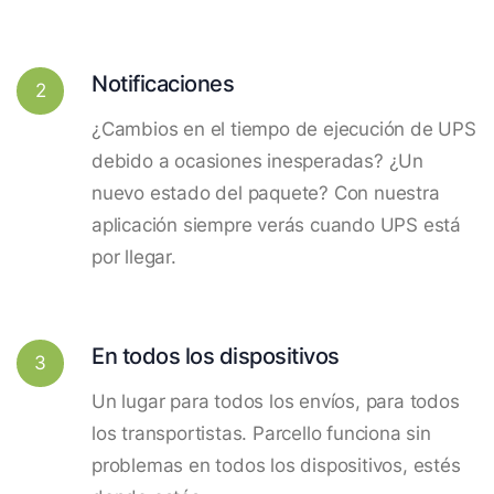
Notificaciones
2
¿Cambios en el tiempo de ejecución de UPS
debido a ocasiones inesperadas? ¿Un
nuevo estado del paquete? Con nuestra
aplicación siempre verás cuando UPS está
por llegar.
En todos los dispositivos
3
Un lugar para todos los envíos, para todos
los transportistas. Parcello funciona sin
problemas en todos los dispositivos, estés