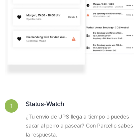
Status-Watch
1
¿Tu envío de UPS llega a tiempo o puedes
sacar al perro a pasear? Con Parcello sabes
la respuesta.