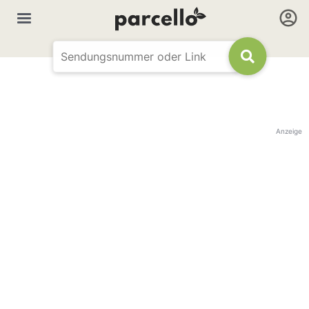
Anzeige