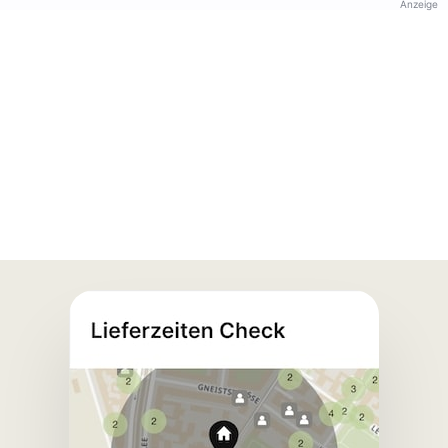
Anzeige