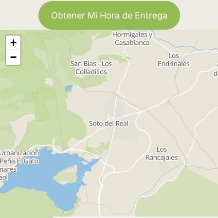
Obtener Mi Hora de Entrega
+
−