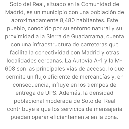
Soto del Real, situado en la Comunidad de
Madrid, es un municipio con una población de
aproximadamente 8,480 habitantes. Este
pueblo, conocido por su entorno natural y su
proximidad a la Sierra de Guadarrama, cuenta
con una infraestructura de carreteras que
facilita la conectividad con Madrid y otras
localidades cercanas. La Autovía A-1 y la M-
608 son las principales vías de acceso, lo que
permite un flujo eficiente de mercancías y, en
consecuencia, influye en los tiempos de
entrega de UPS. Además, la densidad
poblacional moderada de Soto del Real
contribuye a que los servicios de mensajería
puedan operar eficientemente en la zona.