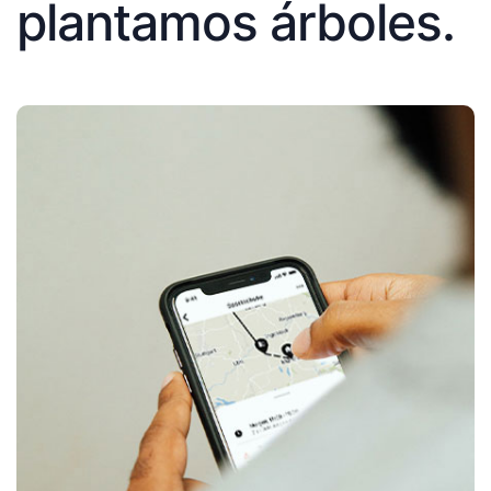
plantamos árboles.