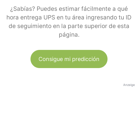
¿Sabías? Puedes estimar fácilmente a qué
hora entrega UPS en tu área ingresando tu ID
de seguimiento en la parte superior de esta
página.
Consigue mi predicción
Anzeige