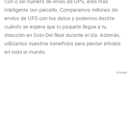
Con o sin número de envío de UPS, eres más
inteligente con parcello. Comparamos millones de
envíos de UPS con tus datos y podemos decirte
cuándo se espera que tu paquete llegue a tu
dirección en Soto Del Real durante el día. Además,
utilizamos nuestros beneficios para plantar árboles
en todo el mundo.
Anzeige