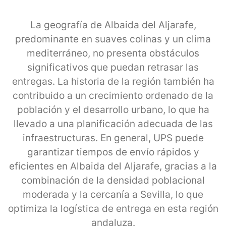
La geografía de Albaida del Aljarafe,
predominante en suaves colinas y un clima
mediterráneo, no presenta obstáculos
significativos que puedan retrasar las
entregas. La historia de la región también ha
contribuido a un crecimiento ordenado de la
población y el desarrollo urbano, lo que ha
llevado a una planificación adecuada de las
infraestructuras. En general, UPS puede
garantizar tiempos de envío rápidos y
eficientes en Albaida del Aljarafe, gracias a la
combinación de la densidad poblacional
moderada y la cercanía a Sevilla, lo que
optimiza la logística de entrega en esta región
andaluza.