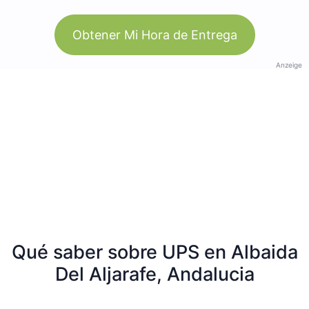
Obtener Mi Hora de Entrega
Anzeige
Qué saber sobre UPS en Albaida
Del Aljarafe, Andalucia