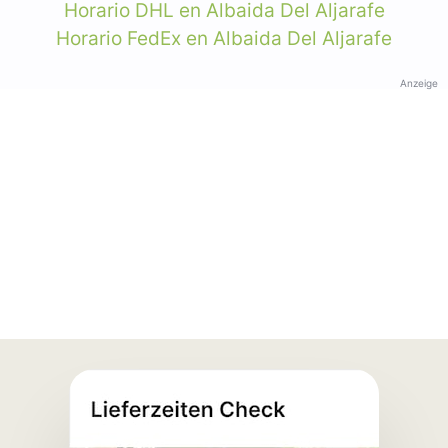
Horario DHL en Albaida Del Aljarafe
Horario FedEx en Albaida Del Aljarafe
Anzeige