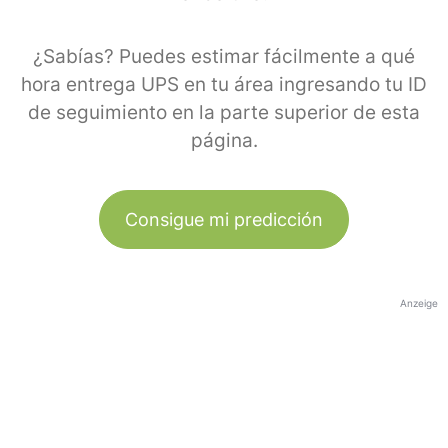
¿Sabías? Puedes estimar fácilmente a qué
hora entrega UPS en tu área ingresando tu ID
de seguimiento en la parte superior de esta
página.
Consigue mi predicción
Anzeige