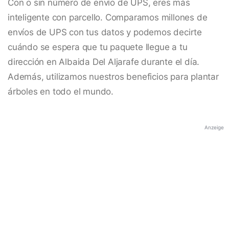
Con o sin número de envío de UPS, eres más
inteligente con parcello. Comparamos millones de
envíos de UPS con tus datos y podemos decirte
cuándo se espera que tu paquete llegue a tu
dirección en Albaida Del Aljarafe durante el día.
Además, utilizamos nuestros beneficios para plantar
árboles en todo el mundo.
Anzeige