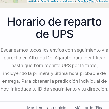
Leaflet
| ©
OpenStreetMap contributors
©
OpenMapTiles
©
Parcello
Horario de reparto
de UPS
Escaneamos todos los envíos con seguimiento vía
parcello en Albaida Del Aljarafe para identificar
hasta qué hora reparte UPS por la tarde,
incluyendo la primera y última hora probable de
entrega. Para obtener la predicción individual de
hoy, introduce tu ID de seguimiento y tu dirección.
Más temprano (Inicio)
Más tarde (Final)