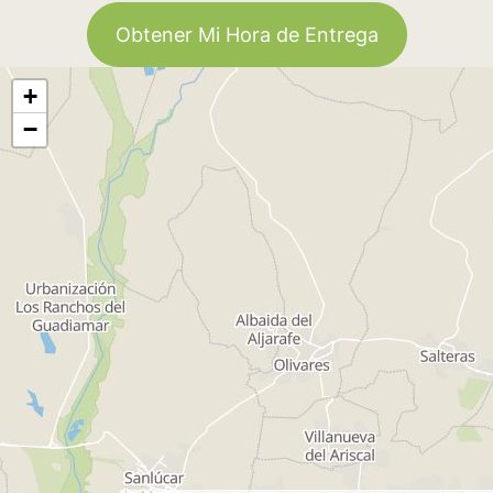
Obtener Mi Hora de Entrega
+
−