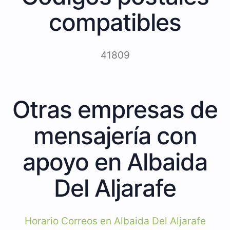
compatibles
41809
Otras empresas de
mensajería con
apoyo en Albaida
Del Aljarafe
Horario Correos en Albaida Del Aljarafe