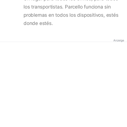
los transportistas. Parcello funciona sin
problemas en todos los dispositivos, estés
donde estés.
Anzeige