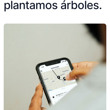
plantamos árboles.