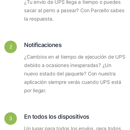
¿Tu envío de UPS llega a tiempo o puedes
sacar al perro a pasear? Con Parcello sabes
la respuesta.
Notificaciones
2
¿Cambios en el tiempo de ejecución de UPS
debido a ocasiones inesperadas? ¿Un
nuevo estado del paquete? Con nuestra
aplicación siempre verás cuando UPS está
por llegar.
En todos los dispositivos
3
Un lugar para todos los envíos, para todos