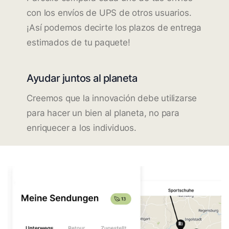
con los envíos de UPS de otros usuarios.
¡Así podemos decirte los plazos de entrega
estimados de tu paquete!
Ayudar juntos al planeta
Creemos que la innovación debe utilizarse
para hacer un bien al planeta, no para
enriquecer a los individuos.