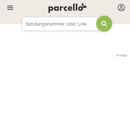
Anzeige