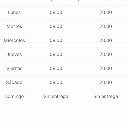
Lunes
08:00
20:00
Martes
08:00
20:00
Miércoles
08:00
20:00
Jueves
08:00
20:00
Viernes
08:00
20:00
Sábado
08:00
20:00
Domingo
Sin entrega
Sin entrega