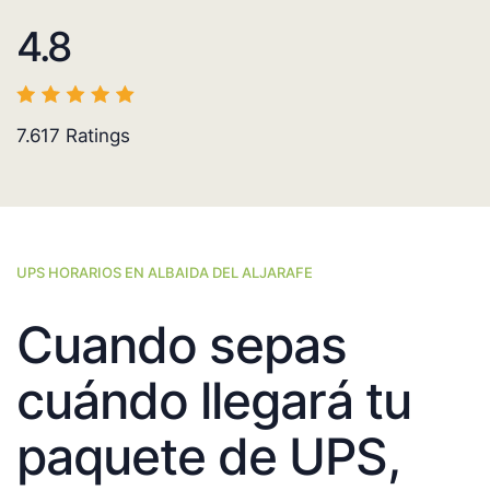
4.8
7.617
Ratings
UPS HORARIOS EN ALBAIDA DEL ALJARAFE
Cuando sepas
cuándo llegará tu
paquete de UPS,