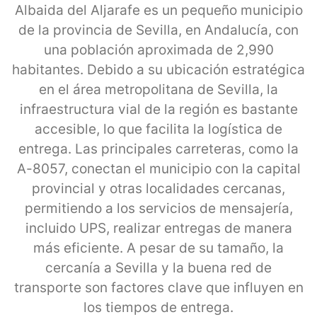
Albaida del Aljarafe es un pequeño municipio
de la provincia de Sevilla, en Andalucía, con
una población aproximada de 2,990
habitantes. Debido a su ubicación estratégica
en el área metropolitana de Sevilla, la
infraestructura vial de la región es bastante
accesible, lo que facilita la logística de
entrega. Las principales carreteras, como la
A-8057, conectan el municipio con la capital
provincial y otras localidades cercanas,
permitiendo a los servicios de mensajería,
incluido UPS, realizar entregas de manera
más eficiente. A pesar de su tamaño, la
cercanía a Sevilla y la buena red de
transporte son factores clave que influyen en
los tiempos de entrega.