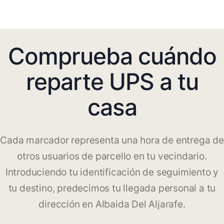
Comprueba cuándo
reparte UPS a tu
casa
Cada marcador representa una hora de entrega de
otros usuarios de parcello en tu vecindario.
Introduciendo tu identificación de seguimiento y
tu destino, predecimos tu llegada personal a tu
dirección en Albaida Del Aljarafe.