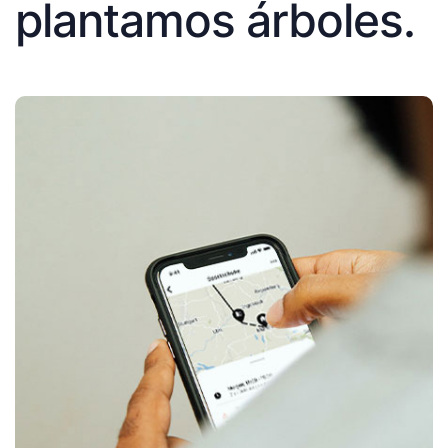
plantamos árboles.