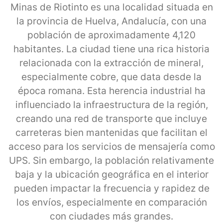
Minas de Riotinto es una localidad situada en
la provincia de Huelva, Andalucía, con una
población de aproximadamente 4,120
habitantes. La ciudad tiene una rica historia
relacionada con la extracción de mineral,
especialmente cobre, que data desde la
época romana. Esta herencia industrial ha
influenciado la infraestructura de la región,
creando una red de transporte que incluye
carreteras bien mantenidas que facilitan el
acceso para los servicios de mensajería como
UPS. Sin embargo, la población relativamente
baja y la ubicación geográfica en el interior
pueden impactar la frecuencia y rapidez de
los envíos, especialmente en comparación
con ciudades más grandes.