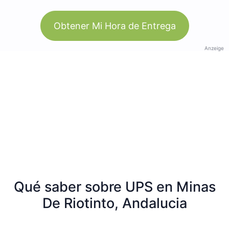
Obtener Mi Hora de Entrega
Anzeige
Qué saber sobre UPS en Minas
De Riotinto, Andalucia