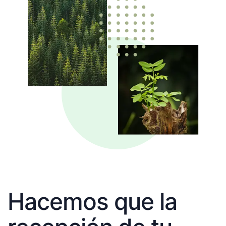
Hacemos que la