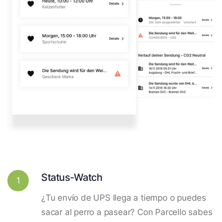
Status-Watch
1
¿Tu envío de UPS llega a tiempo o puedes
sacar al perro a pasear? Con Parcello sabes