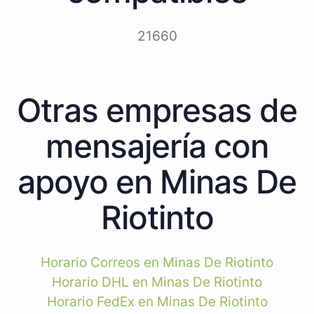
21660
Otras empresas de
mensajería con
apoyo en Minas De
Riotinto
Horario Correos en Minas De Riotinto
Horario DHL en Minas De Riotinto
Horario FedEx en Minas De Riotinto