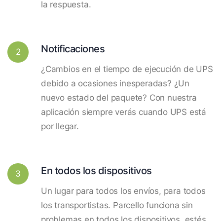
la respuesta.
Notificaciones
2
¿Cambios en el tiempo de ejecución de UPS
debido a ocasiones inesperadas? ¿Un
nuevo estado del paquete? Con nuestra
aplicación siempre verás cuando UPS está
por llegar.
En todos los dispositivos
3
Un lugar para todos los envíos, para todos
los transportistas. Parcello funciona sin
problemas en todos los dispositivos, estés