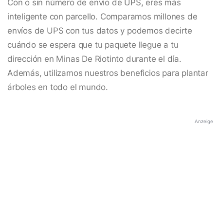
Con o sin número de envío de UPS, eres más
inteligente con parcello. Comparamos millones de
envíos de UPS con tus datos y podemos decirte
cuándo se espera que tu paquete llegue a tu
dirección en Minas De Riotinto durante el día.
Además, utilizamos nuestros beneficios para plantar
árboles en todo el mundo.
Anzeige