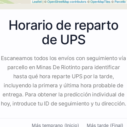
Leaflet
| ©
OpenStreetMap contributors
©
OpenMapTiles
©
Parcello
Horario de reparto
de UPS
Escaneamos todos los envíos con seguimiento vía
parcello en Minas De Riotinto para identificar
hasta qué hora reparte UPS por la tarde,
incluyendo la primera y última hora probable de
entrega. Para obtener la predicción individual de
hoy, introduce tu ID de seguimiento y tu dirección.
Más temprano (Inicio)
Más tarde (Final)