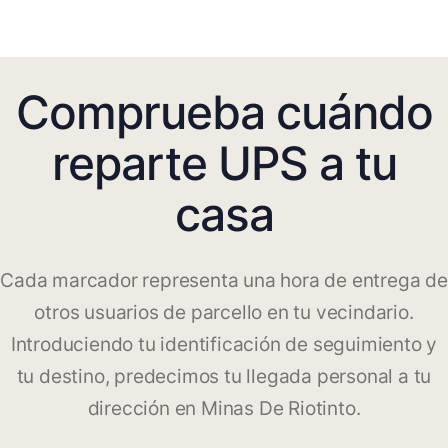
Comprueba cuándo
reparte UPS a tu
casa
Cada marcador representa una hora de entrega de
otros usuarios de parcello en tu vecindario.
Introduciendo tu identificación de seguimiento y
tu destino, predecimos tu llegada personal a tu
dirección en Minas De Riotinto.