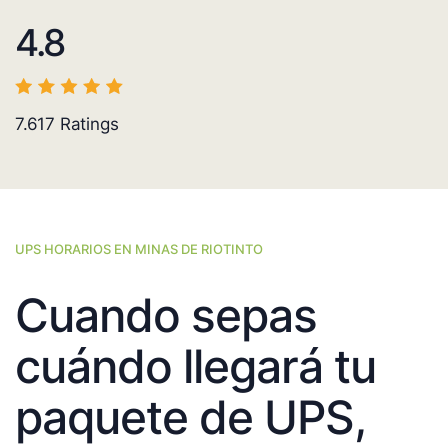
4.8
7.617
Ratings
UPS HORARIOS EN MINAS DE RIOTINTO
Cuando sepas
cuándo llegará tu
paquete de UPS,