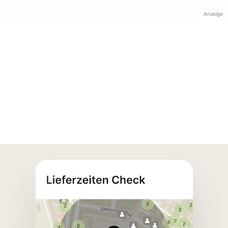
Anzeige