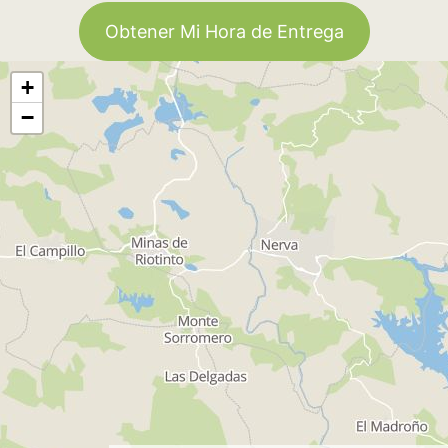
Obtener Mi Hora de Entrega
+
−