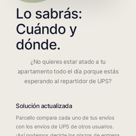
Lo sabrás:
Cuándo y
dónde.
¿No quieres estar atado a tu
apartamento todo el día porque estás
esperando al repartidor de UPS?
Solución actualizada
Parcello compara cada uno de tus envíos
con los envíos de UPS de otros usuarios.
¡Así podemos decirte los plazos de entrega