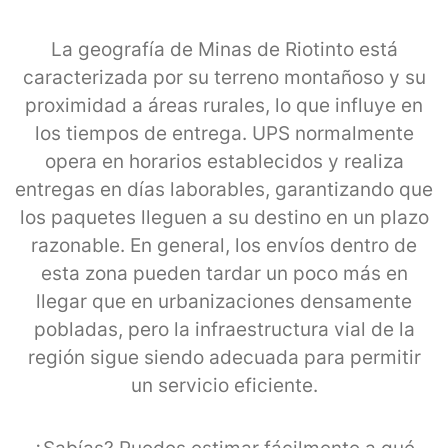
La geografía de Minas de Riotinto está
caracterizada por su terreno montañoso y su
proximidad a áreas rurales, lo que influye en
los tiempos de entrega. UPS normalmente
opera en horarios establecidos y realiza
entregas en días laborables, garantizando que
los paquetes lleguen a su destino en un plazo
razonable. En general, los envíos dentro de
esta zona pueden tardar un poco más en
llegar que en urbanizaciones densamente
pobladas, pero la infraestructura vial de la
región sigue siendo adecuada para permitir
un servicio eficiente.