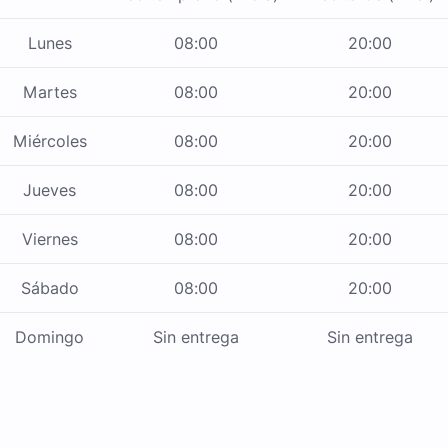
Lunes
08:00
20:00
Martes
08:00
20:00
Miércoles
08:00
20:00
Jueves
08:00
20:00
Viernes
08:00
20:00
Sábado
08:00
20:00
Domingo
Sin entrega
Sin entrega