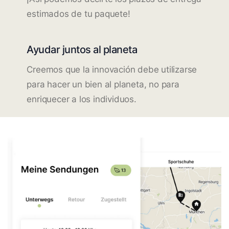
estimados de tu paquete!
Ayudar juntos al planeta
Creemos que la innovación debe utilizarse
para hacer un bien al planeta, no para
enriquecer a los individuos.