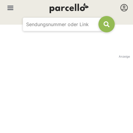
Anzeige