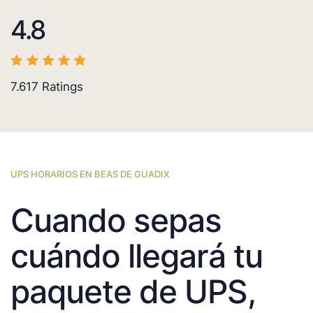
4.8
7.617
Ratings
UPS HORARIOS EN BEAS DE GUADIX
Cuando sepas
cuándo llegará tu
paquete de UPS,