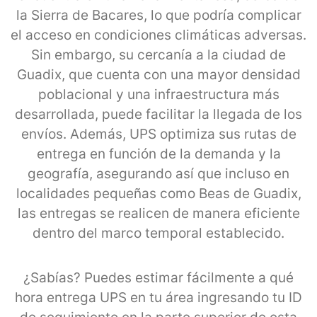
la Sierra de Bacares, lo que podría complicar
el acceso en condiciones climáticas adversas.
Sin embargo, su cercanía a la ciudad de
Guadix, que cuenta con una mayor densidad
poblacional y una infraestructura más
desarrollada, puede facilitar la llegada de los
envíos. Además, UPS optimiza sus rutas de
entrega en función de la demanda y la
geografía, asegurando así que incluso en
localidades pequeñas como Beas de Guadix,
las entregas se realicen de manera eficiente
dentro del marco temporal establecido.
¿Sabías? Puedes estimar fácilmente a qué
hora entrega UPS en tu área ingresando tu ID