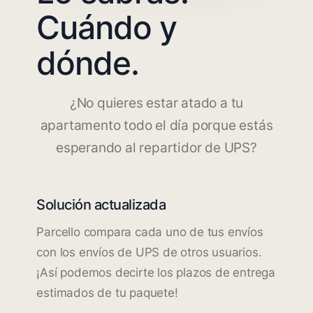
Cuándo y
dónde.
¿No quieres estar atado a tu
apartamento todo el día porque estás
esperando al repartidor de UPS?
Solución actualizada
Parcello compara cada uno de tus envíos
con los envíos de UPS de otros usuarios.
¡Así podemos decirte los plazos de entrega
estimados de tu paquete!