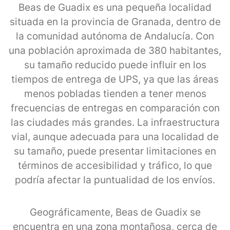
Beas de Guadix es una pequeña localidad
situada en la provincia de Granada, dentro de
la comunidad autónoma de Andalucía. Con
una población aproximada de 380 habitantes,
su tamaño reducido puede influir en los
tiempos de entrega de UPS, ya que las áreas
menos pobladas tienden a tener menos
frecuencias de entregas en comparación con
las ciudades más grandes. La infraestructura
vial, aunque adecuada para una localidad de
su tamaño, puede presentar limitaciones en
términos de accesibilidad y tráfico, lo que
podría afectar la puntualidad de los envíos.
Geográficamente, Beas de Guadix se
encuentra en una zona montañosa, cerca de