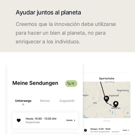
Ayudar juntos al planeta
Creemos que la innovación debe utilizarse
para hacer un bien al planeta, no para
enriquecer a los individuos.