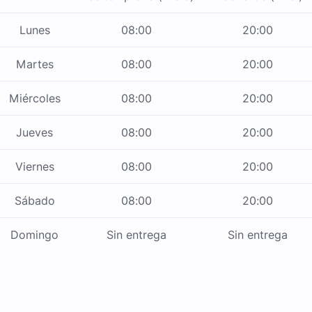
Lunes
08:00
20:00
Martes
08:00
20:00
Miércoles
08:00
20:00
Jueves
08:00
20:00
Viernes
08:00
20:00
Sábado
08:00
20:00
Domingo
Sin entrega
Sin entrega