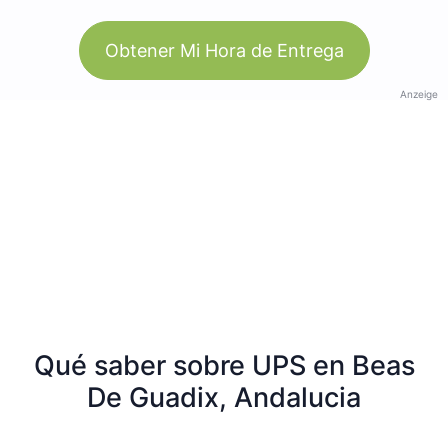
Obtener Mi Hora de Entrega
Anzeige
Qué saber sobre UPS en Beas
De Guadix, Andalucia