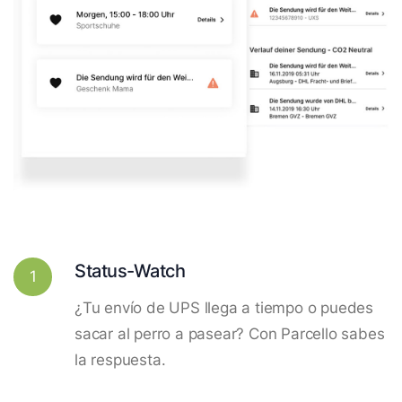
Status-Watch
1
¿Tu envío de UPS llega a tiempo o puedes
sacar al perro a pasear? Con Parcello sabes
la respuesta.