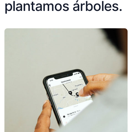
plantamos árboles.