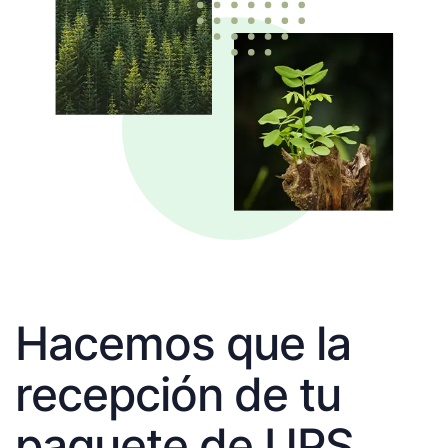
Hacemos que la
recepción de tu
paquete de UPS