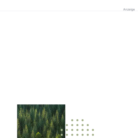
Anzeige