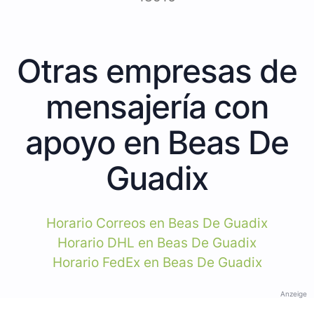
Otras empresas de
mensajería con
apoyo en Beas De
Guadix
Horario Correos en Beas De Guadix
Horario DHL en Beas De Guadix
Horario FedEx en Beas De Guadix
Anzeige