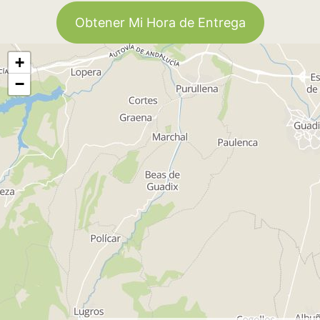
Obtener Mi Hora de Entrega
+
−