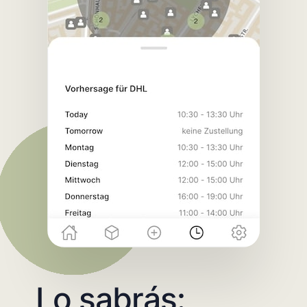
Lo sabrás: