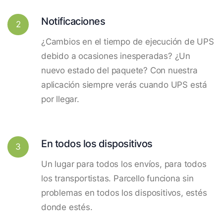
Notificaciones
2
¿Cambios en el tiempo de ejecución de UPS
debido a ocasiones inesperadas? ¿Un
nuevo estado del paquete? Con nuestra
aplicación siempre verás cuando UPS está
por llegar.
En todos los dispositivos
3
Un lugar para todos los envíos, para todos
los transportistas. Parcello funciona sin
problemas en todos los dispositivos, estés
donde estés.