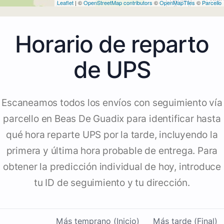
Leaflet
| ©
OpenStreetMap contributors
©
OpenMapTiles
©
Parcello
Horario de reparto
de UPS
Escaneamos todos los envíos con seguimiento vía
parcello en Beas De Guadix para identificar hasta
qué hora reparte UPS por la tarde, incluyendo la
primera y última hora probable de entrega. Para
obtener la predicción individual de hoy, introduce
tu ID de seguimiento y tu dirección.
Más temprano (Inicio)
Más tarde (Final)