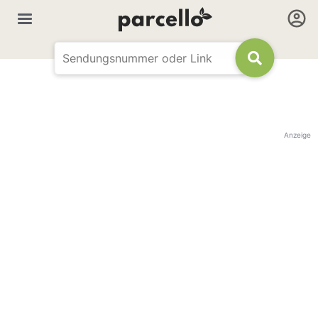
Anzeige