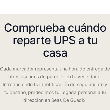
Comprueba cuándo
reparte UPS a tu
casa
Cada marcador representa una hora de entrega de
otros usuarios de parcello en tu vecindario.
Introduciendo tu identificación de seguimiento y
tu destino, predecimos tu llegada personal a tu
dirección en Beas De Guadix.