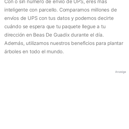
Con o sin número de envío de UPS, eres más
inteligente con parcello. Comparamos millones de
envíos de UPS con tus datos y podemos decirte
cuándo se espera que tu paquete llegue a tu
dirección en Beas De Guadix durante el día.
Además, utilizamos nuestros beneficios para plantar
árboles en todo el mundo.
Anzeige