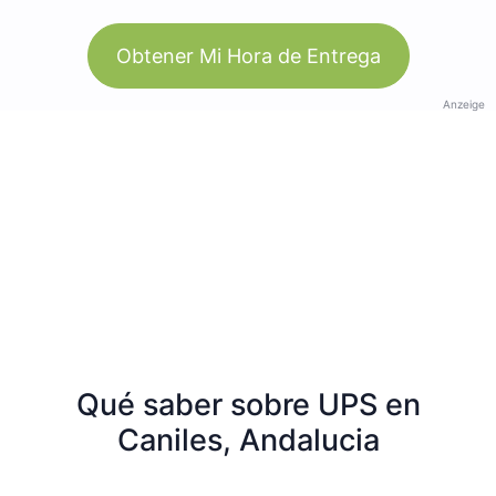
Obtener Mi Hora de Entrega
Anzeige
Qué saber sobre UPS en
Caniles, Andalucia