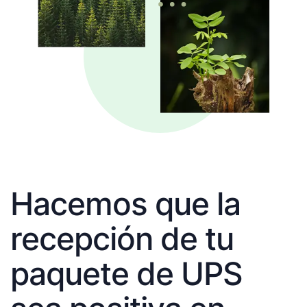
Hacemos que la
recepción de tu
paquete de UPS