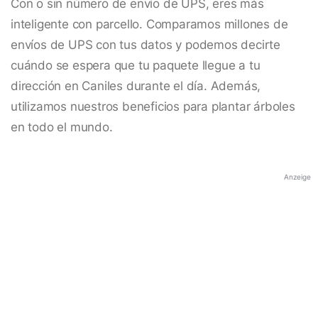
Con o sin número de envío de UPS, eres más
inteligente con parcello. Comparamos millones de
envíos de UPS con tus datos y podemos decirte
cuándo se espera que tu paquete llegue a tu
dirección en Caniles durante el día. Además,
utilizamos nuestros beneficios para plantar árboles
en todo el mundo.
Anzeige