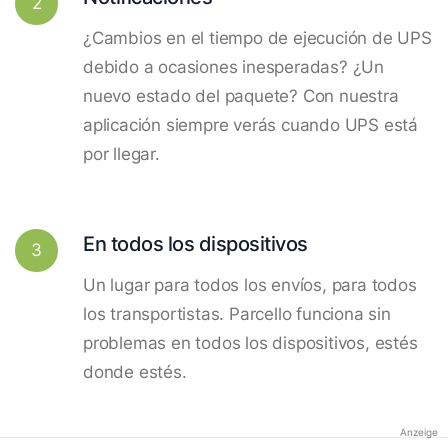
2
¿Cambios en el tiempo de ejecución de UPS
debido a ocasiones inesperadas? ¿Un
nuevo estado del paquete? Con nuestra
aplicación siempre verás cuando UPS está
por llegar.
En todos los dispositivos
3
Un lugar para todos los envíos, para todos
los transportistas. Parcello funciona sin
problemas en todos los dispositivos, estés
donde estés.
Anzeige