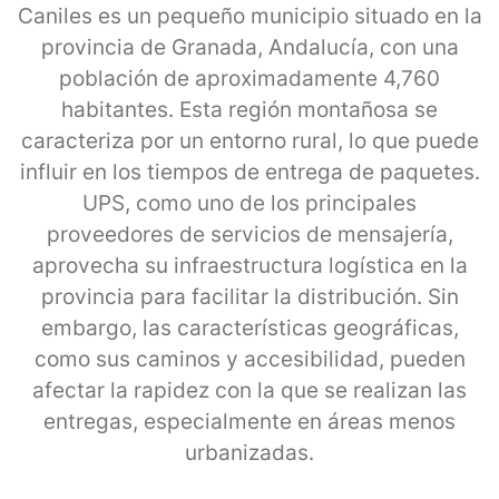
Caniles es un pequeño municipio situado en la
provincia de Granada, Andalucía, con una
población de aproximadamente 4,760
habitantes. Esta región montañosa se
caracteriza por un entorno rural, lo que puede
influir en los tiempos de entrega de paquetes.
UPS, como uno de los principales
proveedores de servicios de mensajería,
aprovecha su infraestructura logística en la
provincia para facilitar la distribución. Sin
embargo, las características geográficas,
como sus caminos y accesibilidad, pueden
afectar la rapidez con la que se realizan las
entregas, especialmente en áreas menos
urbanizadas.