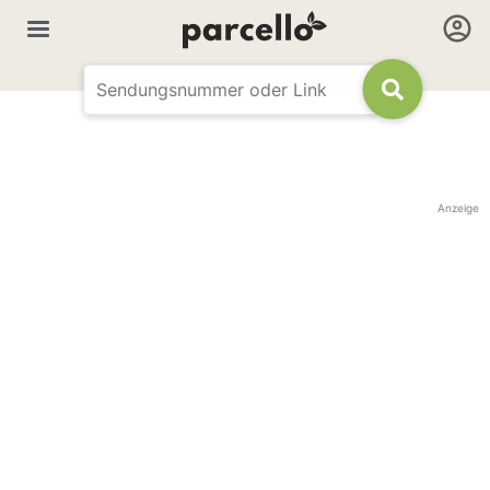
Anzeige