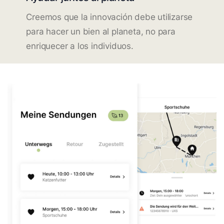
Creemos que la innovación debe utilizarse
para hacer un bien al planeta, no para
enriquecer a los individuos.