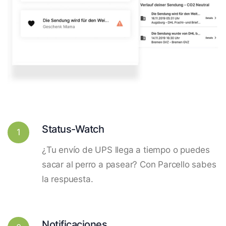
Status-Watch
1
¿Tu envío de UPS llega a tiempo o puedes
sacar al perro a pasear? Con Parcello sabes
la respuesta.
Notificaciones