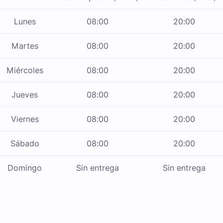
Lunes
08:00
20:00
Martes
08:00
20:00
Miércoles
08:00
20:00
Jueves
08:00
20:00
Viernes
08:00
20:00
Sábado
08:00
20:00
Domingo
Sin entrega
Sin entrega