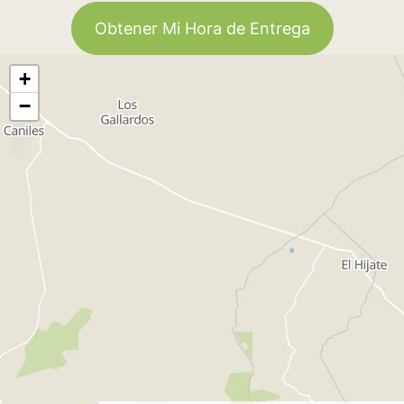
Obtener Mi Hora de Entrega
+
−