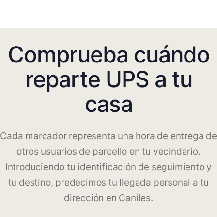
Comprueba cuándo
reparte UPS a tu
casa
Cada marcador representa una hora de entrega de
otros usuarios de parcello en tu vecindario.
Introduciendo tu identificación de seguimiento y
tu destino, predecimos tu llegada personal a tu
dirección en Caniles.