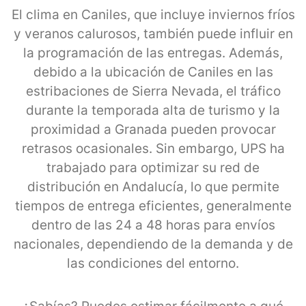
El clima en Caniles, que incluye inviernos fríos
y veranos calurosos, también puede influir en
la programación de las entregas. Además,
debido a la ubicación de Caniles en las
estribaciones de Sierra Nevada, el tráfico
durante la temporada alta de turismo y la
proximidad a Granada pueden provocar
retrasos ocasionales. Sin embargo, UPS ha
trabajado para optimizar su red de
distribución en Andalucía, lo que permite
tiempos de entrega eficientes, generalmente
dentro de las 24 a 48 horas para envíos
nacionales, dependiendo de la demanda y de
las condiciones del entorno.