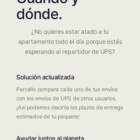
dónde.
¿No quieres estar atado a tu
apartamento todo el día porque estás
esperando al repartidor de UPS?
Solución actualizada
Parcello compara cada uno de tus envíos
con los envíos de UPS de otros usuarios.
¡Así podemos decirte los plazos de entrega
estimados de tu paquete!
Ayudar juntos al planeta