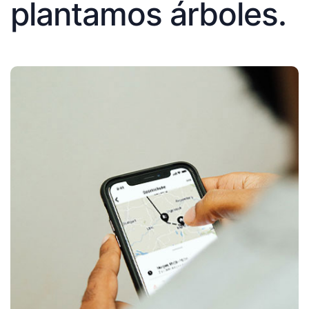
plantamos árboles.