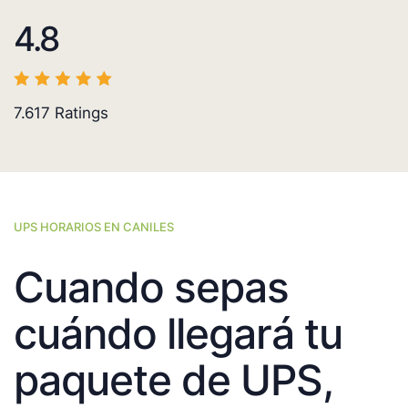
4.8
7.617
Ratings
UPS HORARIOS EN CANILES
Cuando sepas
cuándo llegará tu
paquete de UPS,