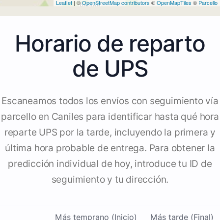
Leaflet
| ©
OpenStreetMap contributors
©
OpenMapTiles
©
Parcello
Horario de reparto
de UPS
Escaneamos todos los envíos con seguimiento vía
parcello en Caniles para identificar hasta qué hora
reparte UPS por la tarde, incluyendo la primera y
última hora probable de entrega. Para obtener la
predicción individual de hoy, introduce tu ID de
seguimiento y tu dirección.
Más temprano (Inicio)
Más tarde (Final)