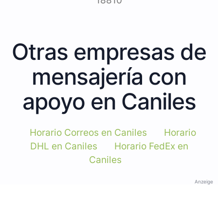
18810
Otras empresas de
mensajería con
apoyo en Caniles
Horario Correos en Caniles
Horario
DHL en Caniles
Horario FedEx en
Caniles
Anzeige