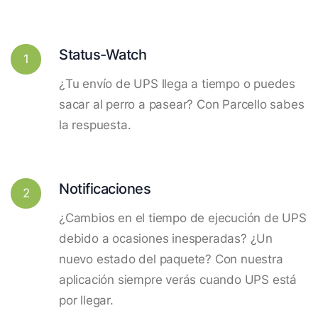
Status-Watch
1
¿Tu envío de UPS llega a tiempo o puedes
sacar al perro a pasear? Con Parcello sabes
la respuesta.
Notificaciones
2
¿Cambios en el tiempo de ejecución de UPS
debido a ocasiones inesperadas? ¿Un
nuevo estado del paquete? Con nuestra
aplicación siempre verás cuando UPS está
por llegar.