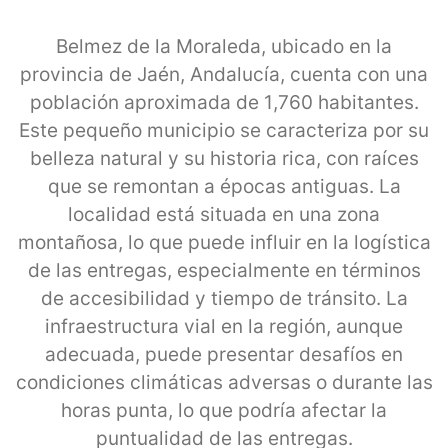
Belmez de la Moraleda, ubicado en la
provincia de Jaén, Andalucía, cuenta con una
población aproximada de 1,760 habitantes.
Este pequeño municipio se caracteriza por su
belleza natural y su historia rica, con raíces
que se remontan a épocas antiguas. La
localidad está situada en una zona
montañosa, lo que puede influir en la logística
de las entregas, especialmente en términos
de accesibilidad y tiempo de tránsito. La
infraestructura vial en la región, aunque
adecuada, puede presentar desafíos en
condiciones climáticas adversas o durante las
horas punta, lo que podría afectar la
puntualidad de las entregas.