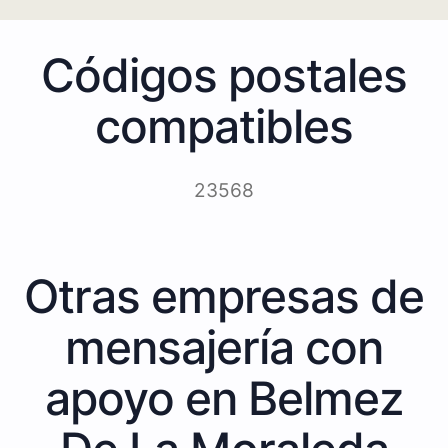
Códigos postales
compatibles
23568
Otras empresas de
mensajería con
apoyo en Belmez