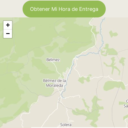
Obtener Mi Hora de Entrega
+
−