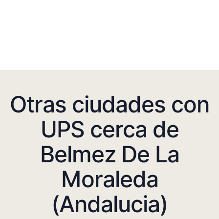
Otras ciudades con
UPS cerca de
Belmez De La
Moraleda
(Andalucia)