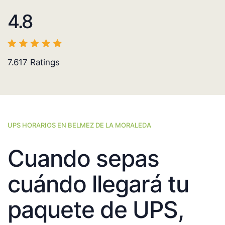
4.8
7.617
Ratings
UPS HORARIOS EN BELMEZ DE LA MORALEDA
Cuando sepas
cuándo llegará tu
paquete de UPS,