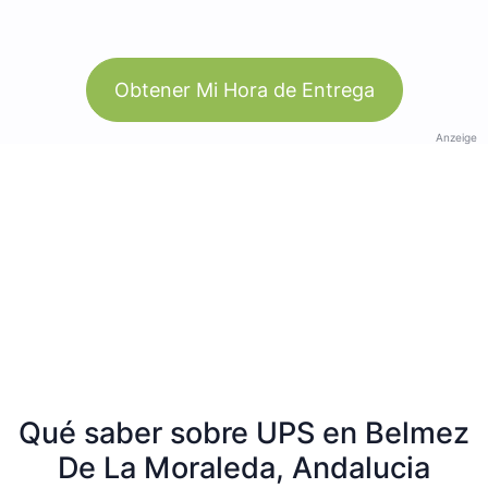
Obtener Mi Hora de Entrega
Anzeige
Qué saber sobre UPS en Belmez
De La Moraleda, Andalucia