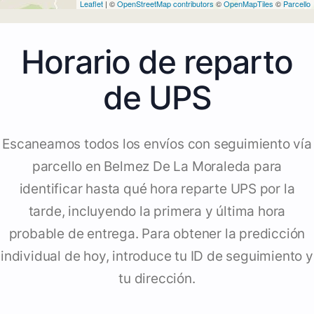
Leaflet
| ©
OpenStreetMap contributors
©
OpenMapTiles
©
Parcello
Horario de reparto
de UPS
Escaneamos todos los envíos con seguimiento vía
parcello en Belmez De La Moraleda para
identificar hasta qué hora reparte UPS por la
tarde, incluyendo la primera y última hora
probable de entrega. Para obtener la predicción
individual de hoy, introduce tu ID de seguimiento y
tu dirección.