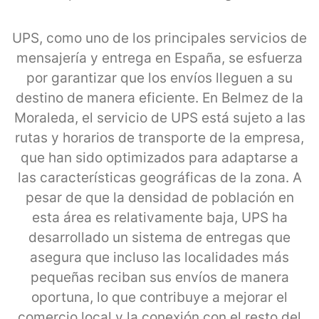
UPS, como uno de los principales servicios de
mensajería y entrega en España, se esfuerza
por garantizar que los envíos lleguen a su
destino de manera eficiente. En Belmez de la
Moraleda, el servicio de UPS está sujeto a las
rutas y horarios de transporte de la empresa,
que han sido optimizados para adaptarse a
las características geográficas de la zona. A
pesar de que la densidad de población en
esta área es relativamente baja, UPS ha
desarrollado un sistema de entregas que
asegura que incluso las localidades más
pequeñas reciban sus envíos de manera
oportuna, lo que contribuye a mejorar el
comercio local y la conexión con el resto del