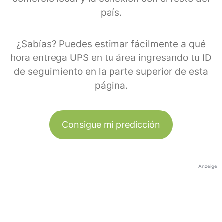
país.
¿Sabías? Puedes estimar fácilmente a qué
hora entrega UPS en tu área ingresando tu ID
de seguimiento en la parte superior de esta
página.
Consigue mi predicción
Anzeige