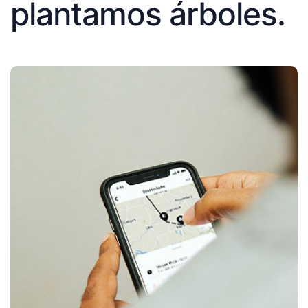
plantamos árboles.