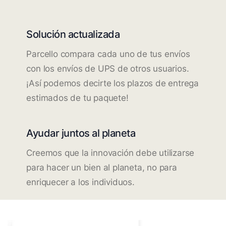
Solución actualizada
Parcello compara cada uno de tus envíos
con los envíos de UPS de otros usuarios.
¡Así podemos decirte los plazos de entrega
estimados de tu paquete!
Ayudar juntos al planeta
Creemos que la innovación debe utilizarse
para hacer un bien al planeta, no para
enriquecer a los individuos.