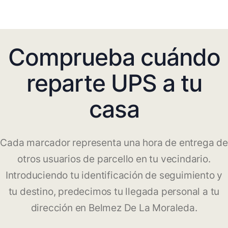
Comprueba cuándo
reparte UPS a tu
casa
Cada marcador representa una hora de entrega de
otros usuarios de parcello en tu vecindario.
Introduciendo tu identificación de seguimiento y
tu destino, predecimos tu llegada personal a tu
dirección en Belmez De La Moraleda.