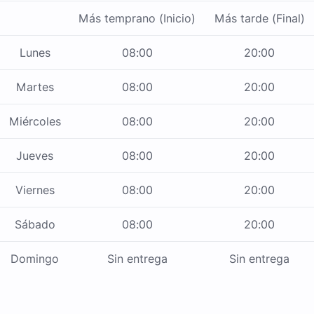
Más temprano (Inicio)
Más tarde (Final)
Lunes
08:00
20:00
Martes
08:00
20:00
Miércoles
08:00
20:00
Jueves
08:00
20:00
Viernes
08:00
20:00
Sábado
08:00
20:00
Domingo
Sin entrega
Sin entrega