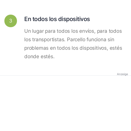
En todos los dispositivos
3
Un lugar para todos los envíos, para todos
los transportistas. Parcello funciona sin
problemas en todos los dispositivos, estés
donde estés.
Anzeige