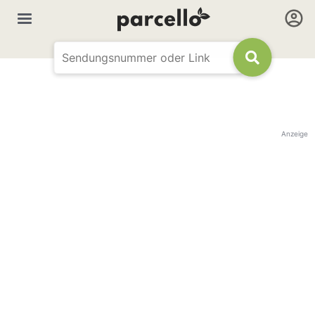
Anzeige