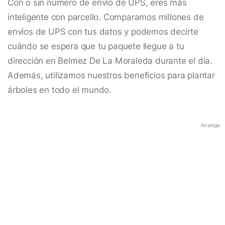
Con o sin número de envío de UPS, eres más
inteligente con parcello. Comparamos millones de
envíos de UPS con tus datos y podemos decirte
cuándo se espera que tu paquete llegue a tu
dirección en Belmez De La Moraleda durante el día.
Además, utilizamos nuestros beneficios para plantar
árboles en todo el mundo.
Anzeige