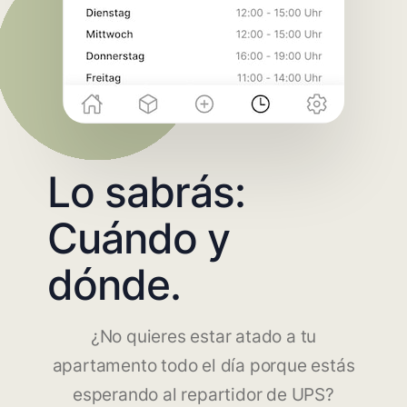
Lo sabrás:
Cuándo y
dónde.
¿No quieres estar atado a tu
apartamento todo el día porque estás
esperando al repartidor de UPS?