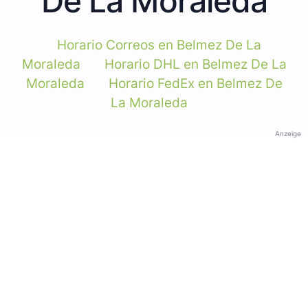
De La Moraleda
Horario Correos en Belmez De La
Moraleda
Horario DHL en Belmez De La
Moraleda
Horario FedEx en Belmez De
La Moraleda
Anzeige