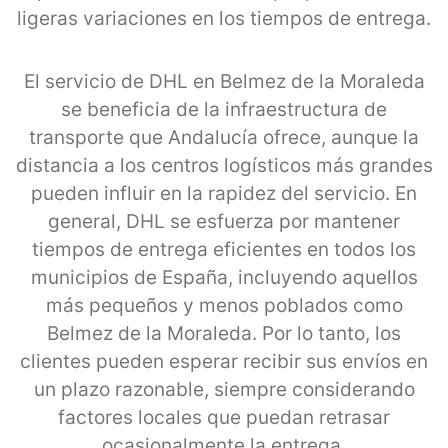
ligeras variaciones en los tiempos de entrega.
El servicio de DHL en Belmez de la Moraleda
se beneficia de la infraestructura de
transporte que Andalucía ofrece, aunque la
distancia a los centros logísticos más grandes
pueden influir en la rapidez del servicio. En
general, DHL se esfuerza por mantener
tiempos de entrega eficientes en todos los
municipios de España, incluyendo aquellos
más pequeños y menos poblados como
Belmez de la Moraleda. Por lo tanto, los
clientes pueden esperar recibir sus envíos en
un plazo razonable, siempre considerando
factores locales que puedan retrasar
ocasionalmente la entrega.