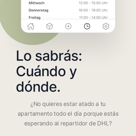
Lo sabrás:
Cuándo y
dónde.
¿No quieres estar atado a tu
apartamento todo el día porque estás
esperando al repartidor de DHL?