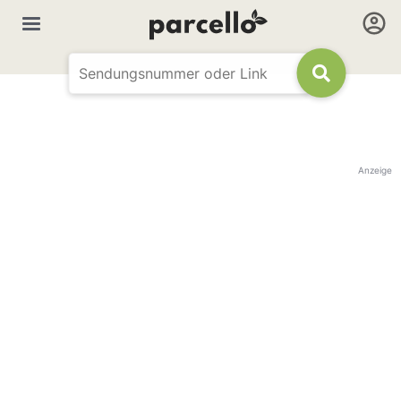
Anzeige