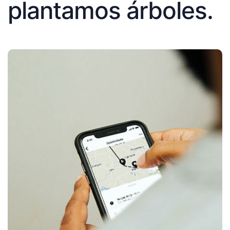
plantamos árboles.