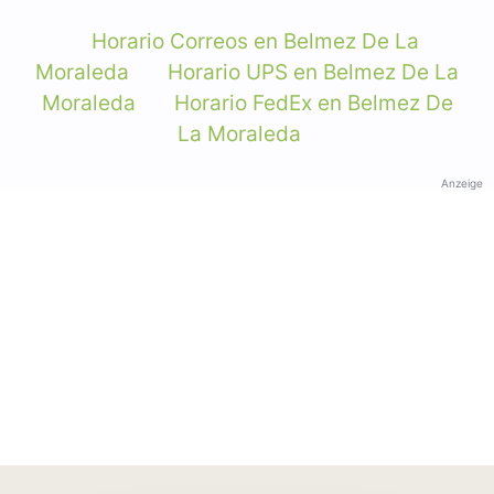
Horario Correos en Belmez De La
Moraleda
Horario UPS en Belmez De La
Moraleda
Horario FedEx en Belmez De
La Moraleda
Anzeige