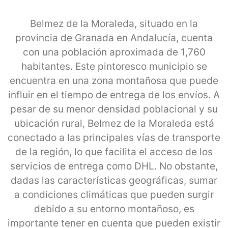
Belmez de la Moraleda, situado en la
provincia de Granada en Andalucía, cuenta
con una población aproximada de 1,760
habitantes. Este pintoresco municipio se
encuentra en una zona montañosa que puede
influir en el tiempo de entrega de los envíos. A
pesar de su menor densidad poblacional y su
ubicación rural, Belmez de la Moraleda está
conectado a las principales vías de transporte
de la región, lo que facilita el acceso de los
servicios de entrega como DHL. No obstante,
dadas las características geográficas, sumar
a condiciones climáticas que pueden surgir
debido a su entorno montañoso, es
importante tener en cuenta que pueden existir