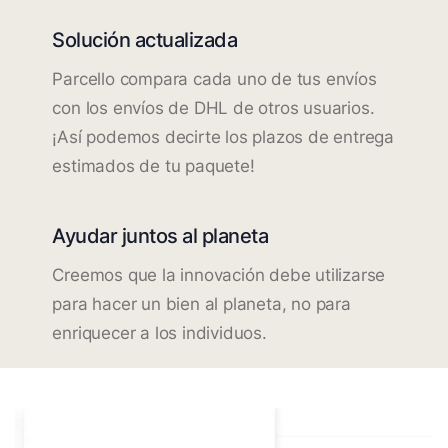
Solución actualizada
Parcello compara cada uno de tus envíos
con los envíos de DHL de otros usuarios.
¡Así podemos decirte los plazos de entrega
estimados de tu paquete!
Ayudar juntos al planeta
Creemos que la innovación debe utilizarse
para hacer un bien al planeta, no para
enriquecer a los individuos.