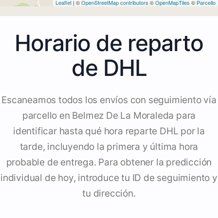
Leaflet
| ©
OpenStreetMap contributors
©
OpenMapTiles
©
Parcello
Horario de reparto
de DHL
Escaneamos todos los envíos con seguimiento vía
parcello en Belmez De La Moraleda para
identificar hasta qué hora reparte DHL por la
tarde, incluyendo la primera y última hora
probable de entrega. Para obtener la predicción
individual de hoy, introduce tu ID de seguimiento y
tu dirección.