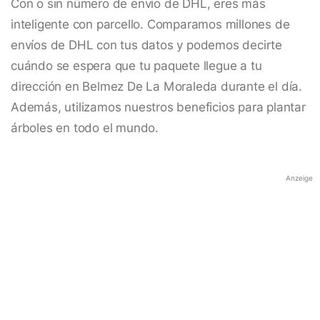
Con o sin número de envío de DHL, eres más
inteligente con parcello. Comparamos millones de
envíos de DHL con tus datos y podemos decirte
cuándo se espera que tu paquete llegue a tu
dirección en Belmez De La Moraleda durante el día.
Además, utilizamos nuestros beneficios para plantar
árboles en todo el mundo.
Anzeige