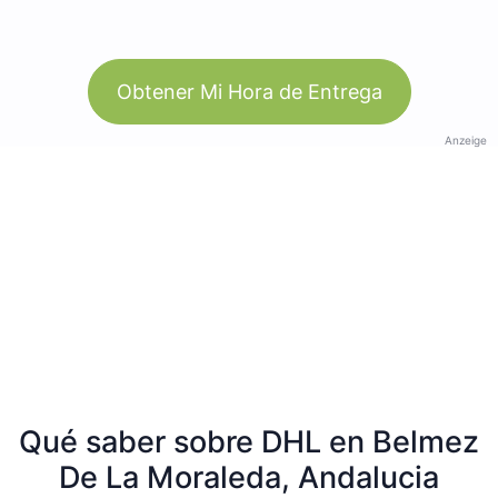
Obtener Mi Hora de Entrega
Anzeige
Qué saber sobre DHL en Belmez
De La Moraleda, Andalucia