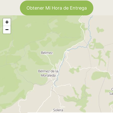
Obtener Mi Hora de Entrega
+
−