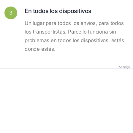
En todos los dispositivos
3
Un lugar para todos los envíos, para todos
los transportistas. Parcello funciona sin
problemas en todos los dispositivos, estés
donde estés.
Anzeige