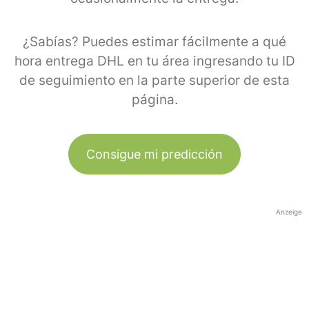
¿Sabías? Puedes estimar fácilmente a qué
hora entrega DHL en tu área ingresando tu ID
de seguimiento en la parte superior de esta
página.
Consigue mi predicción
Anzeige