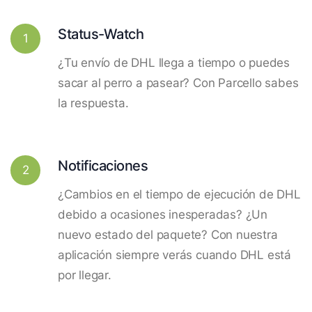
Status-Watch
1
¿Tu envío de DHL llega a tiempo o puedes
sacar al perro a pasear? Con Parcello sabes
la respuesta.
Notificaciones
2
¿Cambios en el tiempo de ejecución de DHL
debido a ocasiones inesperadas? ¿Un
nuevo estado del paquete? Con nuestra
aplicación siempre verás cuando DHL está
por llegar.