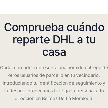
Comprueba cuándo
reparte DHL a tu
casa
Cada marcador representa una hora de entrega de
otros usuarios de parcello en tu vecindario.
Introduciendo tu identificación de seguimiento y
tu destino, predecimos tu llegada personal a tu
dirección en Belmez De La Moraleda.