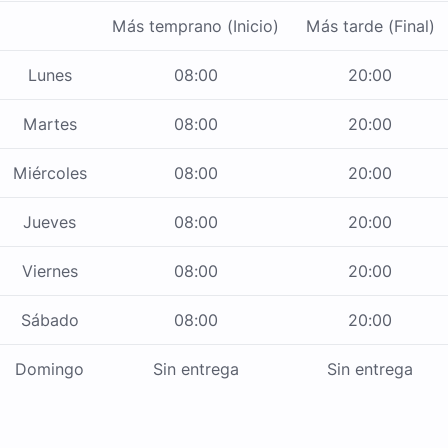
Más temprano (Inicio)
Más tarde (Final)
Lunes
08:00
20:00
Martes
08:00
20:00
Miércoles
08:00
20:00
Jueves
08:00
20:00
Viernes
08:00
20:00
Sábado
08:00
20:00
Domingo
Sin entrega
Sin entrega