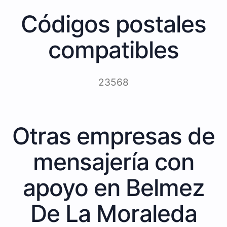
Códigos postales
compatibles
23568
Otras empresas de
mensajería con
apoyo en Belmez
De La Moraleda