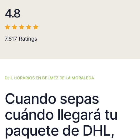
4.8
7.617
Ratings
DHL HORARIOS EN BELMEZ DE LA MORALEDA
Cuando sepas
cuándo llegará tu
paquete de DHL,