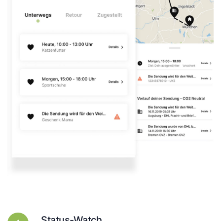
Status-Watch