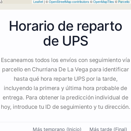
Leaflet
| ©
OpenStreetMap contributors
©
OpenMapTiles
©
Parcello
Horario de reparto
de UPS
Escaneamos todos los envíos con seguimiento vía
parcello en Churriana De La Vega para identificar
hasta qué hora reparte UPS por la tarde,
incluyendo la primera y última hora probable de
entrega. Para obtener la predicción individual de
hoy, introduce tu ID de seguimiento y tu dirección.
Más temprano (Inicio)
Más tarde (Final)