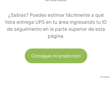
¿Sabías? Puedes estimar fácilmente a qué
hora entrega UPS en tu área ingresando tu ID
de seguimiento en la parte superior de esta
página.
Consigue mi predicción
Anzeige