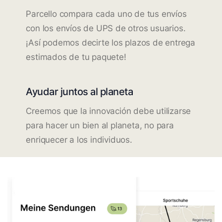
Parcello compara cada uno de tus envíos
con los envíos de UPS de otros usuarios.
¡Así podemos decirte los plazos de entrega
estimados de tu paquete!
Ayudar juntos al planeta
Creemos que la innovación debe utilizarse
para hacer un bien al planeta, no para
enriquecer a los individuos.