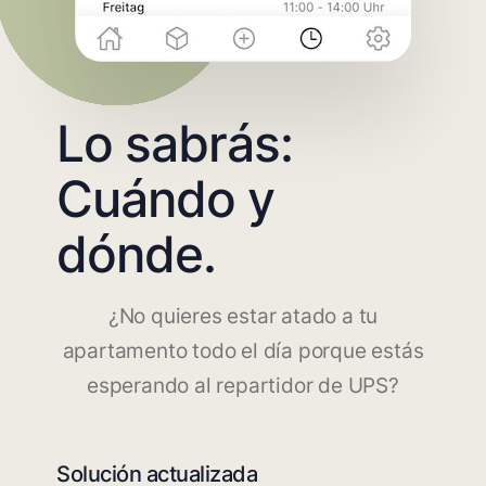
Lo sabrás:
Cuándo y
dónde.
¿No quieres estar atado a tu
apartamento todo el día porque estás
esperando al repartidor de UPS?
Solución actualizada