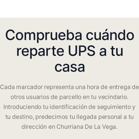
Comprueba cuándo
reparte UPS a tu
casa
Cada marcador representa una hora de entrega de
otros usuarios de parcello en tu vecindario.
Introduciendo tu identificación de seguimiento y
tu destino, predecimos tu llegada personal a tu
dirección en Churriana De La Vega.