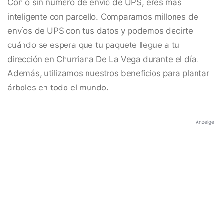
Con o sin número de envío de UPS, eres más
inteligente con parcello. Comparamos millones de
envíos de UPS con tus datos y podemos decirte
cuándo se espera que tu paquete llegue a tu
dirección en Churriana De La Vega durante el día.
Además, utilizamos nuestros beneficios para plantar
árboles en todo el mundo.
Anzeige