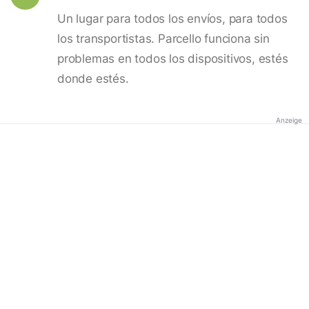
Un lugar para todos los envíos, para todos
los transportistas. Parcello funciona sin
problemas en todos los dispositivos, estés
donde estés.
Anzeige