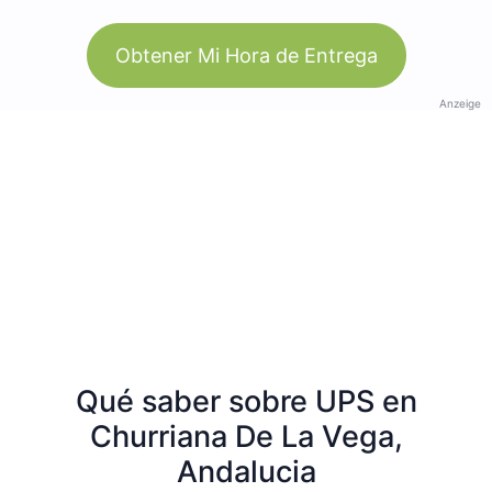
Obtener Mi Hora de Entrega
Anzeige
Qué saber sobre UPS en
Churriana De La Vega,
Andalucia