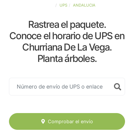
ESPAÑA
UPS
ANDALUCIA
Rastrea el paquete.
Conoce el horario de UPS en
Churriana De La Vega.
Planta árboles.
Comprobar el envío