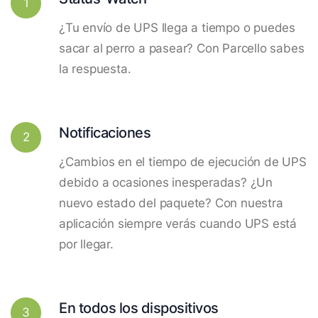
1
¿Tu envío de UPS llega a tiempo o puedes
sacar al perro a pasear? Con Parcello sabes
la respuesta.
Notificaciones
2
¿Cambios en el tiempo de ejecución de UPS
debido a ocasiones inesperadas? ¿Un
nuevo estado del paquete? Con nuestra
aplicación siempre verás cuando UPS está
por llegar.
En todos los dispositivos
3