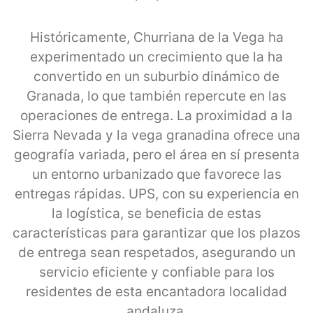
Históricamente, Churriana de la Vega ha
experimentado un crecimiento que la ha
convertido en un suburbio dinámico de
Granada, lo que también repercute en las
operaciones de entrega. La proximidad a la
Sierra Nevada y la vega granadina ofrece una
geografía variada, pero el área en sí presenta
un entorno urbanizado que favorece las
entregas rápidas. UPS, con su experiencia en
la logística, se beneficia de estas
características para garantizar que los plazos
de entrega sean respetados, asegurando un
servicio eficiente y confiable para los
residentes de esta encantadora localidad
andaluza.