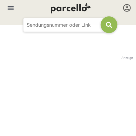
Anzeige