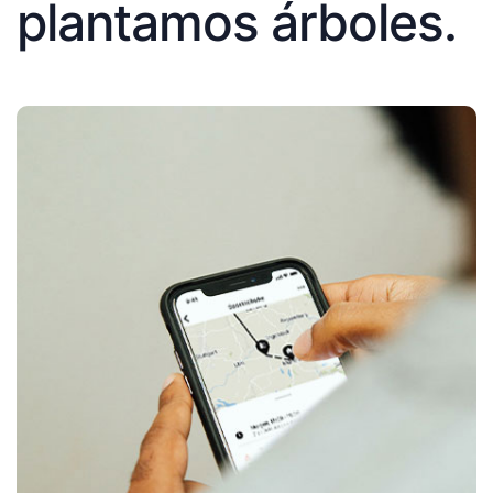
plantamos árboles.