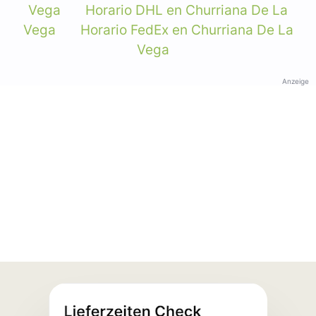
Vega
Horario DHL en Churriana De La
Vega
Horario FedEx en Churriana De La
Vega
Anzeige