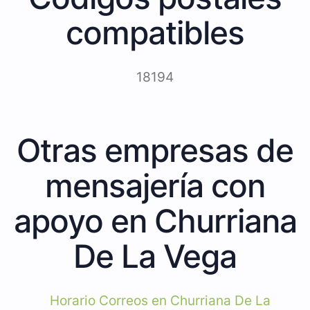
compatibles
18194
Otras empresas de
mensajería con
apoyo en Churriana
De La Vega
Horario Correos en Churriana De La