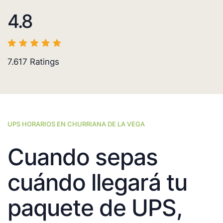
4.8
7.617
Ratings
UPS HORARIOS EN CHURRIANA DE LA VEGA
Cuando sepas
cuándo llegará tu
paquete de UPS,