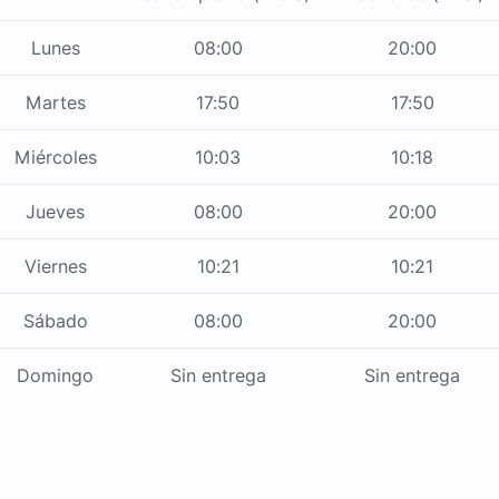
Lunes
08:00
20:00
Martes
17:50
17:50
Miércoles
10:03
10:18
Jueves
08:00
20:00
Viernes
10:21
10:21
Sábado
08:00
20:00
Domingo
Sin entrega
Sin entrega