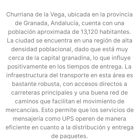
Churriana de la Vega, ubicada en la provincia
de Granada, Andalucía, cuenta con una
población aproximada de 13,120 habitantes.
La ciudad se encuentra en una región de alta
densidad poblacional, dado que está muy
cerca de la capital granadina, lo que influye
positivamente en los tiempos de entrega. La
infraestructura del transporte en esta área es
bastante robusta, con accesos directos a
carreteras principales y una buena red de
caminos que facilitan el movimiento de
mercancías. Esto permite que los servicios de
mensajería como UPS operen de manera
eficiente en cuanto a la distribución y entrega
de paquetes.