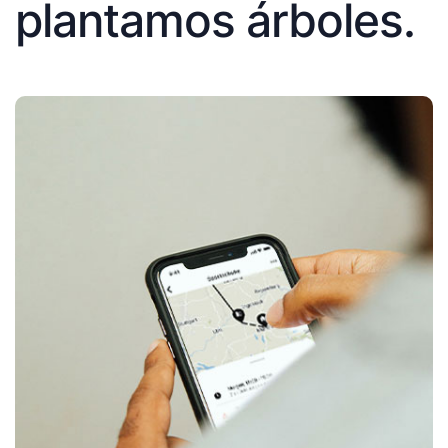
plantamos árboles.