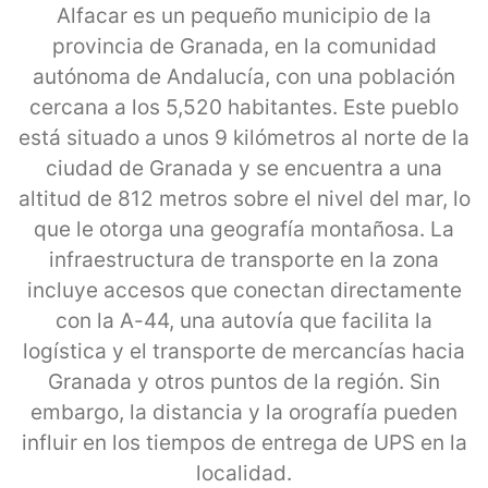
Alfacar es un pequeño municipio de la
provincia de Granada, en la comunidad
autónoma de Andalucía, con una población
cercana a los 5,520 habitantes. Este pueblo
está situado a unos 9 kilómetros al norte de la
ciudad de Granada y se encuentra a una
altitud de 812 metros sobre el nivel del mar, lo
que le otorga una geografía montañosa. La
infraestructura de transporte en la zona
incluye accesos que conectan directamente
con la A-44, una autovía que facilita la
logística y el transporte de mercancías hacia
Granada y otros puntos de la región. Sin
embargo, la distancia y la orografía pueden
influir en los tiempos de entrega de UPS en la
localidad.