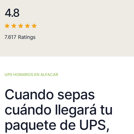
4.8
7.617
Ratings
UPS HORARIOS EN ALFACAR
Cuando sepas
cuándo llegará tu
paquete de UPS,