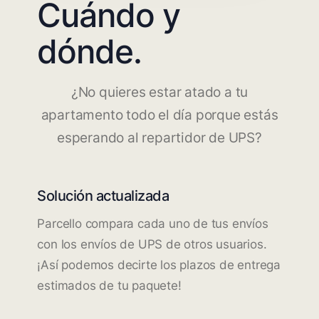
Cuándo y
dónde.
¿No quieres estar atado a tu
apartamento todo el día porque estás
esperando al repartidor de UPS?
Solución actualizada
Parcello compara cada uno de tus envíos
con los envíos de UPS de otros usuarios.
¡Así podemos decirte los plazos de entrega
estimados de tu paquete!