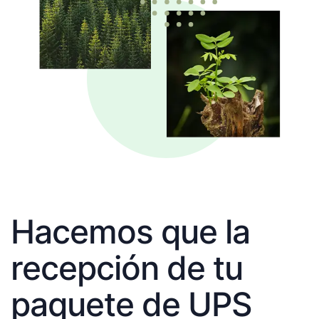
Hacemos que la
recepción de tu
paquete de UPS