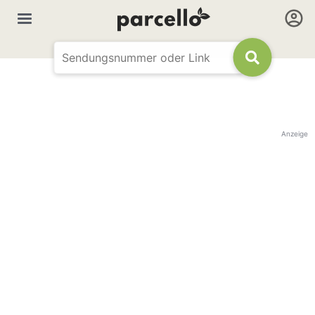
Anzeige