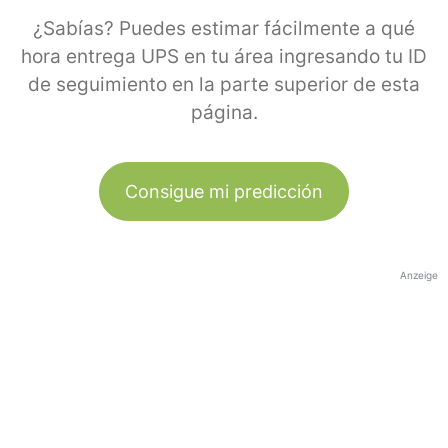
¿Sabías? Puedes estimar fácilmente a qué
hora entrega UPS en tu área ingresando tu ID
de seguimiento en la parte superior de esta
página.
Consigue mi predicción
Anzeige