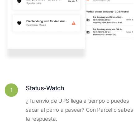
Status-Watch
1
¿Tu envío de UPS llega a tiempo o puedes
sacar al perro a pasear? Con Parcello sabes
la respuesta.