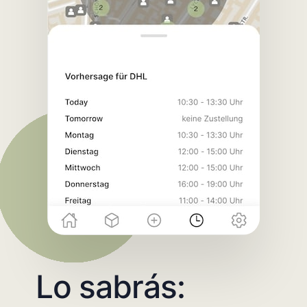
Lo sabrás: