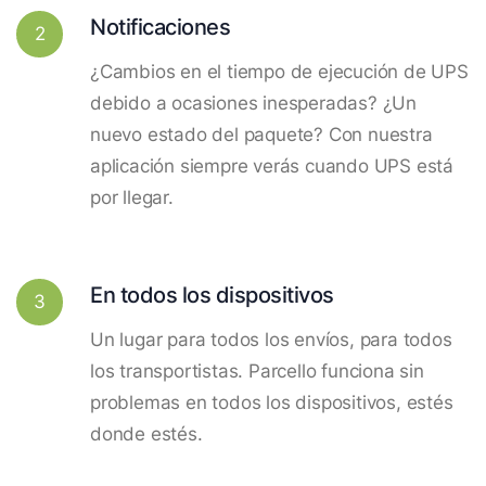
Notificaciones
2
¿Cambios en el tiempo de ejecución de UPS
debido a ocasiones inesperadas? ¿Un
nuevo estado del paquete? Con nuestra
aplicación siempre verás cuando UPS está
por llegar.
En todos los dispositivos
3
Un lugar para todos los envíos, para todos
los transportistas. Parcello funciona sin
problemas en todos los dispositivos, estés
donde estés.