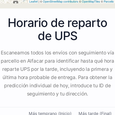
Leaflet
| ©
OpenStreetMap contributors
©
OpenMapTiles
©
Parcello
Horario de reparto
de UPS
Escaneamos todos los envíos con seguimiento vía
parcello en Alfacar para identificar hasta qué hora
reparte UPS por la tarde, incluyendo la primera y
última hora probable de entrega. Para obtener la
predicción individual de hoy, introduce tu ID de
seguimiento y tu dirección.
Más temprano (Inicio)
Más tarde (Final)