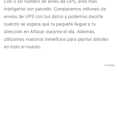
Con o sin número de envío de UPS, eres más
inteligente con parcello. Comparamos millones de
envíos de UPS con tus datos y podemos decirte
cuándo se espera que tu paquete llegue a tu
dirección en Alfacar durante el día. Además,
utilizamos nuestros beneficios para plantar árboles
en todo el mundo.
Anzeige