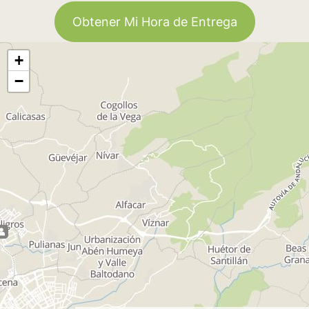
Obtener Mi Hora de Entrega
+
−