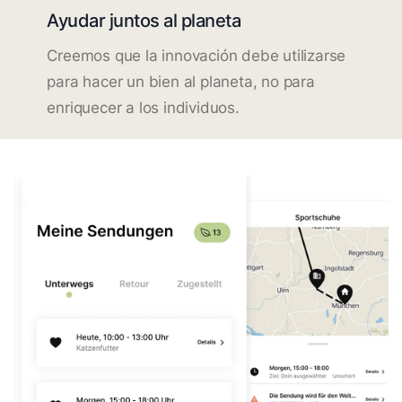
Ayudar juntos al planeta
Creemos que la innovación debe utilizarse
para hacer un bien al planeta, no para
enriquecer a los individuos.