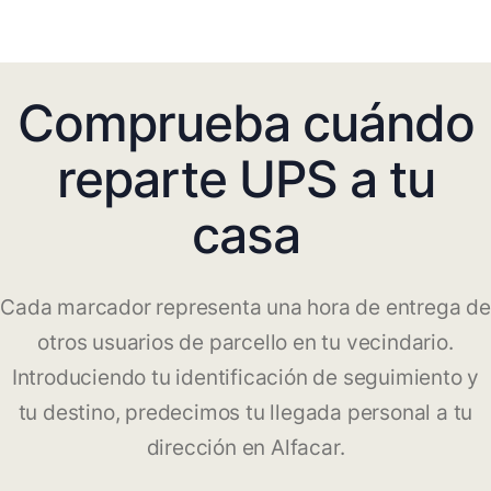
Comprueba cuándo
reparte UPS a tu
casa
Cada marcador representa una hora de entrega de
otros usuarios de parcello en tu vecindario.
Introduciendo tu identificación de seguimiento y
tu destino, predecimos tu llegada personal a tu
dirección en Alfacar.