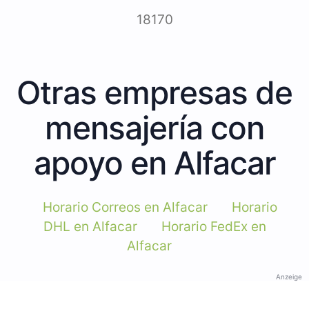
18170
Otras empresas de
mensajería con
apoyo en Alfacar
Horario Correos en Alfacar
Horario
DHL en Alfacar
Horario FedEx en
Alfacar
Anzeige