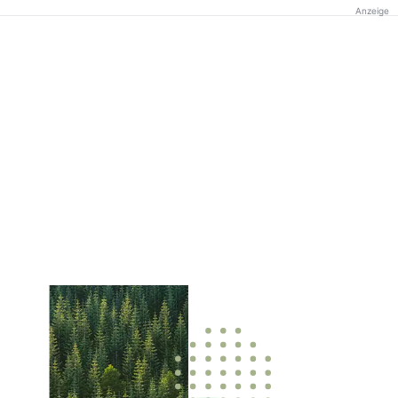
Anzeige