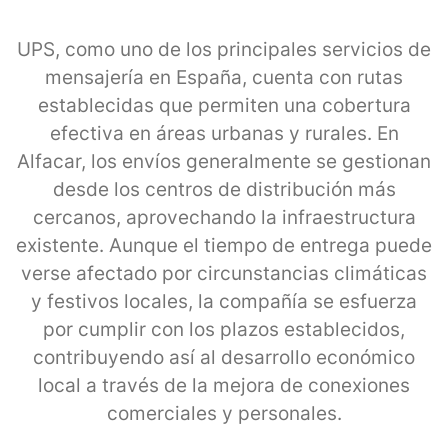
UPS, como uno de los principales servicios de
mensajería en España, cuenta con rutas
establecidas que permiten una cobertura
efectiva en áreas urbanas y rurales. En
Alfacar, los envíos generalmente se gestionan
desde los centros de distribución más
cercanos, aprovechando la infraestructura
existente. Aunque el tiempo de entrega puede
verse afectado por circunstancias climáticas
y festivos locales, la compañía se esfuerza
por cumplir con los plazos establecidos,
contribuyendo así al desarrollo económico
local a través de la mejora de conexiones
comerciales y personales.