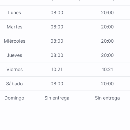
Lunes
08:00
20:00
Martes
08:00
20:00
Miércoles
08:00
20:00
Jueves
08:00
20:00
Viernes
10:21
10:21
Sábado
08:00
20:00
Domingo
Sin entrega
Sin entrega