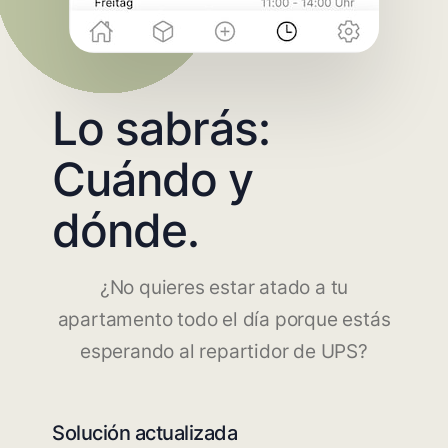
Lo sabrás:
Cuándo y
dónde.
¿No quieres estar atado a tu
apartamento todo el día porque estás
esperando al repartidor de UPS?
Solución actualizada