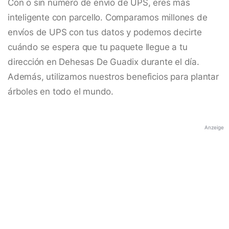
Con o sin número de envío de UPS, eres más
inteligente con parcello. Comparamos millones de
envíos de UPS con tus datos y podemos decirte
cuándo se espera que tu paquete llegue a tu
dirección en Dehesas De Guadix durante el día.
Además, utilizamos nuestros beneficios para plantar
árboles en todo el mundo.
Anzeige