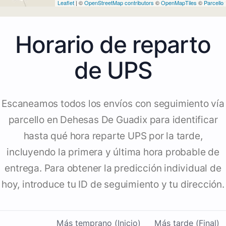
Leaflet
| ©
OpenStreetMap contributors
©
OpenMapTiles
©
Parcello
Horario de reparto
de UPS
Escaneamos todos los envíos con seguimiento vía
parcello en Dehesas De Guadix para identificar
hasta qué hora reparte UPS por la tarde,
incluyendo la primera y última hora probable de
entrega. Para obtener la predicción individual de
hoy, introduce tu ID de seguimiento y tu dirección.
Más temprano (Inicio)
Más tarde (Final)