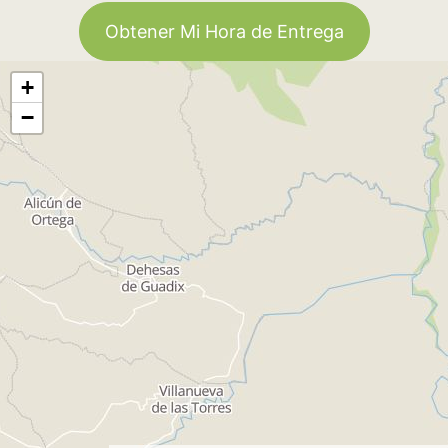
Obtener Mi Hora de Entrega
+
−