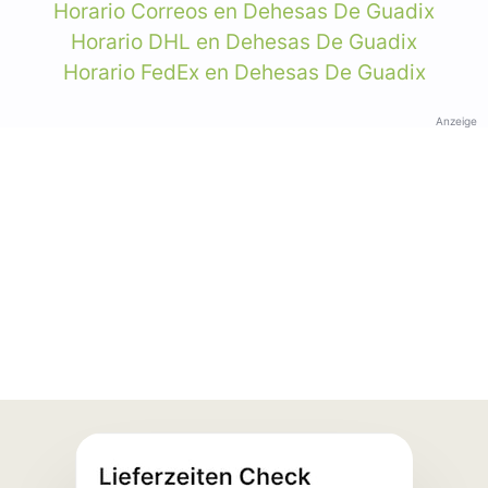
Horario Correos en Dehesas De Guadix
Horario DHL en Dehesas De Guadix
Horario FedEx en Dehesas De Guadix
Anzeige