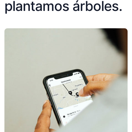
plantamos árboles.