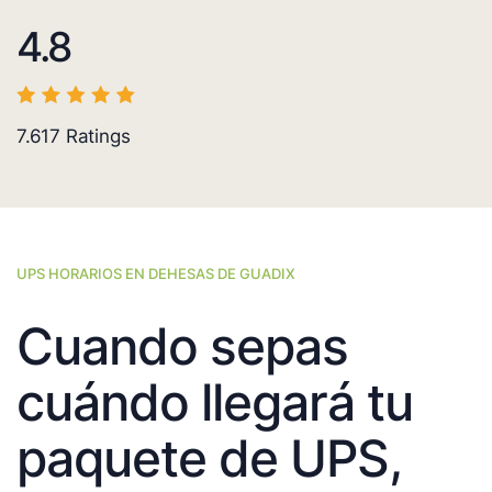
4.8
7.617
Ratings
UPS HORARIOS EN DEHESAS DE GUADIX
Cuando sepas
cuándo llegará tu
paquete de UPS,