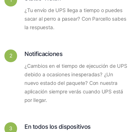
¿Tu envío de UPS llega a tiempo o puedes
sacar al perro a pasear? Con Parcello sabes
la respuesta.
Notificaciones
2
¿Cambios en el tiempo de ejecución de UPS
debido a ocasiones inesperadas? ¿Un
nuevo estado del paquete? Con nuestra
aplicación siempre verás cuando UPS está
por llegar.
En todos los dispositivos
3