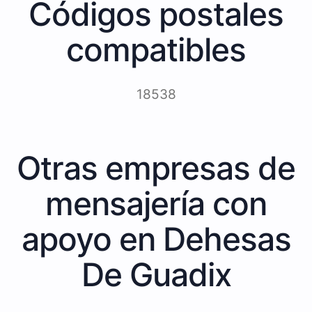
Códigos postales
compatibles
18538
Otras empresas de
mensajería con
apoyo en Dehesas
De Guadix