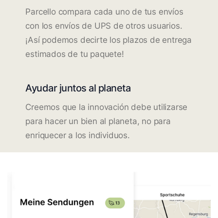
Parcello compara cada uno de tus envíos
con los envíos de UPS de otros usuarios.
¡Así podemos decirte los plazos de entrega
estimados de tu paquete!
Ayudar juntos al planeta
Creemos que la innovación debe utilizarse
para hacer un bien al planeta, no para
enriquecer a los individuos.