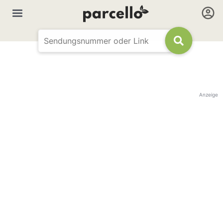
Anzeige