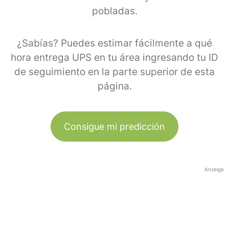
pobladas.
¿Sabías? Puedes estimar fácilmente a qué
hora entrega UPS en tu área ingresando tu ID
de seguimiento en la parte superior de esta
página.
Consigue mi predicción
Anzeige