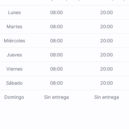
Lunes
08:00
20:00
Martes
08:00
20:00
Miércoles
08:00
20:00
Jueves
08:00
20:00
Viernes
08:00
20:00
Sábado
08:00
20:00
Domingo
Sin entrega
Sin entrega