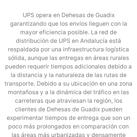
UPS opera en Dehesas de Guadix
garantizando que los envíos lleguen con la
mayor eficiencia posible. La red de
distribución de UPS en Andalucía está
respaldada por una infraestructura logística
sólida, aunque las entregas en áreas rurales
pueden requerir tiempos adicionales debido a
la distancia y la naturaleza de las rutas de
transporte. Debido a su ubicación en una zona
montañosa y a la dinámica del tráfico en las
carreteras que atraviesan la región, los
clientes de Dehesas de Guadix pueden
experimentar tiempos de entrega que son un
poco más prolongados en comparación con
las áreas más urbanizadas y densamente