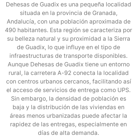
Dehesas de Guadix es una pequeña localidad
situada en la provincia de Granada,
Andalucía, con una población aproximada de
490 habitantes. Esta región se caracteriza por
su belleza natural y su proximidad a la Sierra
de Guadix, lo que influye en el tipo de
infraestructuras de transporte disponibles.
Aunque Dehesas de Guadix tiene un entorno
rural, la carretera A-92 conecta la localidad
con centros urbanos cercanos, facilitando así
el acceso de servicios de entrega como UPS.
Sin embargo, la densidad de población es
baja y la distribución de las viviendas en
áreas menos urbanizadas puede afectar la
rapidez de las entregas, especialmente en
días de alta demanda.