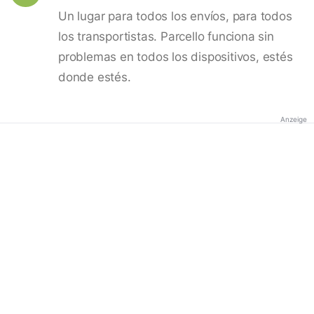
Un lugar para todos los envíos, para todos
los transportistas. Parcello funciona sin
problemas en todos los dispositivos, estés
donde estés.
Anzeige