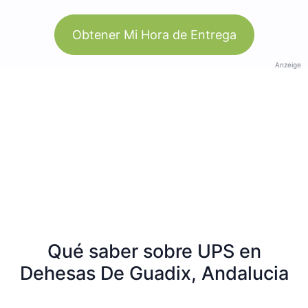
Obtener Mi Hora de Entrega
Anzeige
Qué saber sobre UPS en
Dehesas De Guadix, Andalucia