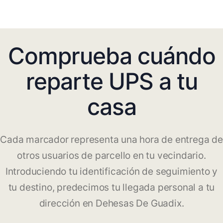
Comprueba cuándo
reparte UPS a tu
casa
Cada marcador representa una hora de entrega de
otros usuarios de parcello en tu vecindario.
Introduciendo tu identificación de seguimiento y
tu destino, predecimos tu llegada personal a tu
dirección en Dehesas De Guadix.