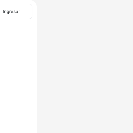
Ingresar