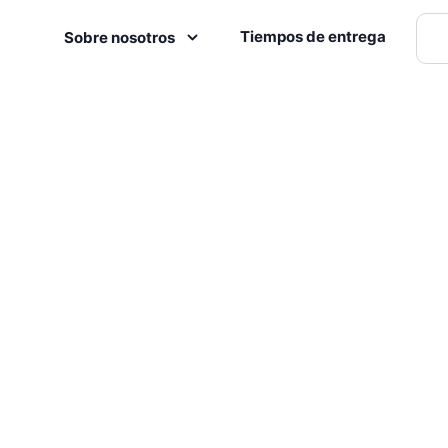
Tiempos de entrega
Sobre nosotros