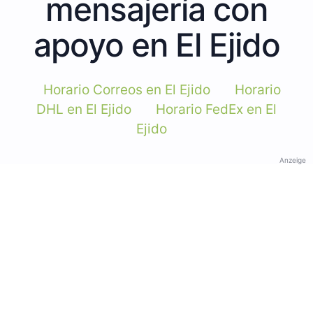
mensajería con
apoyo en El Ejido
Horario Correos en El Ejido
Horario
DHL en El Ejido
Horario FedEx en El
Ejido
Anzeige