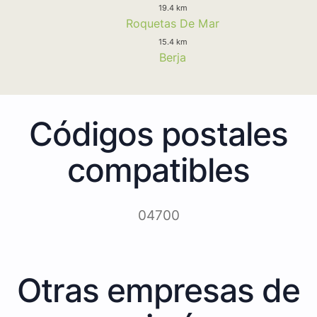
19.4 km
Roquetas De Mar
15.4 km
Berja
Códigos postales
compatibles
04700
Otras empresas de