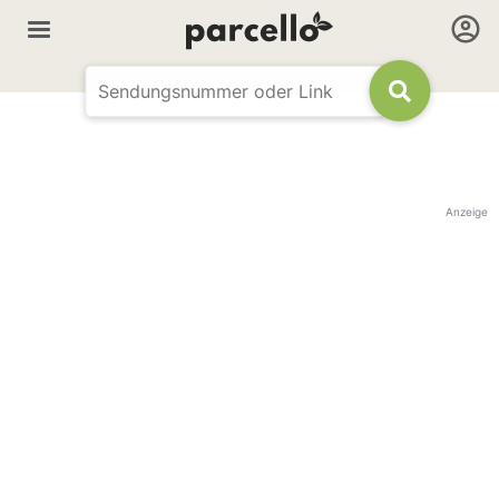
Anzeige