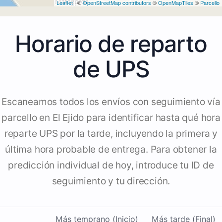
Leaflet
| ©
OpenStreetMap contributors
©
OpenMapTiles
©
Parcello
Horario de reparto
de UPS
Escaneamos todos los envíos con seguimiento vía
parcello en El Ejido para identificar hasta qué hora
reparte UPS por la tarde, incluyendo la primera y
última hora probable de entrega. Para obtener la
predicción individual de hoy, introduce tu ID de
seguimiento y tu dirección.
Más temprano (Inicio)
Más tarde (Final)