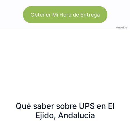
Obtener Mi Hora de Entrega
Anzeige
Qué saber sobre UPS en El
Ejido, Andalucia