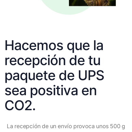
Hacemos que la
recepción de tu
paquete de UPS
sea positiva en
CO2.
La recepción de un envío provoca unos 500 g