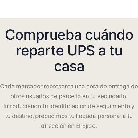
Comprueba cuándo
reparte UPS a tu
casa
Cada marcador representa una hora de entrega de
otros usuarios de parcello en tu vecindario.
Introduciendo tu identificación de seguimiento y
tu destino, predecimos tu llegada personal a tu
dirección en El Ejido.