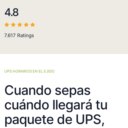
4.8
7.617
Ratings
UPS HORARIOS EN EL EJIDO
Cuando sepas
cuándo llegará tu
paquete de UPS,