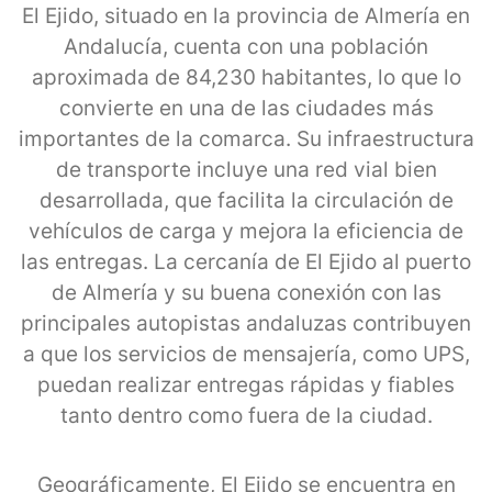
El Ejido, situado en la provincia de Almería en
Andalucía, cuenta con una población
aproximada de 84,230 habitantes, lo que lo
convierte en una de las ciudades más
importantes de la comarca. Su infraestructura
de transporte incluye una red vial bien
desarrollada, que facilita la circulación de
vehículos de carga y mejora la eficiencia de
las entregas. La cercanía de El Ejido al puerto
de Almería y su buena conexión con las
principales autopistas andaluzas contribuyen
a que los servicios de mensajería, como UPS,
puedan realizar entregas rápidas y fiables
tanto dentro como fuera de la ciudad.
Geográficamente, El Ejido se encuentra en