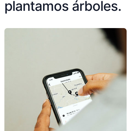
plantamos árboles.