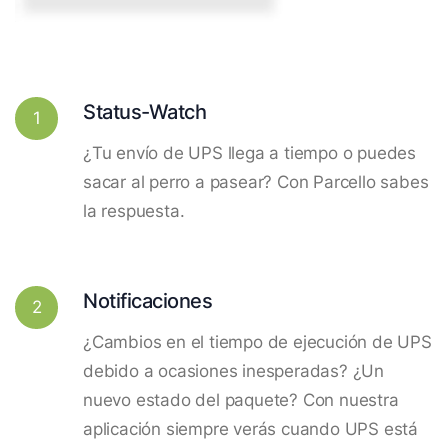
Status-Watch
1
¿Tu envío de UPS llega a tiempo o puedes
sacar al perro a pasear? Con Parcello sabes
la respuesta.
Notificaciones
2
¿Cambios en el tiempo de ejecución de UPS
debido a ocasiones inesperadas? ¿Un
nuevo estado del paquete? Con nuestra
aplicación siempre verás cuando UPS está