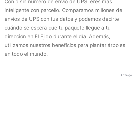
Con o sin número de envío de UPS, eres más
inteligente con parcello. Comparamos millones de
envíos de UPS con tus datos y podemos decirte
cuándo se espera que tu paquete llegue a tu
dirección en El Ejido durante el día. Además,
utilizamos nuestros beneficios para plantar árboles
en todo el mundo.
Anzeige