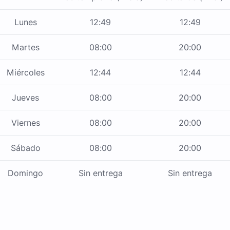
Lunes
12:49
12:49
Martes
08:00
20:00
Miércoles
12:44
12:44
Jueves
08:00
20:00
Viernes
08:00
20:00
Sábado
08:00
20:00
Domingo
Sin entrega
Sin entrega