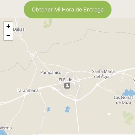
Obtener Mi Hora de Entrega
+
−