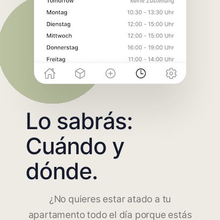
Lo sabrás:
Cuándo y
dónde.
¿No quieres estar atado a tu
apartamento todo el día porque estás