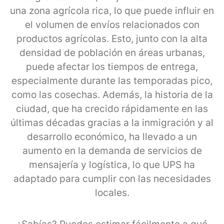
una zona agrícola rica, lo que puede influir en
el volumen de envíos relacionados con
productos agrícolas. Esto, junto con la alta
densidad de población en áreas urbanas,
puede afectar los tiempos de entrega,
especialmente durante las temporadas pico,
como las cosechas. Además, la historia de la
ciudad, que ha crecido rápidamente en las
últimas décadas gracias a la inmigración y al
desarrollo económico, ha llevado a un
aumento en la demanda de servicios de
mensajería y logística, lo que UPS ha
adaptado para cumplir con las necesidades
locales.