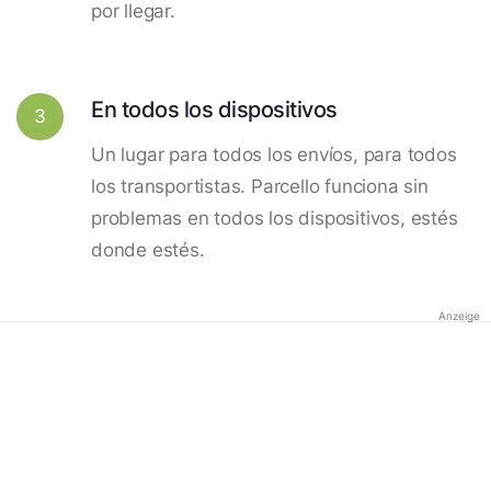
por llegar.
En todos los dispositivos
3
Un lugar para todos los envíos, para todos
los transportistas. Parcello funciona sin
problemas en todos los dispositivos, estés
donde estés.
Anzeige