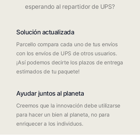
esperando al repartidor de UPS?
Solución actualizada
Parcello compara cada uno de tus envíos
con los envíos de UPS de otros usuarios.
¡Así podemos decirte los plazos de entrega
estimados de tu paquete!
Ayudar juntos al planeta
Creemos que la innovación debe utilizarse
para hacer un bien al planeta, no para
enriquecer a los individuos.