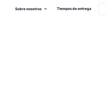
Tiempos de entrega
Sobre nosotros