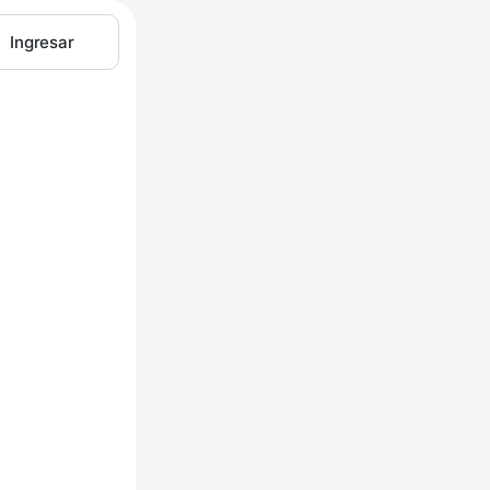
Ingresar