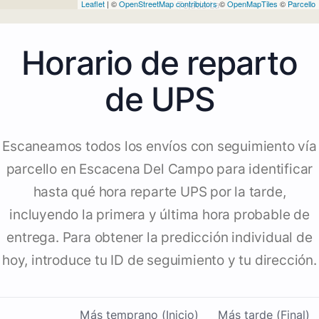
Leaflet
| ©
OpenStreetMap contributors
©
OpenMapTiles
©
Parcello
Horario de reparto
de UPS
Escaneamos todos los envíos con seguimiento vía
parcello en Escacena Del Campo para identificar
hasta qué hora reparte UPS por la tarde,
incluyendo la primera y última hora probable de
entrega. Para obtener la predicción individual de
hoy, introduce tu ID de seguimiento y tu dirección.
Más temprano (Inicio)
Más tarde (Final)