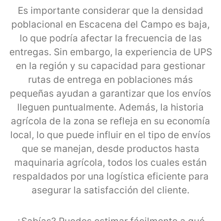
Es importante considerar que la densidad
poblacional en Escacena del Campo es baja,
lo que podría afectar la frecuencia de las
entregas. Sin embargo, la experiencia de UPS
en la región y su capacidad para gestionar
rutas de entrega en poblaciones más
pequeñas ayudan a garantizar que los envíos
lleguen puntualmente. Además, la historia
agrícola de la zona se refleja en su economía
local, lo que puede influir en el tipo de envíos
que se manejan, desde productos hasta
maquinaria agrícola, todos los cuales están
respaldados por una logística eficiente para
asegurar la satisfacción del cliente.