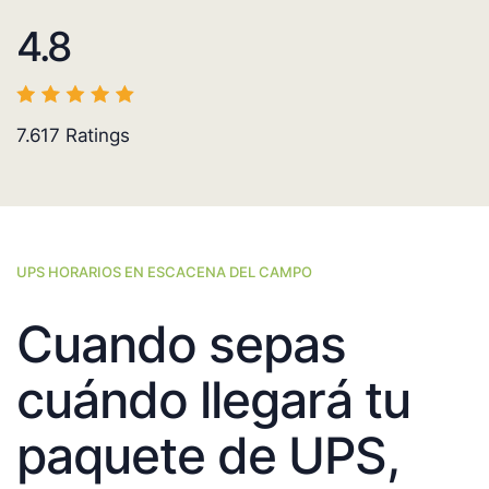
4.8
7.617
Ratings
UPS HORARIOS EN ESCACENA DEL CAMPO
Cuando sepas
cuándo llegará tu
paquete de UPS,