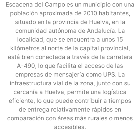
Escacena del Campo es un municipio con una
población aproximada de 2010 habitantes,
situado en la provincia de Huelva, en la
comunidad autónoma de Andalucía. La
localidad, que se encuentra a unos 15
kilómetros al norte de la capital provincial,
está bien conectada a través de la carretera
A-490, lo que facilita el acceso de las
empresas de mensajería como UPS. La
infraestructura vial de la zona, junto con su
cercanía a Huelva, permite una logística
eficiente, lo que puede contribuir a tiempos
de entrega relativamente rápidos en
comparación con áreas más rurales o menos
accesibles.