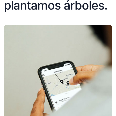
plantamos árboles.