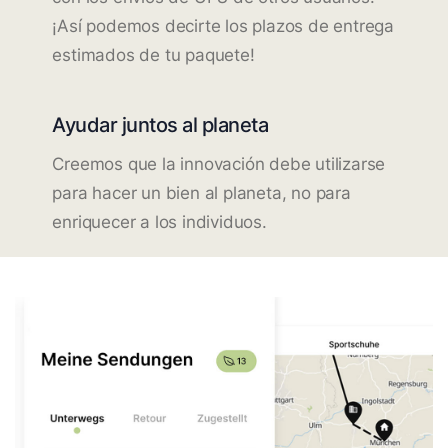
¡Así podemos decirte los plazos de entrega
estimados de tu paquete!
Ayudar juntos al planeta
Creemos que la innovación debe utilizarse
para hacer un bien al planeta, no para
enriquecer a los individuos.