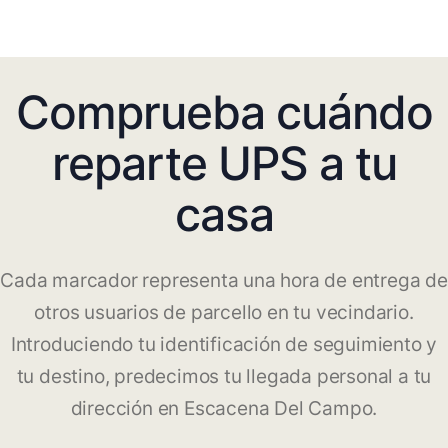
Comprueba cuándo
reparte UPS a tu
casa
Cada marcador representa una hora de entrega de
otros usuarios de parcello en tu vecindario.
Introduciendo tu identificación de seguimiento y
tu destino, predecimos tu llegada personal a tu
dirección en Escacena Del Campo.