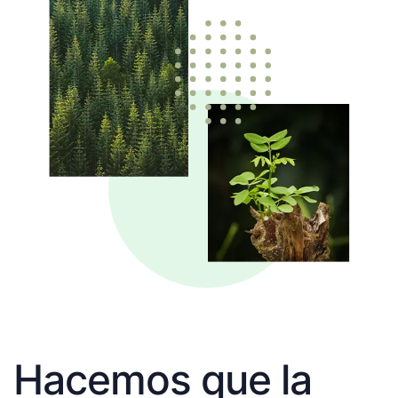
Hacemos que la