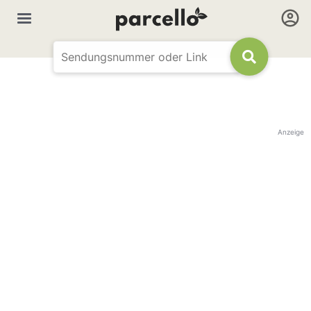
Anzeige