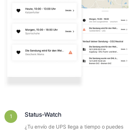
Status-Watch
1
¿Tu envío de UPS llega a tiempo o puedes