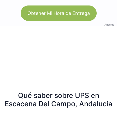
Obtener Mi Hora de Entrega
Anzeige
Qué saber sobre UPS en
Escacena Del Campo, Andalucia