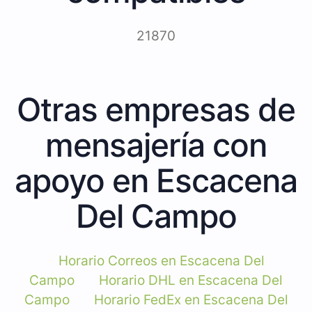
21870
Otras empresas de
mensajería con
apoyo en Escacena
Del Campo
Horario Correos en Escacena Del
Campo
Horario DHL en Escacena Del
Campo
Horario FedEx en Escacena Del