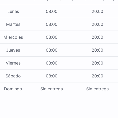
Lunes
08:00
20:00
Martes
08:00
20:00
Miércoles
08:00
20:00
Jueves
08:00
20:00
Viernes
08:00
20:00
Sábado
08:00
20:00
Domingo
Sin entrega
Sin entrega