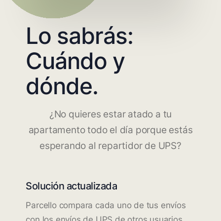
Lo sabrás:
Cuándo y
dónde.
¿No quieres estar atado a tu
apartamento todo el día porque estás
esperando al repartidor de UPS?
Solución actualizada
Parcello compara cada uno de tus envíos
con los envíos de UPS de otros usuarios.