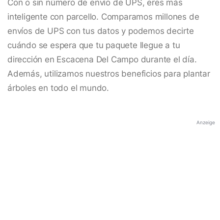
Con o sin número de envío de UPS, eres más
inteligente con parcello. Comparamos millones de
envíos de UPS con tus datos y podemos decirte
cuándo se espera que tu paquete llegue a tu
dirección en Escacena Del Campo durante el día.
Además, utilizamos nuestros beneficios para plantar
árboles en todo el mundo.
Anzeige