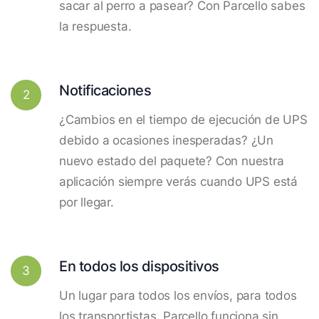
sacar al perro a pasear? Con Parcello sabes
la respuesta.
Notificaciones
2
¿Cambios en el tiempo de ejecución de UPS
debido a ocasiones inesperadas? ¿Un
nuevo estado del paquete? Con nuestra
aplicación siempre verás cuando UPS está
por llegar.
En todos los dispositivos
3
Un lugar para todos los envíos, para todos
los transportistas. Parcello funciona sin