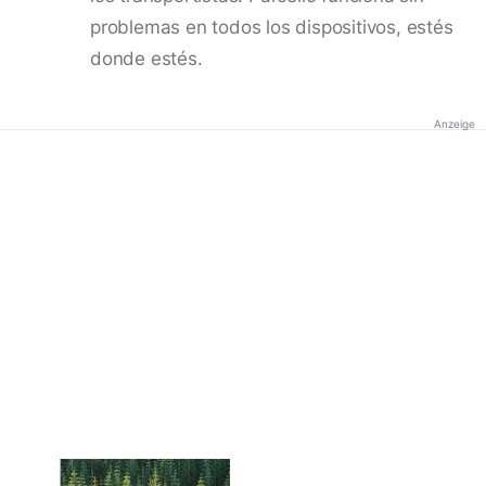
problemas en todos los dispositivos, estés
donde estés.
Anzeige