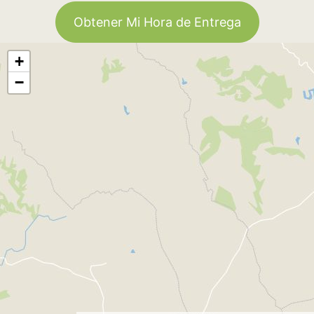
Obtener Mi Hora de Entrega
+
−