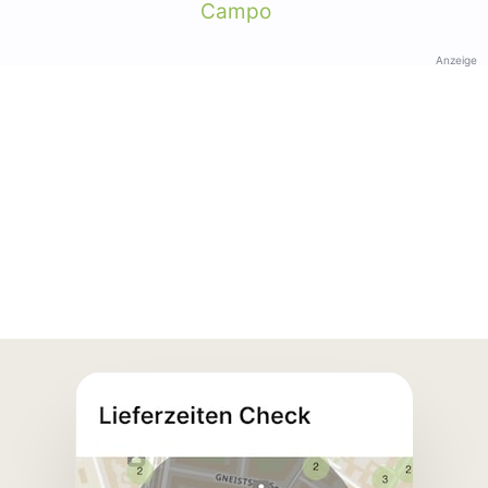
Campo
Anzeige