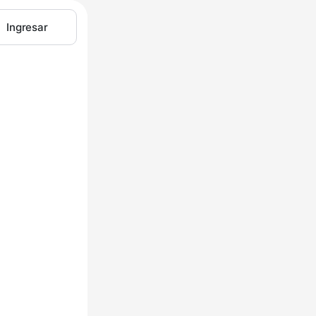
Ingresar