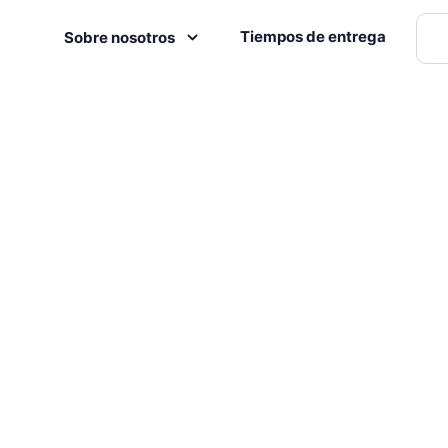
Tiempos de entrega
Sobre nosotros