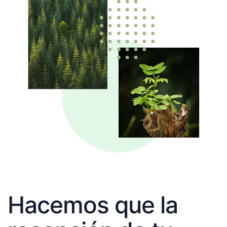
Hacemos que la