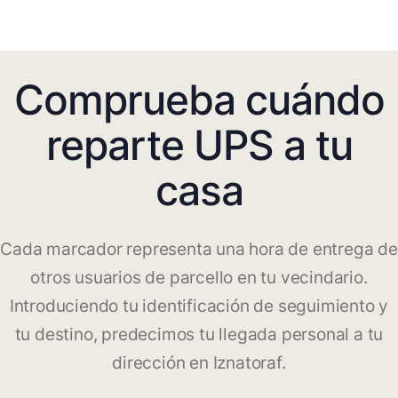
Comprueba cuándo
reparte UPS a tu
casa
Cada marcador representa una hora de entrega de
otros usuarios de parcello en tu vecindario.
Introduciendo tu identificación de seguimiento y
tu destino, predecimos tu llegada personal a tu
dirección en Iznatoraf.