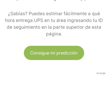
¿Sabías? Puedes estimar fácilmente a qué
hora entrega UPS en tu área ingresando tu ID
de seguimiento en la parte superior de esta
página.
Consigue mi predicción
Anzeige