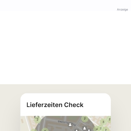
Anzeige