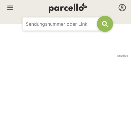
Anzeige