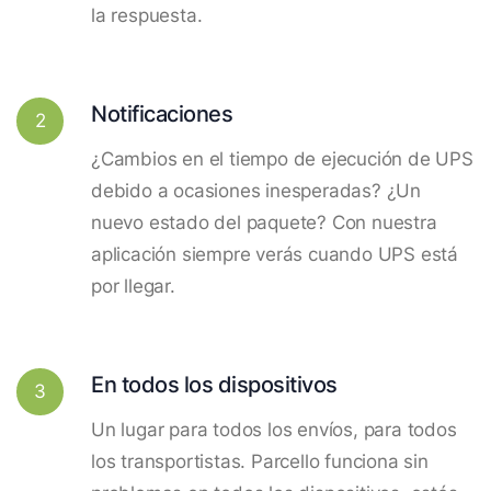
la respuesta.
Notificaciones
2
¿Cambios en el tiempo de ejecución de UPS
debido a ocasiones inesperadas? ¿Un
nuevo estado del paquete? Con nuestra
aplicación siempre verás cuando UPS está
por llegar.
En todos los dispositivos
3
Un lugar para todos los envíos, para todos
los transportistas. Parcello funciona sin