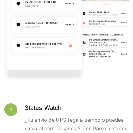
Status-Watch
1
¿Tu envío de UPS llega a tiempo o puedes
sacar al perro a pasear? Con Parcello sabes