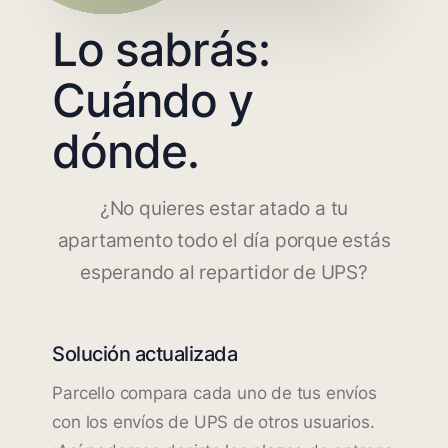
Lo sabrás:
Cuándo y
dónde.
¿No quieres estar atado a tu
apartamento todo el día porque estás
esperando al repartidor de UPS?
Solución actualizada
Parcello compara cada uno de tus envíos
con los envíos de UPS de otros usuarios.