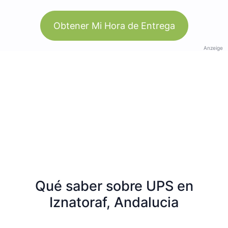
Obtener Mi Hora de Entrega
Anzeige
Qué saber sobre UPS en
Iznatoraf, Andalucia