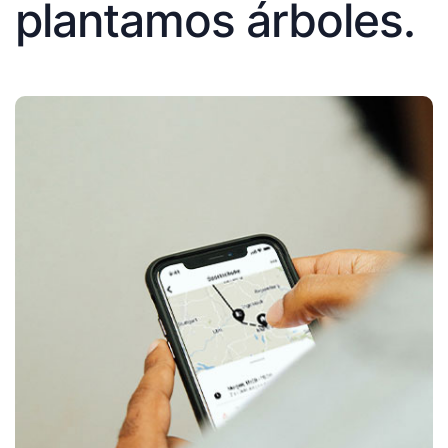
plantamos árboles.