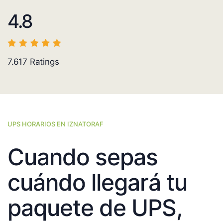
4.8
7.617
Ratings
UPS HORARIOS EN IZNATORAF
Cuando sepas
cuándo llegará tu
paquete de UPS,