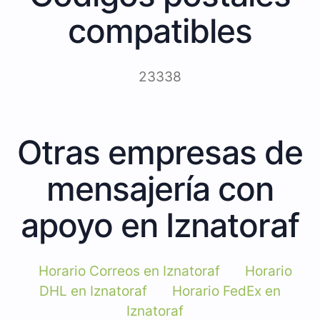
compatibles
23338
Otras empresas de
mensajería con
apoyo en Iznatoraf
Horario Correos en Iznatoraf
Horario
DHL en Iznatoraf
Horario FedEx en
Iznatoraf