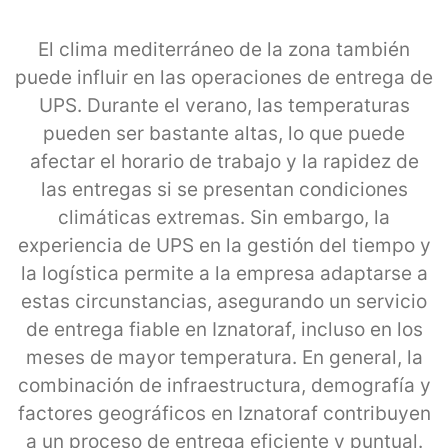
El clima mediterráneo de la zona también
puede influir en las operaciones de entrega de
UPS. Durante el verano, las temperaturas
pueden ser bastante altas, lo que puede
afectar el horario de trabajo y la rapidez de
las entregas si se presentan condiciones
climáticas extremas. Sin embargo, la
experiencia de UPS en la gestión del tiempo y
la logística permite a la empresa adaptarse a
estas circunstancias, asegurando un servicio
de entrega fiable en Iznatoraf, incluso en los
meses de mayor temperatura. En general, la
combinación de infraestructura, demografía y
factores geográficos en Iznatoraf contribuyen
a un proceso de entrega eficiente y puntual.