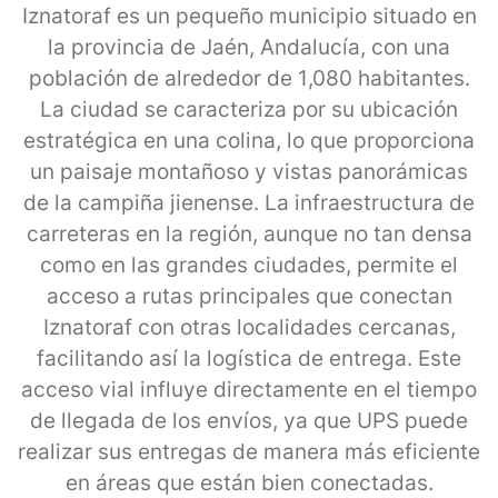
Iznatoraf es un pequeño municipio situado en
la provincia de Jaén, Andalucía, con una
población de alrededor de 1,080 habitantes.
La ciudad se caracteriza por su ubicación
estratégica en una colina, lo que proporciona
un paisaje montañoso y vistas panorámicas
de la campiña jienense. La infraestructura de
carreteras en la región, aunque no tan densa
como en las grandes ciudades, permite el
acceso a rutas principales que conectan
Iznatoraf con otras localidades cercanas,
facilitando así la logística de entrega. Este
acceso vial influye directamente en el tiempo
de llegada de los envíos, ya que UPS puede
realizar sus entregas de manera más eficiente
en áreas que están bien conectadas.