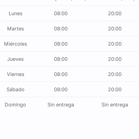
Lunes
08:00
20:00
Martes
08:00
20:00
Miércoles
08:00
20:00
Jueves
08:00
20:00
Viernes
08:00
20:00
Sábado
08:00
20:00
Domingo
Sin entrega
Sin entrega