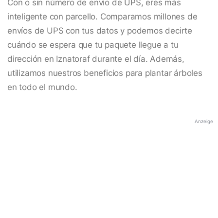
Con o sin número de envío de UPS, eres más
inteligente con parcello. Comparamos millones de
envíos de UPS con tus datos y podemos decirte
cuándo se espera que tu paquete llegue a tu
dirección en Iznatoraf durante el día. Además,
utilizamos nuestros beneficios para plantar árboles
en todo el mundo.
Anzeige