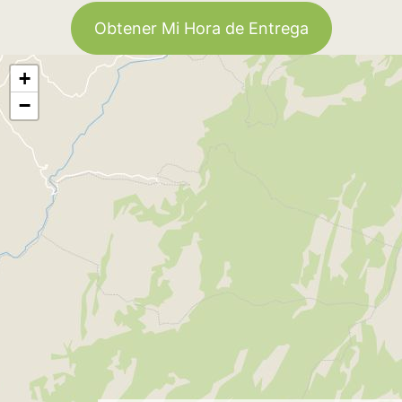
Obtener Mi Hora de Entrega
+
−