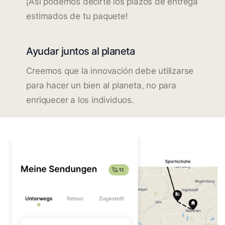
¡Así podemos decirte los plazos de entrega
estimados de tu paquete!
Ayudar juntos al planeta
Creemos que la innovación debe utilizarse
para hacer un bien al planeta, no para
enriquecer a los individuos.