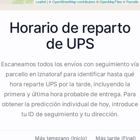
Leaflet
| ©
OpenStreetMap contributors
©
OpenMapTiles
©
Parcello
Horario de reparto
de UPS
Escaneamos todos los envíos con seguimiento vía
parcello en Iznatoraf para identificar hasta qué
hora reparte UPS por la tarde, incluyendo la
primera y última hora probable de entrega. Para
obtener la predicción individual de hoy, introduce
tu ID de seguimiento y tu dirección.
Más temprano (Inicio)
Más tarde (Final)