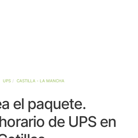
UPS
CASTILLA - LA MANCHA
a el paquete.
horario de UPS en