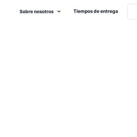
Tiempos de entrega
Sobre nosotros