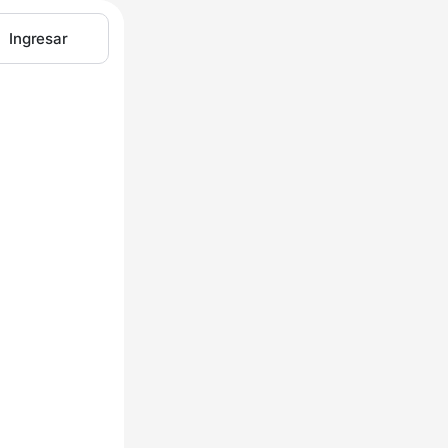
Ingresar