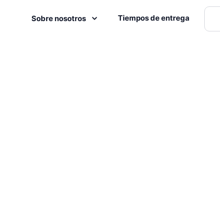
Tiempos de entrega
Sobre nosotros