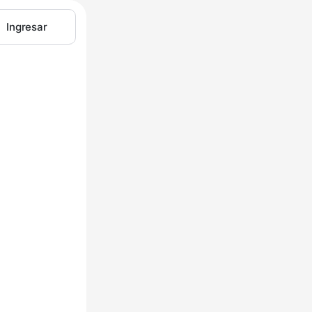
Ingresar