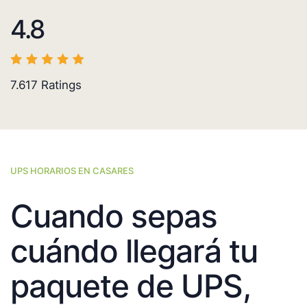
4.8
7.617
Ratings
UPS HORARIOS EN CASARES
Cuando sepas
cuándo llegará tu
paquete de UPS,