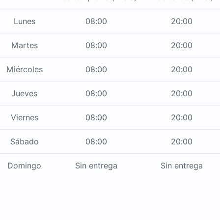
Lunes
08:00
20:00
Martes
08:00
20:00
Miércoles
08:00
20:00
Jueves
08:00
20:00
Viernes
08:00
20:00
Sábado
08:00
20:00
Domingo
Sin entrega
Sin entrega