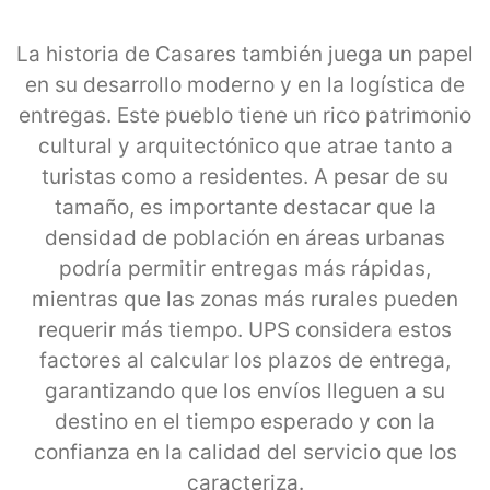
La historia de Casares también juega un papel
en su desarrollo moderno y en la logística de
entregas. Este pueblo tiene un rico patrimonio
cultural y arquitectónico que atrae tanto a
turistas como a residentes. A pesar de su
tamaño, es importante destacar que la
densidad de población en áreas urbanas
podría permitir entregas más rápidas,
mientras que las zonas más rurales pueden
requerir más tiempo. UPS considera estos
factores al calcular los plazos de entrega,
garantizando que los envíos lleguen a su
destino en el tiempo esperado y con la
confianza en la calidad del servicio que los
caracteriza.