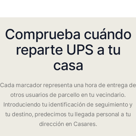
Comprueba cuándo
reparte UPS a tu
casa
Cada marcador representa una hora de entrega de
otros usuarios de parcello en tu vecindario.
Introduciendo tu identificación de seguimiento y
tu destino, predecimos tu llegada personal a tu
dirección en Casares.