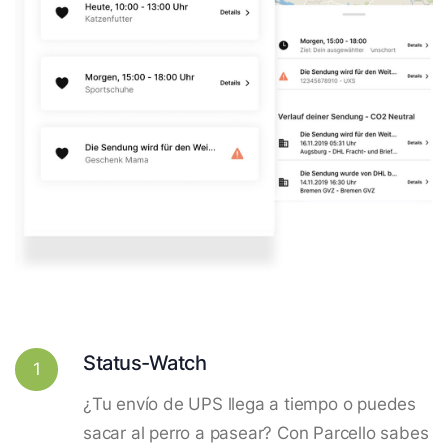
Status-Watch
1
¿Tu envío de UPS llega a tiempo o puedes
sacar al perro a pasear? Con Parcello sabes