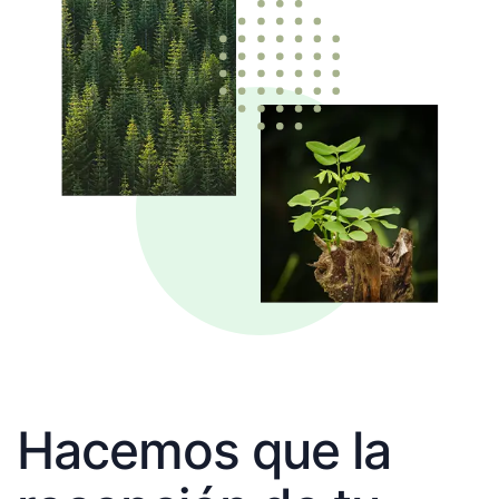
Hacemos que la