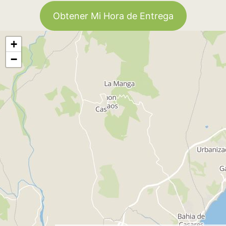
Obtener Mi Hora de Entrega
+
−