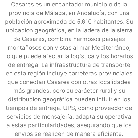
Casares es un encantador municipio de la
provincia de Málaga, en Andalucía, con una
población aproximada de 5,610 habitantes. Su
ubicación geográfica, en la ladera de la sierra
de Casares, combina hermosos paisajes
montañosos con vistas al mar Mediterráneo,
lo que puede afectar la logística y los horarios
de entrega. La infraestructura de transporte
en esta región incluye carreteras provinciales
que conectan Casares con otras localidades
más grandes, pero su carácter rural y su
distribución geográfica pueden influir en los
tiempos de entrega. UPS, como proveedor de
servicios de mensajería, adapta su operativa
a estas particularidades, asegurando que los
envíos se realicen de manera eficiente.