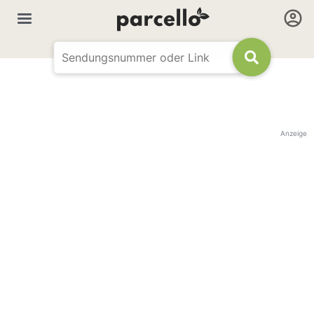
Anzeige