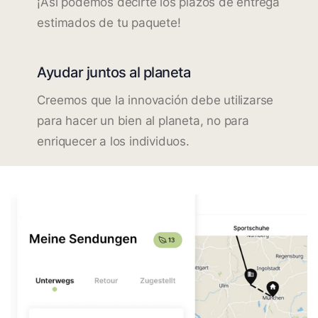
¡Así podemos decirte los plazos de entrega
estimados de tu paquete!
Ayudar juntos al planeta
Creemos que la innovación debe utilizarse
para hacer un bien al planeta, no para
enriquecer a los individuos.