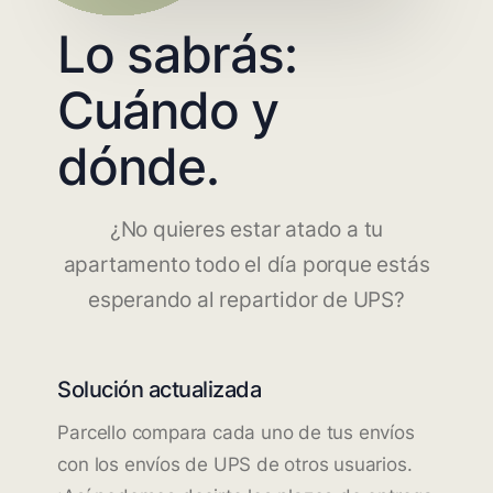
Lo sabrás:
Cuándo y
dónde.
¿No quieres estar atado a tu
apartamento todo el día porque estás
esperando al repartidor de UPS?
Solución actualizada
Parcello compara cada uno de tus envíos
con los envíos de UPS de otros usuarios.