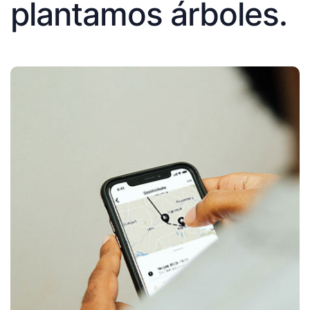
plantamos árboles.