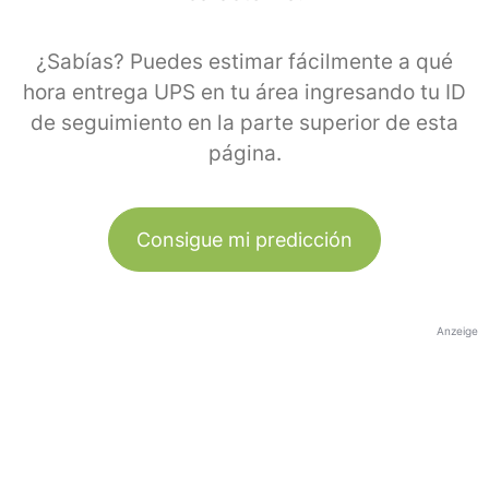
¿Sabías? Puedes estimar fácilmente a qué
hora entrega UPS en tu área ingresando tu ID
de seguimiento en la parte superior de esta
página.
Consigue mi predicción
Anzeige