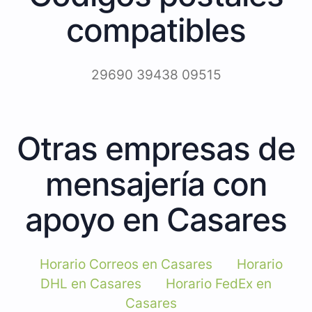
compatibles
29690 39438 09515
Otras empresas de
mensajería con
apoyo en Casares
Horario Correos en Casares
Horario
DHL en Casares
Horario FedEx en
Casares