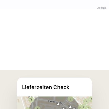
Anzeige