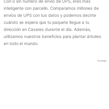
Con o sin número de envío de UPS, eres más
inteligente con parcello. Comparamos millones de
envíos de UPS con tus datos y podemos decirte
cuándo se espera que tu paquete llegue a tu
dirección en Casares durante el día. Además,
utilizamos nuestros beneficios para plantar árboles
en todo el mundo.
Anzeige