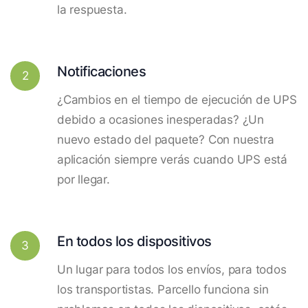
la respuesta.
Notificaciones
2
¿Cambios en el tiempo de ejecución de UPS
debido a ocasiones inesperadas? ¿Un
nuevo estado del paquete? Con nuestra
aplicación siempre verás cuando UPS está
por llegar.
En todos los dispositivos
3
Un lugar para todos los envíos, para todos
los transportistas. Parcello funciona sin