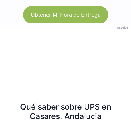
Obtener Mi Hora de Entrega
Anzeige
Qué saber sobre UPS en
Casares, Andalucia