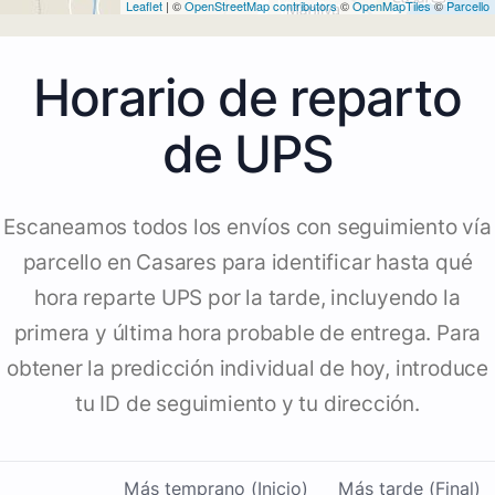
Leaflet
| ©
OpenStreetMap contributors
©
OpenMapTiles
©
Parcello
Horario de reparto
de UPS
Escaneamos todos los envíos con seguimiento vía
parcello en Casares para identificar hasta qué
hora reparte UPS por la tarde, incluyendo la
primera y última hora probable de entrega. Para
obtener la predicción individual de hoy, introduce
tu ID de seguimiento y tu dirección.
Más temprano (Inicio)
Más tarde (Final)