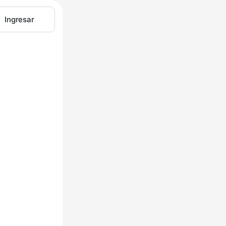
Ingresar