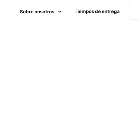
Tiempos de entrega
Sobre nosotros