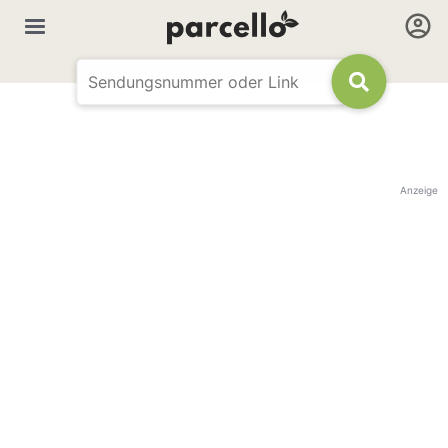
Anzeige