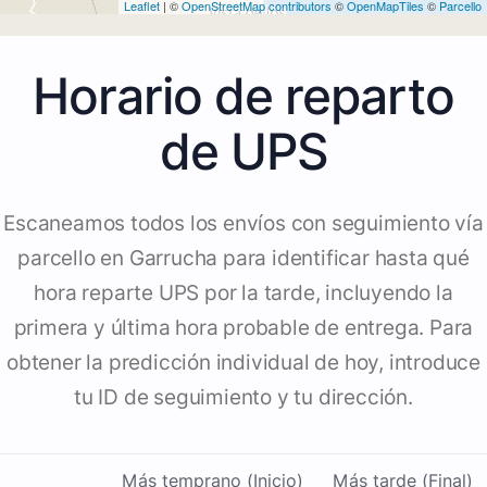
Leaflet
| ©
OpenStreetMap contributors
©
OpenMapTiles
©
Parcello
Horario de reparto
de UPS
Escaneamos todos los envíos con seguimiento vía
parcello en Garrucha para identificar hasta qué
hora reparte UPS por la tarde, incluyendo la
primera y última hora probable de entrega. Para
obtener la predicción individual de hoy, introduce
tu ID de seguimiento y tu dirección.
Más temprano (Inicio)
Más tarde (Final)