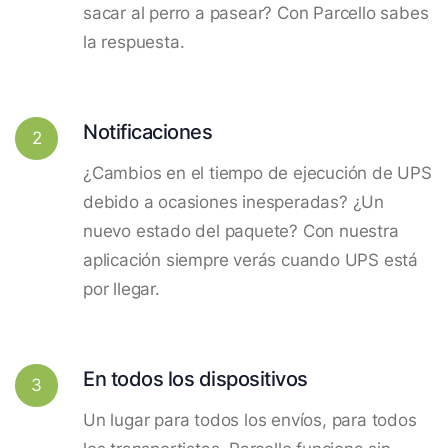
sacar al perro a pasear? Con Parcello sabes
la respuesta.
Notificaciones
2
¿Cambios en el tiempo de ejecución de UPS
debido a ocasiones inesperadas? ¿Un
nuevo estado del paquete? Con nuestra
aplicación siempre verás cuando UPS está
por llegar.
En todos los dispositivos
3
Un lugar para todos los envíos, para todos