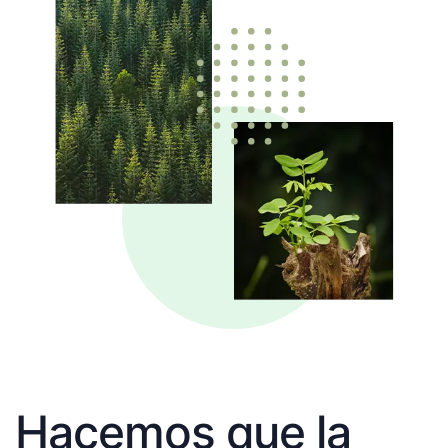
Hacemos que la