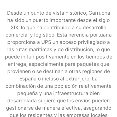
Desde un punto de vista histórico, Garrucha
ha sido un puerto importante desde el siglo
XIX, lo que ha contribuido a su desarrollo
comercial y logístico. Esta herencia portuaria
proporciona a UPS un acceso privilegiado a
las rutas marítimas y de distribución, lo que
puede influir positivamente en los tiempos de
entrega, especialmente para paquetes que
provienen o se destinan a otras regiones de
España o incluso al extranjero. La
combinación de una población relativamente
pequeña y una infraestructura bien
desarrollada sugiere que los envíos pueden
gestionarse de manera efectiva, asegurando
que los residentes y las empresas locales