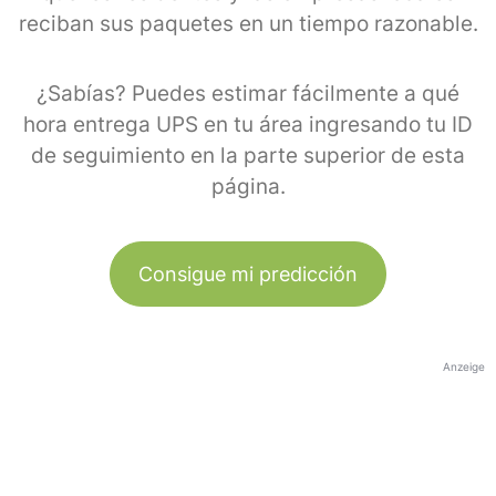
reciban sus paquetes en un tiempo razonable.
¿Sabías? Puedes estimar fácilmente a qué
hora entrega UPS en tu área ingresando tu ID
de seguimiento en la parte superior de esta
página.
Consigue mi predicción
Anzeige