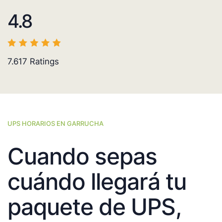
4.8
7.617
Ratings
UPS HORARIOS EN GARRUCHA
Cuando sepas
cuándo llegará tu
paquete de UPS,