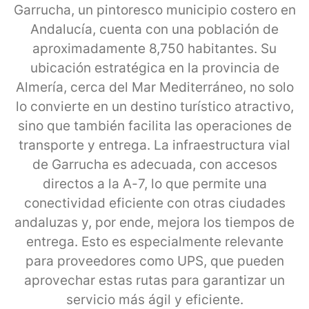
Garrucha, un pintoresco municipio costero en
Andalucía, cuenta con una población de
aproximadamente 8,750 habitantes. Su
ubicación estratégica en la provincia de
Almería, cerca del Mar Mediterráneo, no solo
lo convierte en un destino turístico atractivo,
sino que también facilita las operaciones de
transporte y entrega. La infraestructura vial
de Garrucha es adecuada, con accesos
directos a la A-7, lo que permite una
conectividad eficiente con otras ciudades
andaluzas y, por ende, mejora los tiempos de
entrega. Esto es especialmente relevante
para proveedores como UPS, que pueden
aprovechar estas rutas para garantizar un
servicio más ágil y eficiente.