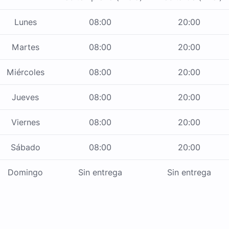
Lunes
08:00
20:00
Martes
08:00
20:00
Miércoles
08:00
20:00
Jueves
08:00
20:00
Viernes
08:00
20:00
Sábado
08:00
20:00
Domingo
Sin entrega
Sin entrega