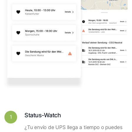
Status-Watch
1
¿Tu envío de UPS llega a tiempo o puedes