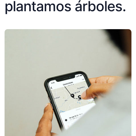
plantamos árboles.