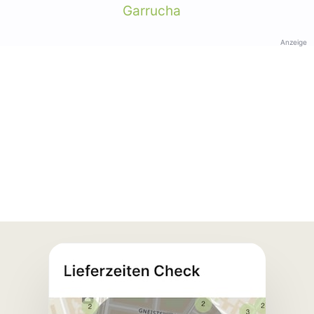
Garrucha
Anzeige