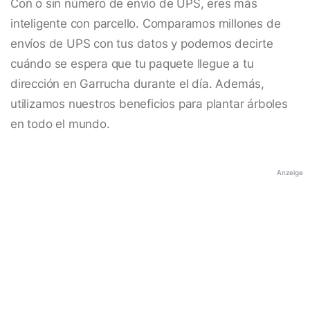
Con o sin número de envío de UPS, eres más
inteligente con parcello. Comparamos millones de
envíos de UPS con tus datos y podemos decirte
cuándo se espera que tu paquete llegue a tu
dirección en Garrucha durante el día. Además,
utilizamos nuestros beneficios para plantar árboles
en todo el mundo.
Anzeige