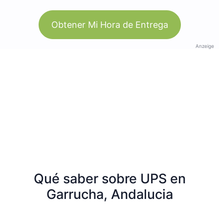
Obtener Mi Hora de Entrega
Anzeige
Qué saber sobre UPS en
Garrucha, Andalucia