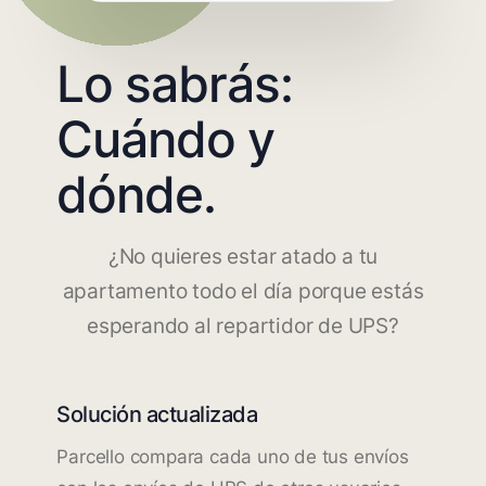
Lo sabrás:
Cuándo y
dónde.
¿No quieres estar atado a tu
apartamento todo el día porque estás
esperando al repartidor de UPS?
Solución actualizada
Parcello compara cada uno de tus envíos