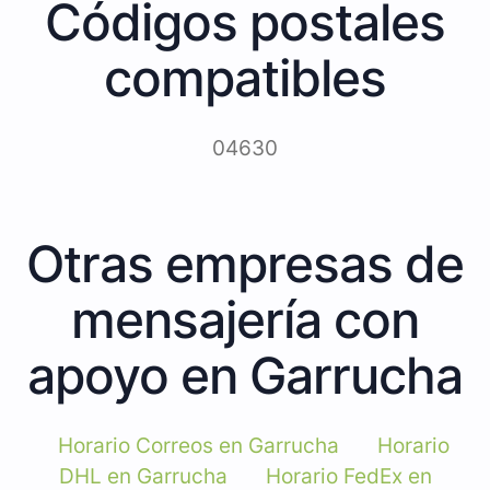
Códigos postales
compatibles
04630
Otras empresas de
mensajería con
apoyo en Garrucha
Horario Correos en Garrucha
Horario
DHL en Garrucha
Horario FedEx en