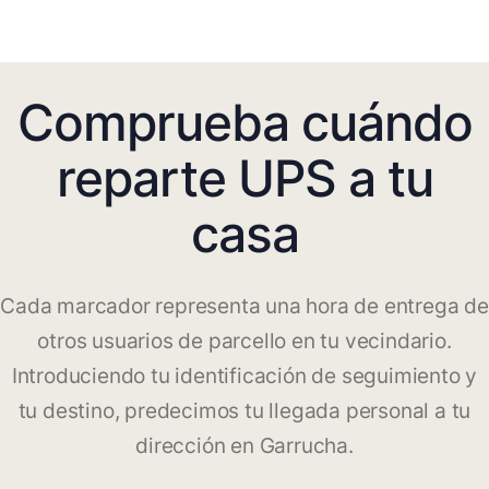
Comprueba cuándo
reparte UPS a tu
casa
Cada marcador representa una hora de entrega de
otros usuarios de parcello en tu vecindario.
Introduciendo tu identificación de seguimiento y
tu destino, predecimos tu llegada personal a tu
dirección en Garrucha.