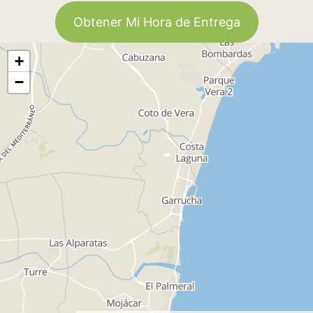
Obtener Mi Hora de Entrega
+
−