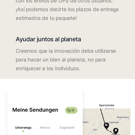
con los envíos de UPS de otros usuarios.
¡Así podemos decirte los plazos de entrega
estimados de tu paquete!
Ayudar juntos al planeta
Creemos que la innovación debe utilizarse
para hacer un bien al planeta, no para
enriquecer a los individuos.