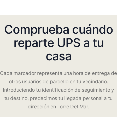
Comprueba cuándo
reparte UPS a tu
casa
Cada marcador representa una hora de entrega de
otros usuarios de parcello en tu vecindario.
Introduciendo tu identificación de seguimiento y
tu destino, predecimos tu llegada personal a tu
dirección en Torre Del Mar.