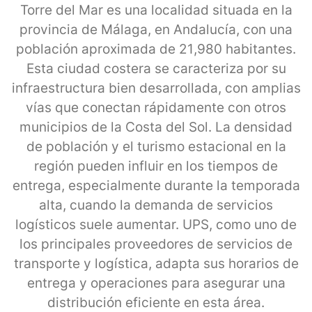
Torre del Mar es una localidad situada en la
provincia de Málaga, en Andalucía, con una
población aproximada de 21,980 habitantes.
Esta ciudad costera se caracteriza por su
infraestructura bien desarrollada, con amplias
vías que conectan rápidamente con otros
municipios de la Costa del Sol. La densidad
de población y el turismo estacional en la
región pueden influir en los tiempos de
entrega, especialmente durante la temporada
alta, cuando la demanda de servicios
logísticos suele aumentar. UPS, como uno de
los principales proveedores de servicios de
transporte y logística, adapta sus horarios de
entrega y operaciones para asegurar una
distribución eficiente en esta área.