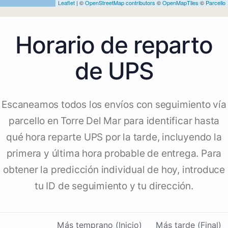
Leaflet
| ©
OpenStreetMap contributors
©
OpenMapTiles
©
Parcello
Horario de reparto
de UPS
Escaneamos todos los envíos con seguimiento vía
parcello en Torre Del Mar para identificar hasta
qué hora reparte UPS por la tarde, incluyendo la
primera y última hora probable de entrega. Para
obtener la predicción individual de hoy, introduce
tu ID de seguimiento y tu dirección.
Más temprano (Inicio)
Más tarde (Final)