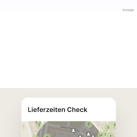
Anzeige