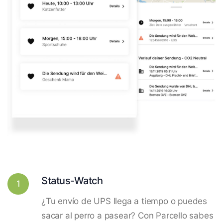
Status-Watch
1
¿Tu envío de UPS llega a tiempo o puedes
sacar al perro a pasear? Con Parcello sabes