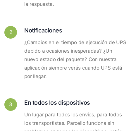
la respuesta.
Notificaciones
2
¿Cambios en el tiempo de ejecución de UPS
debido a ocasiones inesperadas? ¿Un
nuevo estado del paquete? Con nuestra
aplicación siempre verás cuando UPS está
por llegar.
En todos los dispositivos
3
Un lugar para todos los envíos, para todos
los transportistas. Parcello funciona sin