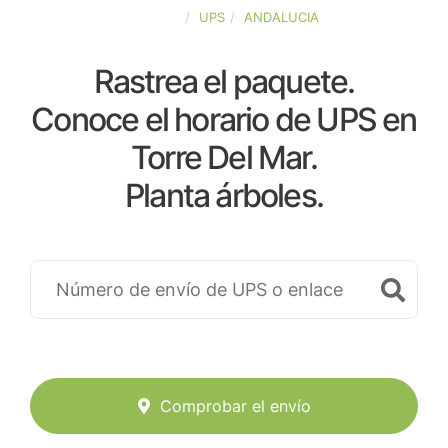
ESPAÑA
UPS
ANDALUCIA
Rastrea el paquete.
Conoce el horario de UPS en
Torre Del Mar.
Planta árboles.
Comprobar el envío