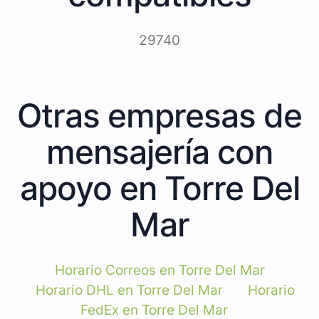
29740
Otras empresas de
mensajería con
apoyo en Torre Del
Mar
Horario Correos en Torre Del Mar
Horario DHL en Torre Del Mar
Horario
FedEx en Torre Del Mar