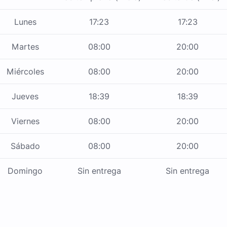
Lunes
17:23
17:23
Martes
08:00
20:00
Miércoles
08:00
20:00
Jueves
18:39
18:39
Viernes
08:00
20:00
Sábado
08:00
20:00
Domingo
Sin entrega
Sin entrega