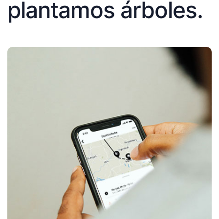
plantamos árboles.