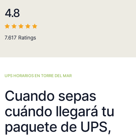
4.8
7.617
Ratings
UPS HORARIOS EN TORRE DEL MAR
Cuando sepas
cuándo llegará tu
paquete de UPS,