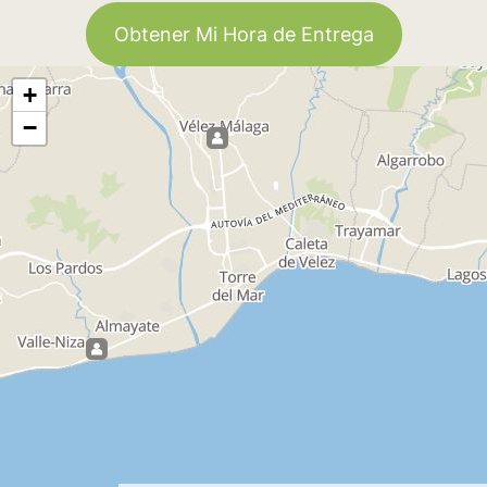
Obtener Mi Hora de Entrega
+
−