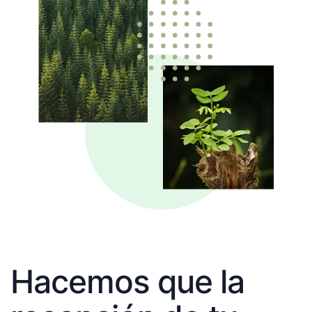
Hacemos que la