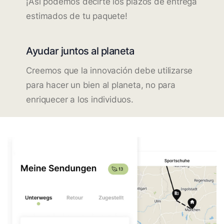
¡Así podemos decirte los plazos de entrega
estimados de tu paquete!
Ayudar juntos al planeta
Creemos que la innovación debe utilizarse
para hacer un bien al planeta, no para
enriquecer a los individuos.