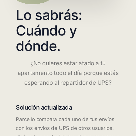
Lo sabrás:
Cuándo y
dónde.
¿No quieres estar atado a tu
apartamento todo el día porque estás
esperando al repartidor de UPS?
Solución actualizada
Parcello compara cada uno de tus envíos
con los envíos de UPS de otros usuarios.