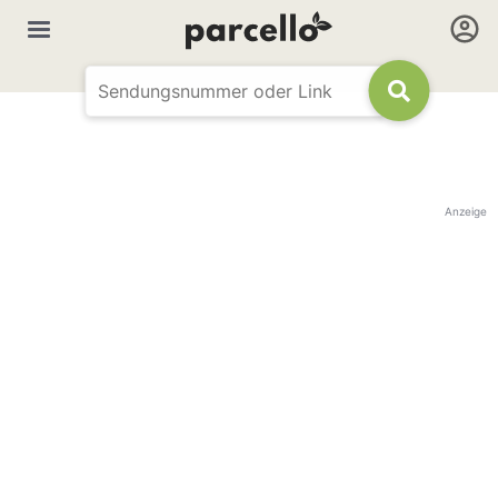
Anzeige