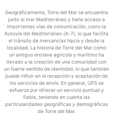
Geográficamente, Torre del Mar se encuentra
junto al mar Mediterráneo y tiene acceso a
importantes vías de comunicación, como la
Autovía del Mediterráneo (A-7), lo que facilita
el tránsito de mercancías hacia y desde la
localidad. La historia de Torre del Mar como
un antiguo enclave agrícola y marítimo ha
llevado a la creación de una comunidad con
un fuerte sentido de identidad, lo que también
puede influir en la recepción y aceptación de
los servicios de envío. En general, UPS se
esfuerza por ofrecer un servicio puntual y
fiable, teniendo en cuenta las
particularidades geográficas y demográficas
de Torre del Mar.