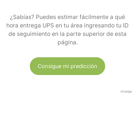
¿Sabías? Puedes estimar fácilmente a qué
hora entrega UPS en tu área ingresando tu ID
de seguimiento en la parte superior de esta
página.
Consigue mi predicción
Anzeige