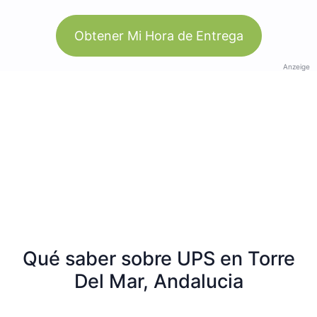
Obtener Mi Hora de Entrega
Anzeige
Qué saber sobre UPS en Torre
Del Mar, Andalucia