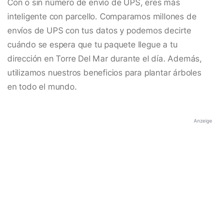
Con o sin número de envío de UPS, eres más
inteligente con parcello. Comparamos millones de
envíos de UPS con tus datos y podemos decirte
cuándo se espera que tu paquete llegue a tu
dirección en Torre Del Mar durante el día. Además,
utilizamos nuestros beneficios para plantar árboles
en todo el mundo.
Anzeige