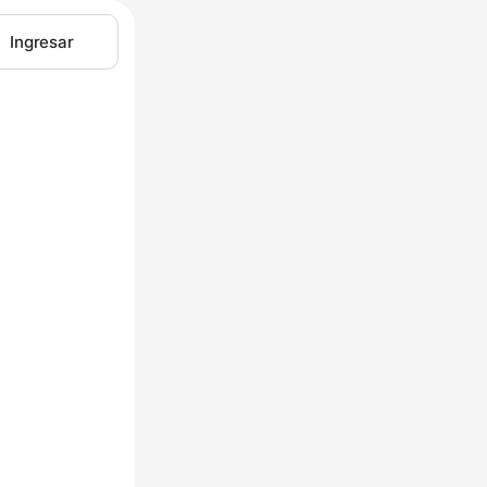
Ingresar