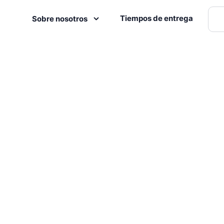
Tiempos de entrega
Sobre nosotros