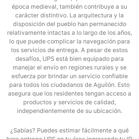
época medieval, también contribuye a su
carácter distintivo. La arquitectura y la
disposición del pueblo han permanecido
relativamente intactas a lo largo de los años,
lo que puede complicar la navegación para
los servicios de entrega. A pesar de estos
desafíos, UPS está bien equipado para
manejar el envío en regiones rurales y se
esfuerza por brindar un servicio confiable
para todos los ciudadanos de Aguilón. Esto
asegura que los residentes tengan acceso a
productos y servicios de calidad,
independientemente de su ubicación.
¿Sabías? Puedes estimar fácilmente a qué