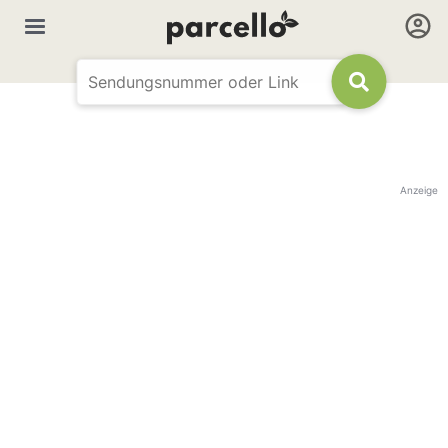
Anzeige