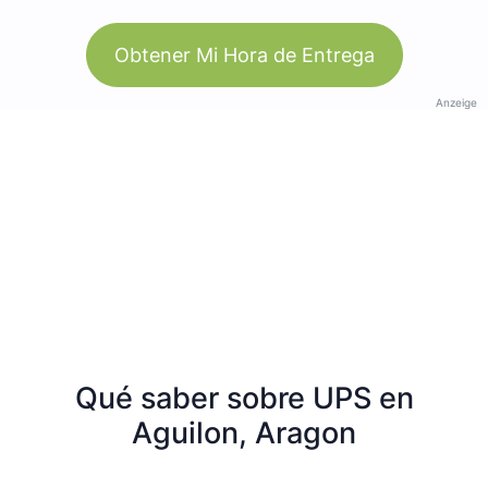
Obtener Mi Hora de Entrega
Anzeige
Qué saber sobre UPS en
Aguilon, Aragon