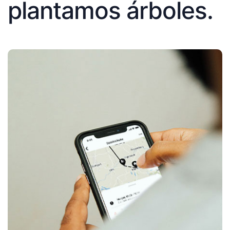
plantamos árboles.