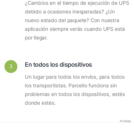
¿Cambios en el tiempo de ejecución de UPS
debido a ocasiones inesperadas? ¿Un
nuevo estado del paquete? Con nuestra
aplicación siempre verás cuando UPS está
por llegar.
En todos los dispositivos
3
Un lugar para todos los envíos, para todos
los transportistas. Parcello funciona sin
problemas en todos los dispositivos, estés
donde estés.
Anzeige