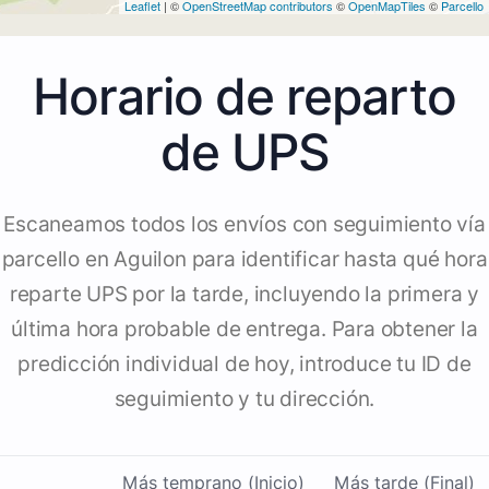
Leaflet
| ©
OpenStreetMap contributors
©
OpenMapTiles
©
Parcello
Horario de reparto
de UPS
Escaneamos todos los envíos con seguimiento vía
parcello en Aguilon para identificar hasta qué hora
reparte UPS por la tarde, incluyendo la primera y
última hora probable de entrega. Para obtener la
predicción individual de hoy, introduce tu ID de
seguimiento y tu dirección.
Más temprano (Inicio)
Más tarde (Final)