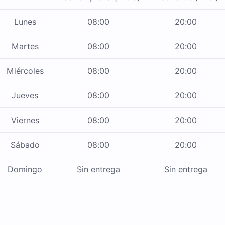
Lunes
08:00
20:00
Martes
08:00
20:00
Miércoles
08:00
20:00
Jueves
08:00
20:00
Viernes
08:00
20:00
Sábado
08:00
20:00
Domingo
Sin entrega
Sin entrega