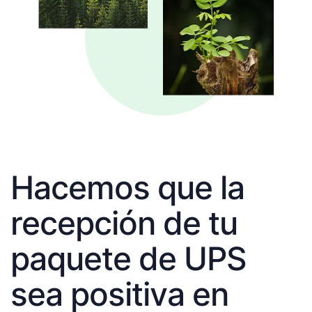
Hacemos que la
recepción de tu
paquete de UPS
sea positiva en