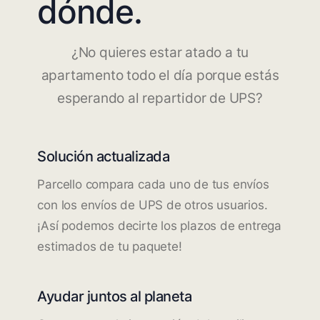
dónde.
¿No quieres estar atado a tu
apartamento todo el día porque estás
esperando al repartidor de UPS?
Solución actualizada
Parcello compara cada uno de tus envíos
con los envíos de UPS de otros usuarios.
¡Así podemos decirte los plazos de entrega
estimados de tu paquete!
Ayudar juntos al planeta