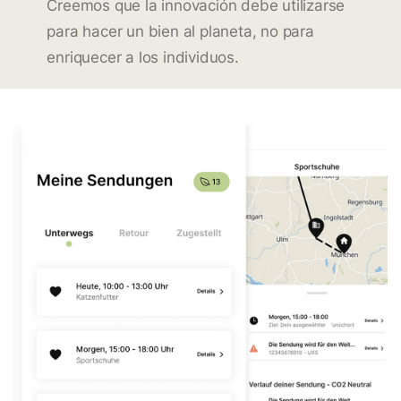
Creemos que la innovación debe utilizarse
para hacer un bien al planeta, no para
enriquecer a los individuos.