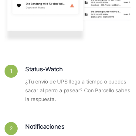
Status-Watch
1
¿Tu envío de UPS llega a tiempo o puedes
sacar al perro a pasear? Con Parcello sabes
la respuesta.
Notificaciones
2