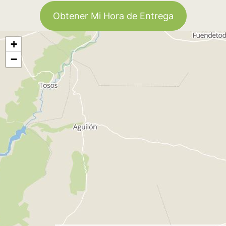
Obtener Mi Hora de Entrega
+
−