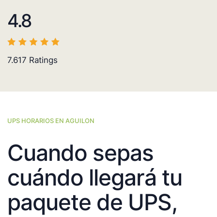
4.8
7.617
Ratings
UPS HORARIOS EN AGUILON
Cuando sepas
cuándo llegará tu
paquete de UPS,