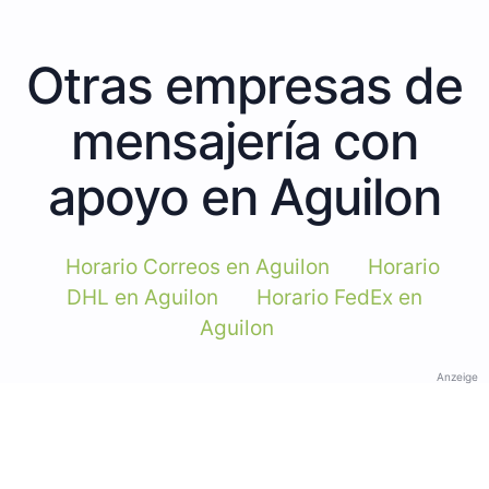
Otras empresas de
mensajería con
apoyo en Aguilon
Horario Correos en Aguilon
Horario
DHL en Aguilon
Horario FedEx en
Aguilon
Anzeige