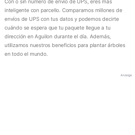
Con o sin número de envío de UPS, eres más
inteligente con parcello. Comparamos millones de
envíos de UPS con tus datos y podemos decirte
cuándo se espera que tu paquete llegue a tu
dirección en Aguilon durante el día. Además,
utilizamos nuestros beneficios para plantar árboles
en todo el mundo.
Anzeige