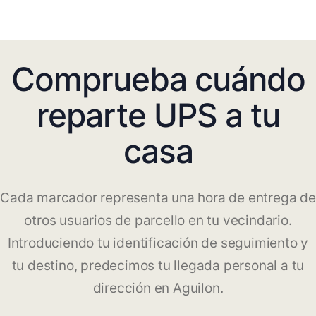
Comprueba cuándo
reparte UPS a tu
casa
Cada marcador representa una hora de entrega de
otros usuarios de parcello en tu vecindario.
Introduciendo tu identificación de seguimiento y
tu destino, predecimos tu llegada personal a tu
dirección en Aguilon.