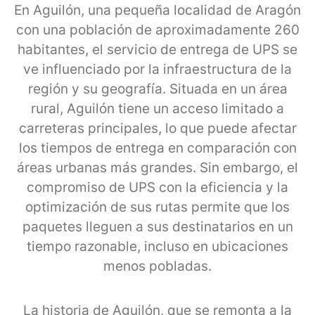
En Aguilón, una pequeña localidad de Aragón
con una población de aproximadamente 260
habitantes, el servicio de entrega de UPS se
ve influenciado por la infraestructura de la
región y su geografía. Situada en un área
rural, Aguilón tiene un acceso limitado a
carreteras principales, lo que puede afectar
los tiempos de entrega en comparación con
áreas urbanas más grandes. Sin embargo, el
compromiso de UPS con la eficiencia y la
optimización de sus rutas permite que los
paquetes lleguen a sus destinatarios en un
tiempo razonable, incluso en ubicaciones
menos pobladas.
La historia de Aguilón, que se remonta a la