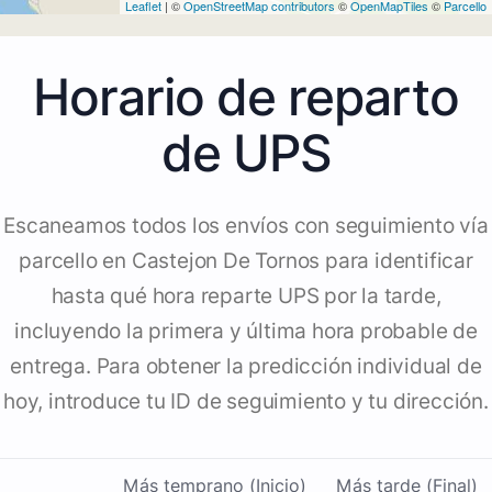
Leaflet
| ©
OpenStreetMap contributors
©
OpenMapTiles
©
Parcello
Horario de reparto
de UPS
Escaneamos todos los envíos con seguimiento vía
parcello en Castejon De Tornos para identificar
hasta qué hora reparte UPS por la tarde,
incluyendo la primera y última hora probable de
entrega. Para obtener la predicción individual de
hoy, introduce tu ID de seguimiento y tu dirección.
Más temprano (Inicio)
Más tarde (Final)