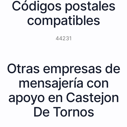
Códigos postales
compatibles
44231
Otras empresas de
mensajería con
apoyo en Castejon
De Tornos