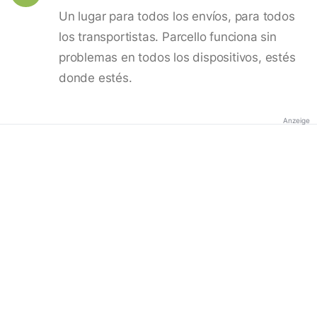
Un lugar para todos los envíos, para todos
los transportistas. Parcello funciona sin
problemas en todos los dispositivos, estés
donde estés.
Anzeige