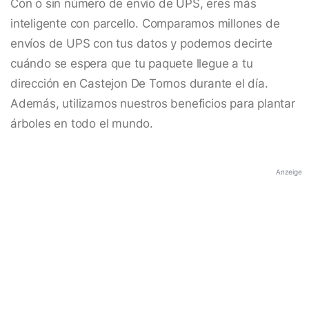
Con o sin número de envío de UPS, eres más
inteligente con parcello. Comparamos millones de
envíos de UPS con tus datos y podemos decirte
cuándo se espera que tu paquete llegue a tu
dirección en Castejon De Tornos durante el día.
Además, utilizamos nuestros beneficios para plantar
árboles en todo el mundo.
Anzeige