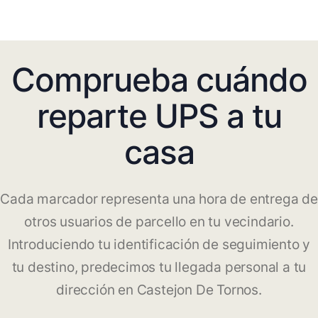
Comprueba cuándo
reparte UPS a tu
casa
Cada marcador representa una hora de entrega de
otros usuarios de parcello en tu vecindario.
Introduciendo tu identificación de seguimiento y
tu destino, predecimos tu llegada personal a tu
dirección en Castejon De Tornos.