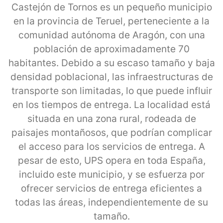
Castejón de Tornos es un pequeño municipio
en la provincia de Teruel, perteneciente a la
comunidad autónoma de Aragón, con una
población de aproximadamente 70
habitantes. Debido a su escaso tamaño y baja
densidad poblacional, las infraestructuras de
transporte son limitadas, lo que puede influir
en los tiempos de entrega. La localidad está
situada en una zona rural, rodeada de
paisajes montañosos, que podrían complicar
el acceso para los servicios de entrega. A
pesar de esto, UPS opera en toda España,
incluido este municipio, y se esfuerza por
ofrecer servicios de entrega eficientes a
todas las áreas, independientemente de su
tamaño.