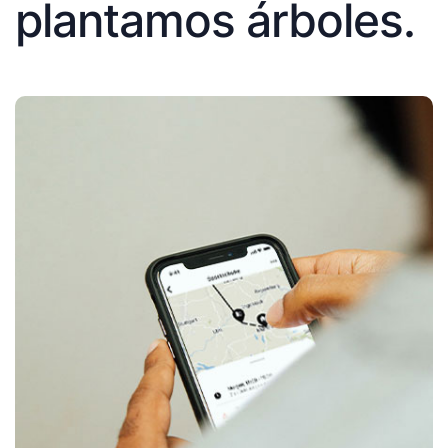
plantamos árboles.