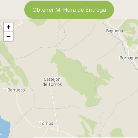
Obtener Mi Hora de Entrega
+
−