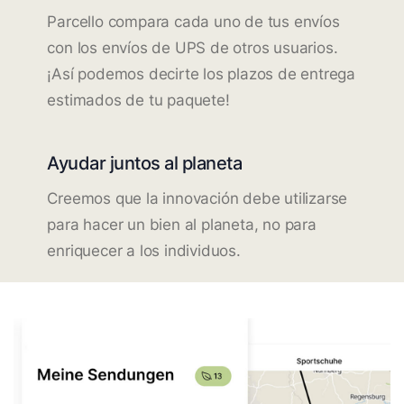
Parcello compara cada uno de tus envíos
con los envíos de UPS de otros usuarios.
¡Así podemos decirte los plazos de entrega
estimados de tu paquete!
Ayudar juntos al planeta
Creemos que la innovación debe utilizarse
para hacer un bien al planeta, no para
enriquecer a los individuos.