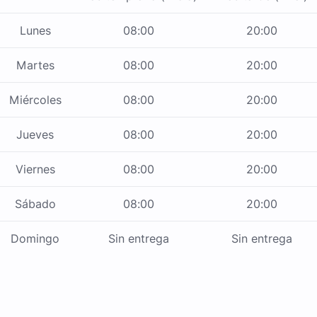
Lunes
08:00
20:00
Martes
08:00
20:00
Miércoles
08:00
20:00
Jueves
08:00
20:00
Viernes
08:00
20:00
Sábado
08:00
20:00
Domingo
Sin entrega
Sin entrega