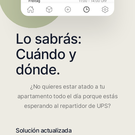
Lo sabrás:
Cuándo y
dónde.
¿No quieres estar atado a tu
apartamento todo el día porque estás
esperando al repartidor de UPS?
Solución actualizada