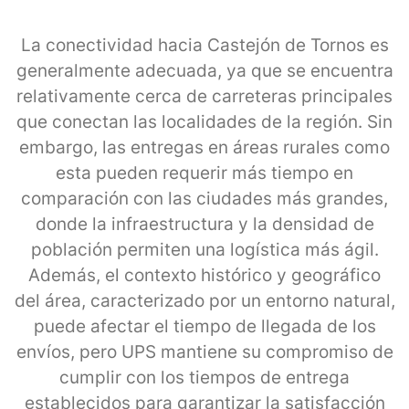
La conectividad hacia Castejón de Tornos es
generalmente adecuada, ya que se encuentra
relativamente cerca de carreteras principales
que conectan las localidades de la región. Sin
embargo, las entregas en áreas rurales como
esta pueden requerir más tiempo en
comparación con las ciudades más grandes,
donde la infraestructura y la densidad de
población permiten una logística más ágil.
Además, el contexto histórico y geográfico
del área, caracterizado por un entorno natural,
puede afectar el tiempo de llegada de los
envíos, pero UPS mantiene su compromiso de
cumplir con los tiempos de entrega
establecidos para garantizar la satisfacción