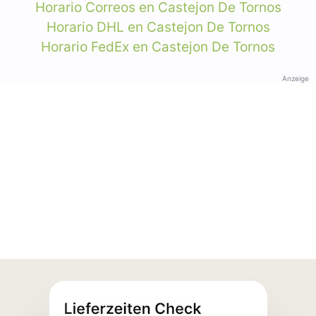
Horario Correos en Castejon De Tornos
Horario DHL en Castejon De Tornos
Horario FedEx en Castejon De Tornos
Anzeige