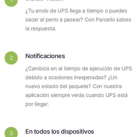
¿Tu envío de UPS llega a tiempo o puedes
sacar al perro a pasear? Con Parcello sabes
la respuesta.
Notificaciones
2
¿Cambios en el tiempo de ejecución de UPS
debido a ocasiones inesperadas? ¿Un
nuevo estado del paquete? Con nuestra
aplicación siempre verás cuando UPS está
por llegar.
En todos los dispositivos
3