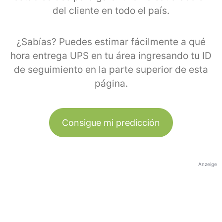
del cliente en todo el país.
¿Sabías? Puedes estimar fácilmente a qué
hora entrega UPS en tu área ingresando tu ID
de seguimiento en la parte superior de esta
página.
Consigue mi predicción
Anzeige