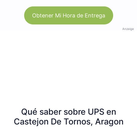
Obtener Mi Hora de Entrega
Anzeige
Qué saber sobre UPS en
Castejon De Tornos, Aragon