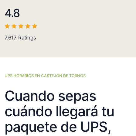
4.8
7.617
Ratings
UPS HORARIOS EN CASTEJON DE TORNOS
Cuando sepas
cuándo llegará tu
paquete de UPS,