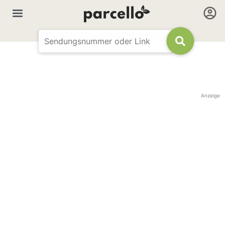
Anzeige