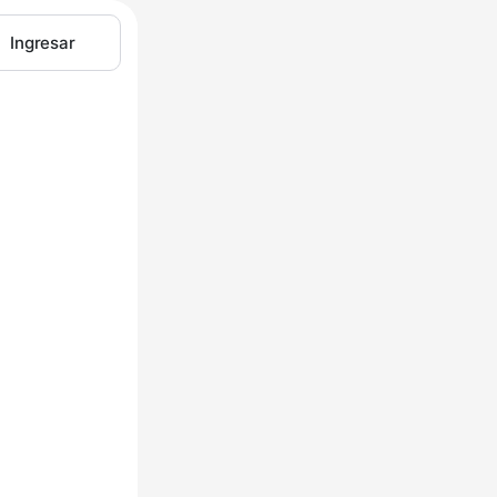
Ingresar