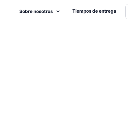
Tiempos de entrega
Sobre nosotros