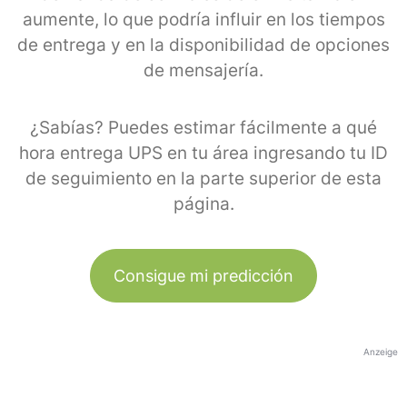
aumente, lo que podría influir en los tiempos
de entrega y en la disponibilidad de opciones
de mensajería.
¿Sabías? Puedes estimar fácilmente a qué
hora entrega UPS en tu área ingresando tu ID
de seguimiento en la parte superior de esta
página.
Consigue mi predicción
Anzeige