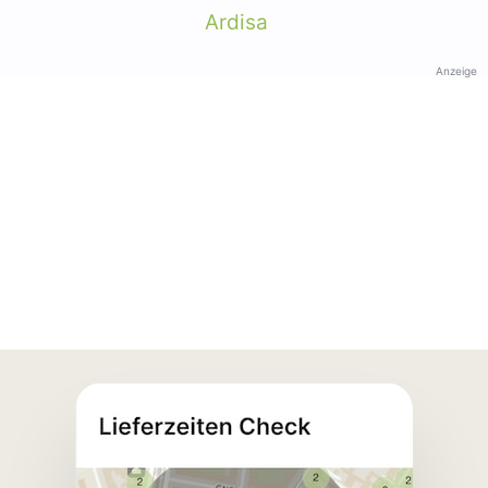
Ardisa
Anzeige