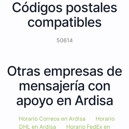
Códigos postales
compatibles
50614
Otras empresas de
mensajería con
apoyo en Ardisa
Horario Correos en Ardisa
Horario
DHL en Ardisa
Horario FedEx en