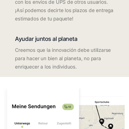
con los envíos de UPS de otros usuarios.
¡Así podemos decirte los plazos de entrega
estimados de tu paquete!
Ayudar juntos al planeta
Creemos que la innovación debe utilizarse
para hacer un bien al planeta, no para
enriquecer a los individuos.