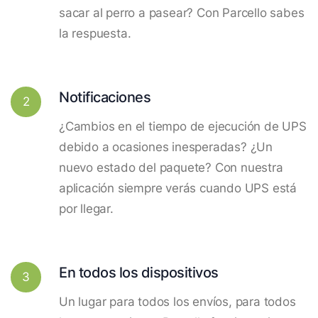
sacar al perro a pasear? Con Parcello sabes
la respuesta.
Notificaciones
2
¿Cambios en el tiempo de ejecución de UPS
debido a ocasiones inesperadas? ¿Un
nuevo estado del paquete? Con nuestra
aplicación siempre verás cuando UPS está
por llegar.
En todos los dispositivos
3
Un lugar para todos los envíos, para todos