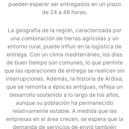
pueden esperar ser entregados en un plazo
de 24 a 48 horas.
La geografía de la región, caracterizada por
una combinación de tierras agrícolas y un
entorno rural, puede influir en la logística de
entrega. Con un clima mediterráneo, los días
de buen tiempo son comunes, lo que permite
que las operaciones de entrega se realicen sin
interrupciones. Además, la historia de Ardisa,
que se remonta a épocas antiguas, refleja un
desarrollo sostenido a lo largo de los años,
aunque su población ha permanecido
relativamente estable. A medida que las
empresas en el área crecen, se espera que la
demanda de servicios de envío también