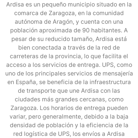
Ardisa es un pequeño municipio situado en la
comarca de Zaragoza, en la comunidad
autónoma de Aragón, y cuenta con una
población aproximada de 90 habitantes. A
pesar de su reducido tamaño, Ardisa está
bien conectada a través de la red de
carreteras de la provincia, lo que facilita el
acceso a los servicios de entrega. UPS, como
uno de los principales servicios de mensajería
en España, se beneficia de la infraestructura
de transporte que une Ardisa con las
ciudades más grandes cercanas, como
Zaragoza. Los horarios de entrega pueden
variar, pero generalmente, debido a la baja
densidad de población y la eficiencia de la
red logística de UPS, los envíos a Ardisa