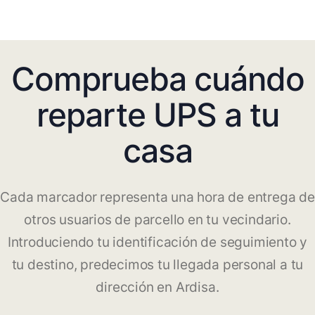
Comprueba cuándo
reparte UPS a tu
casa
Cada marcador representa una hora de entrega de
otros usuarios de parcello en tu vecindario.
Introduciendo tu identificación de seguimiento y
tu destino, predecimos tu llegada personal a tu
dirección en Ardisa.