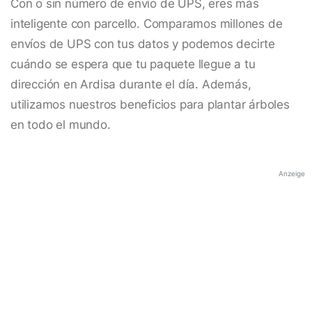
Con o sin número de envío de UPS, eres más
inteligente con parcello. Comparamos millones de
envíos de UPS con tus datos y podemos decirte
cuándo se espera que tu paquete llegue a tu
dirección en Ardisa durante el día. Además,
utilizamos nuestros beneficios para plantar árboles
en todo el mundo.
Anzeige