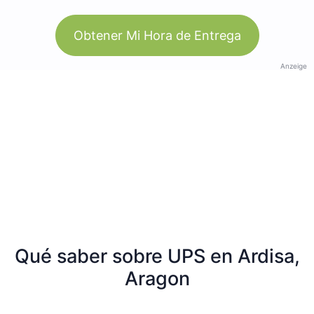
Obtener Mi Hora de Entrega
Anzeige
Qué saber sobre UPS en Ardisa,
Aragon