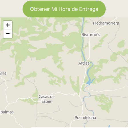
Obtener Mi Hora de Entrega
+
−