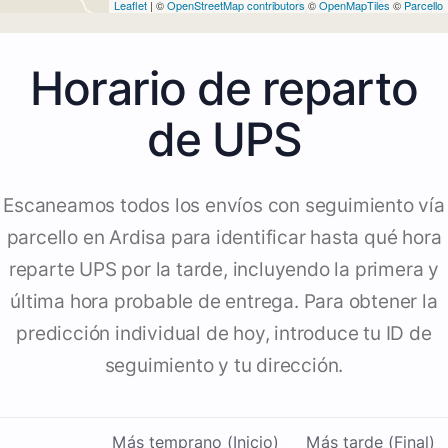
Leaflet
| ©
OpenStreetMap contributors
©
OpenMapTiles
©
Parcello
Horario de reparto
de UPS
Escaneamos todos los envíos con seguimiento vía
parcello en Ardisa para identificar hasta qué hora
reparte UPS por la tarde, incluyendo la primera y
última hora probable de entrega. Para obtener la
predicción individual de hoy, introduce tu ID de
seguimiento y tu dirección.
Más temprano (Inicio)
Más tarde (Final)