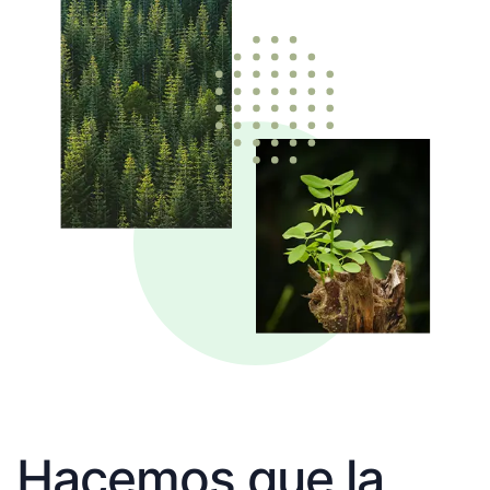
Hacemos que la