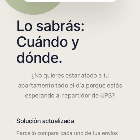
Lo sabrás:
Cuándo y
dónde.
¿No quieres estar atado a tu
apartamento todo el día porque estás
esperando al repartidor de UPS?
Solución actualizada
Parcello compara cada uno de tus envíos