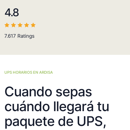
4.8
7.617
Ratings
UPS HORARIOS EN ARDISA
Cuando sepas
cuándo llegará tu
paquete de UPS,