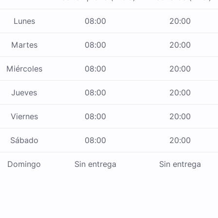
Lunes
08:00
20:00
Martes
08:00
20:00
Miércoles
08:00
20:00
Jueves
08:00
20:00
Viernes
08:00
20:00
Sábado
08:00
20:00
Domingo
Sin entrega
Sin entrega