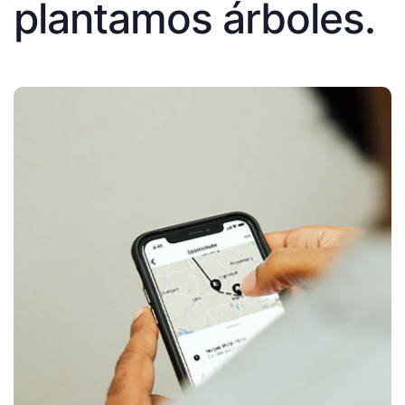
plantamos árboles.