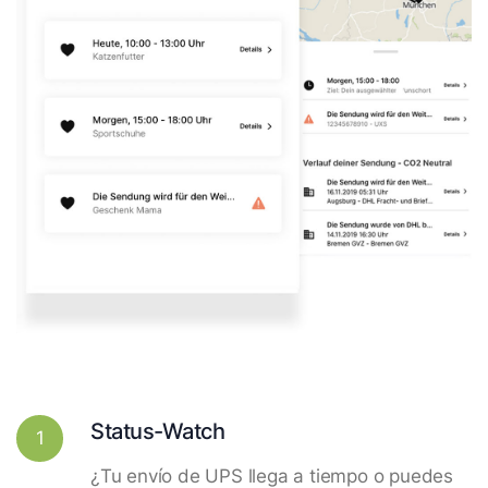
Status-Watch
1
¿Tu envío de UPS llega a tiempo o puedes