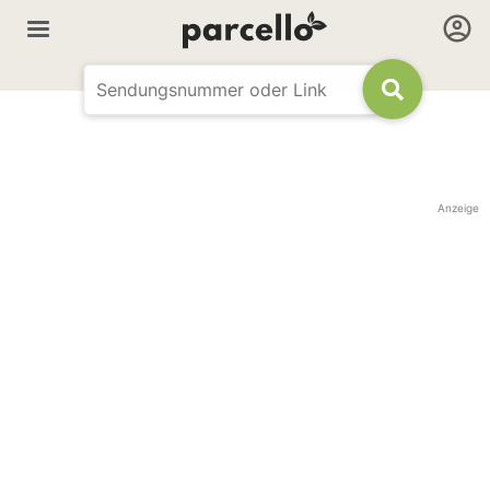
Anzeige