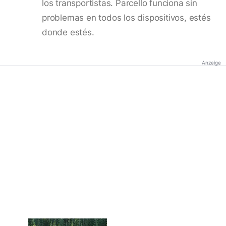
los transportistas. Parcello funciona sin
problemas en todos los dispositivos, estés
donde estés.
Anzeige