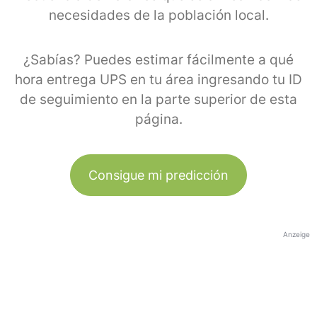
necesidades de la población local.
¿Sabías? Puedes estimar fácilmente a qué
hora entrega UPS en tu área ingresando tu ID
de seguimiento en la parte superior de esta
página.
Consigue mi predicción
Anzeige