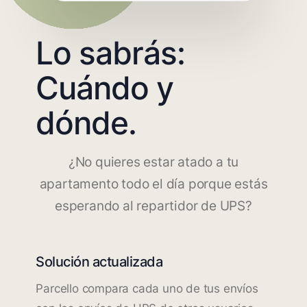
Lo sabrás:
Cuándo y
dónde.
¿No quieres estar atado a tu
apartamento todo el día porque estás
esperando al repartidor de UPS?
Solución actualizada
Parcello compara cada uno de tus envíos