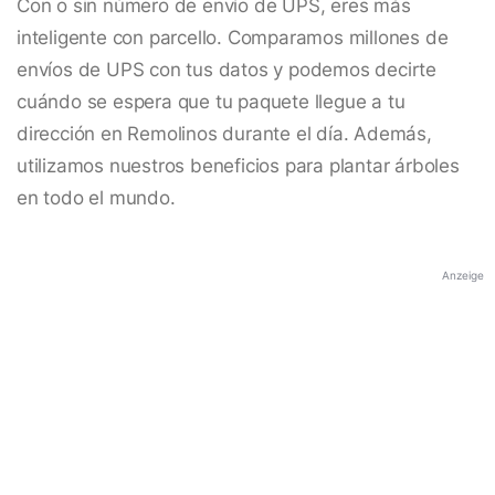
Con o sin número de envío de UPS, eres más
inteligente con parcello. Comparamos millones de
envíos de UPS con tus datos y podemos decirte
cuándo se espera que tu paquete llegue a tu
dirección en Remolinos durante el día. Además,
utilizamos nuestros beneficios para plantar árboles
en todo el mundo.
Anzeige