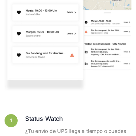
Status-Watch
1
¿Tu envío de UPS llega a tiempo o puedes