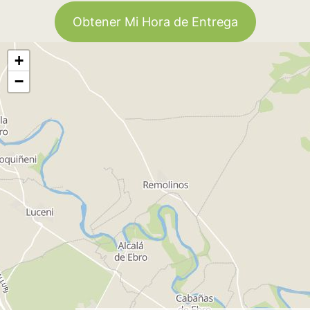
Obtener Mi Hora de Entrega
+
−