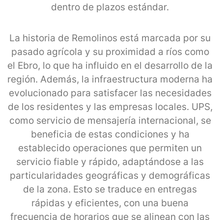
dentro de plazos estándar.
La historia de Remolinos está marcada por su
pasado agrícola y su proximidad a ríos como
el Ebro, lo que ha influido en el desarrollo de la
región. Además, la infraestructura moderna ha
evolucionado para satisfacer las necesidades
de los residentes y las empresas locales. UPS,
como servicio de mensajería internacional, se
beneficia de estas condiciones y ha
establecido operaciones que permiten un
servicio fiable y rápido, adaptándose a las
particularidades geográficas y demográficas
de la zona. Esto se traduce en entregas
rápidas y eficientes, con una buena
frecuencia de horarios que se alinean con las