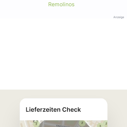
Remolinos
Anzeige