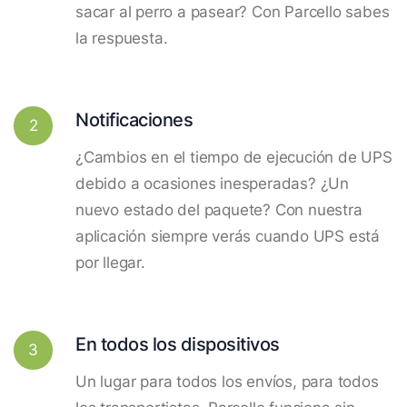
sacar al perro a pasear? Con Parcello sabes
la respuesta.
Notificaciones
2
¿Cambios en el tiempo de ejecución de UPS
debido a ocasiones inesperadas? ¿Un
nuevo estado del paquete? Con nuestra
aplicación siempre verás cuando UPS está
por llegar.
En todos los dispositivos
3
Un lugar para todos los envíos, para todos