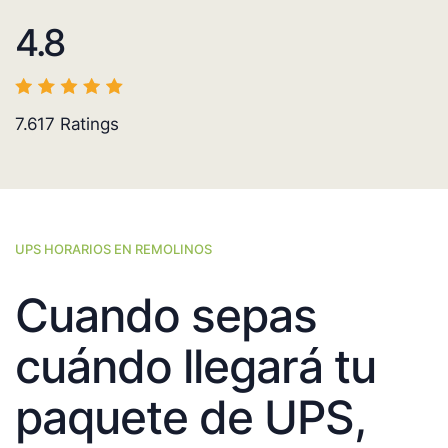
4.8
7.617
Ratings
UPS HORARIOS EN REMOLINOS
Cuando sepas
cuándo llegará tu
paquete de UPS,