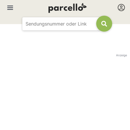
Anzeige