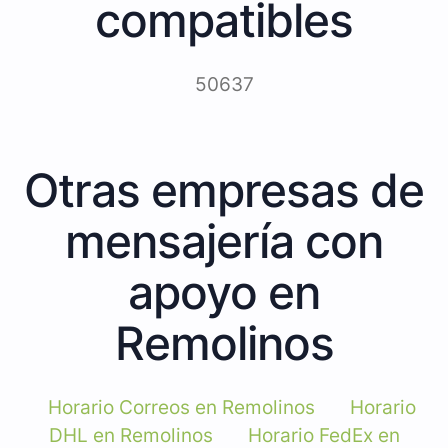
compatibles
50637
Otras empresas de
mensajería con
apoyo en
Remolinos
Horario Correos en Remolinos
Horario
DHL en Remolinos
Horario FedEx en