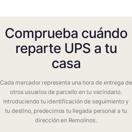
Comprueba cuándo
reparte UPS a tu
casa
Cada marcador representa una hora de entrega de
otros usuarios de parcello en tu vecindario.
Introduciendo tu identificación de seguimiento y
tu destino, predecimos tu llegada personal a tu
dirección en Remolinos.