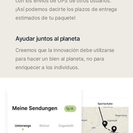
con los envíos de UPS de otros usuarios.
¡Así podemos decirte los plazos de entrega
estimados de tu paquete!
Ayudar juntos al planeta
Creemos que la innovación debe utilizarse
para hacer un bien al planeta, no para
enriquecer a los individuos.