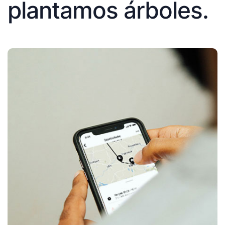
plantamos árboles.