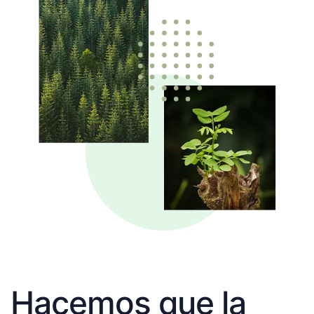
Hacemos que la