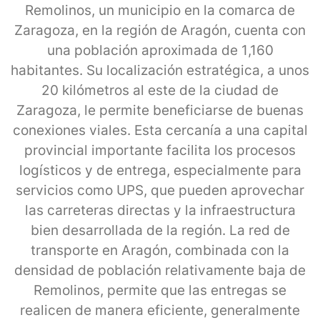
Remolinos, un municipio en la comarca de
Zaragoza, en la región de Aragón, cuenta con
una población aproximada de 1,160
habitantes. Su localización estratégica, a unos
20 kilómetros al este de la ciudad de
Zaragoza, le permite beneficiarse de buenas
conexiones viales. Esta cercanía a una capital
provincial importante facilita los procesos
logísticos y de entrega, especialmente para
servicios como UPS, que pueden aprovechar
las carreteras directas y la infraestructura
bien desarrollada de la región. La red de
transporte en Aragón, combinada con la
densidad de población relativamente baja de
Remolinos, permite que las entregas se
realicen de manera eficiente, generalmente