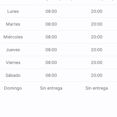
Lunes
08:00
20:00
Martes
08:00
20:00
Miércoles
08:00
20:00
Jueves
08:00
20:00
Viernes
08:00
20:00
Sábado
08:00
20:00
Domingo
Sin entrega
Sin entrega