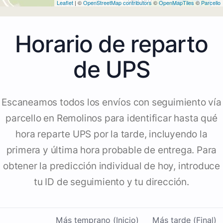
Leaflet
| ©
OpenStreetMap contributors
©
OpenMapTiles
©
Parcello
Horario de reparto
de UPS
Escaneamos todos los envíos con seguimiento vía
parcello en Remolinos para identificar hasta qué
hora reparte UPS por la tarde, incluyendo la
primera y última hora probable de entrega. Para
obtener la predicción individual de hoy, introduce
tu ID de seguimiento y tu dirección.
Más temprano (Inicio)
Más tarde (Final)