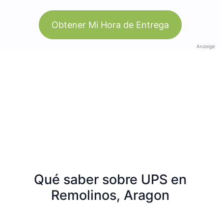
Obtener Mi Hora de Entrega
Anzeige
Qué saber sobre UPS en
Remolinos, Aragon