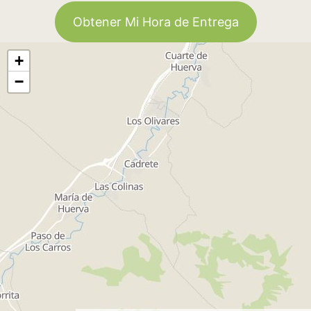
Obtener Mi Hora de Entrega
+
−