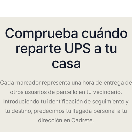
Comprueba cuándo
reparte UPS a tu
casa
Cada marcador representa una hora de entrega de
otros usuarios de parcello en tu vecindario.
Introduciendo tu identificación de seguimiento y
tu destino, predecimos tu llegada personal a tu
dirección en Cadrete.