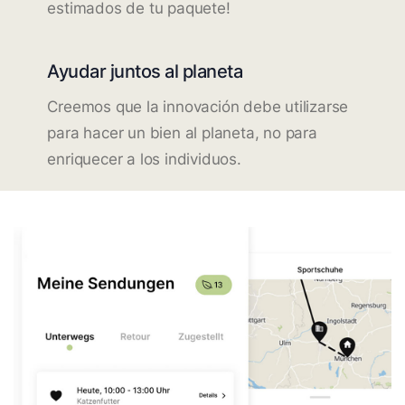
estimados de tu paquete!
Ayudar juntos al planeta
Creemos que la innovación debe utilizarse
para hacer un bien al planeta, no para
enriquecer a los individuos.