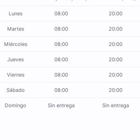
Lunes
08:00
20:00
Martes
08:00
20:00
Miércoles
08:00
20:00
Jueves
08:00
20:00
Viernes
08:00
20:00
Sábado
08:00
20:00
Domingo
Sin entrega
Sin entrega