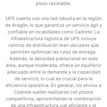
plazo razonable.
UPS cuenta con una red robusta en la región
de Aragón, lo que garantiza un servicio ágil y
confiable en localidades como Cadrete. La
infraestructura logística de UPS incluye
centros de distribución bien ubicados que
permiten optimizar las rutas de entrega.
Además, la densidad poblacional en este
área, aunque moderada, ofrece un equilibrio
adecuado entre la demanda y la capacidad
de servicio, lo cual es crucial para la
eficiencia operativa. En general, los envíos a
Cadrete suelen realizarse con plazos
competitivos, aprovechando la combinación
de una infraestructura vial eficiente y el