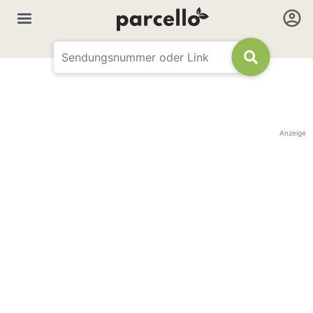
Anzeige