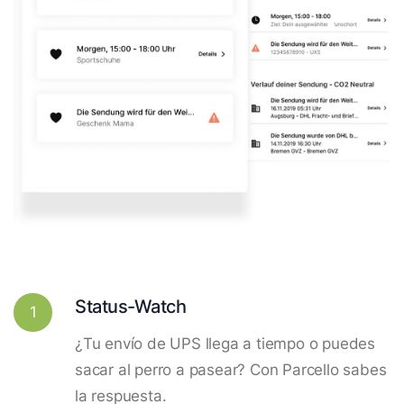
Status-Watch
1
¿Tu envío de UPS llega a tiempo o puedes
sacar al perro a pasear? Con Parcello sabes
la respuesta.