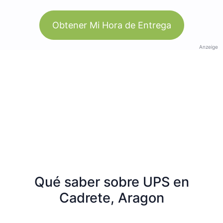
Obtener Mi Hora de Entrega
Anzeige
Qué saber sobre UPS en
Cadrete, Aragon