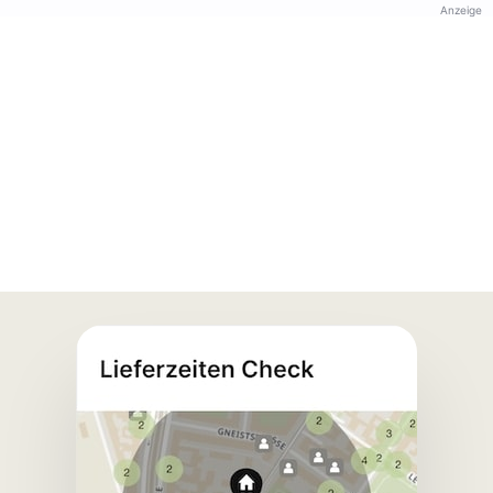
Anzeige