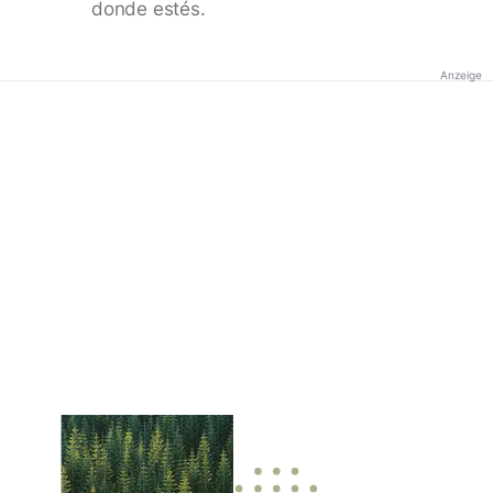
donde estés.
Anzeige