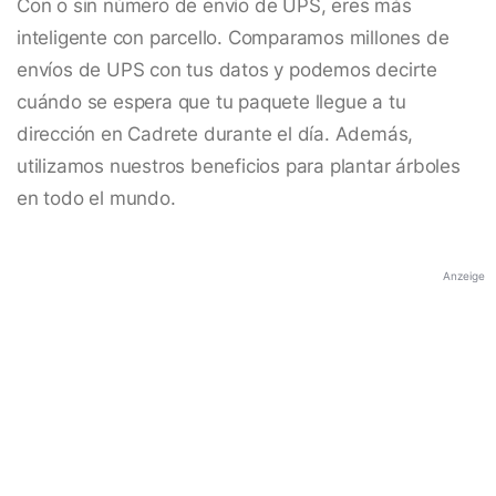
Con o sin número de envío de UPS, eres más
inteligente con parcello. Comparamos millones de
envíos de UPS con tus datos y podemos decirte
cuándo se espera que tu paquete llegue a tu
dirección en Cadrete durante el día. Además,
utilizamos nuestros beneficios para plantar árboles
en todo el mundo.
Anzeige