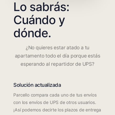
Lo sabrás:
Cuándo y
dónde.
¿No quieres estar atado a tu
apartamento todo el día porque estás
esperando al repartidor de UPS?
Solución actualizada
Parcello compara cada uno de tus envíos
con los envíos de UPS de otros usuarios.
¡Así podemos decirte los plazos de entrega