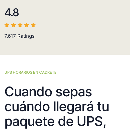
4.8
7.617
Ratings
UPS HORARIOS EN CADRETE
Cuando sepas
cuándo llegará tu
paquete de UPS,