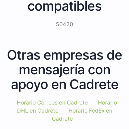
compatibles
50420
Otras empresas de
mensajería con
apoyo en Cadrete
Horario Correos en Cadrete
Horario
DHL en Cadrete
Horario FedEx en
Cadrete