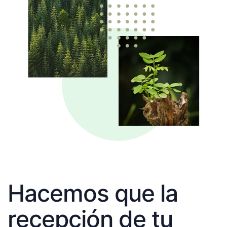
Hacemos que la
recepción de tu