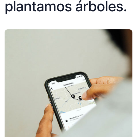
plantamos árboles.