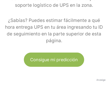
soporte logístico de UPS en la zona.
¿Sabías? Puedes estimar fácilmente a qué
hora entrega UPS en tu área ingresando tu ID
de seguimiento en la parte superior de esta
página.
Consigue mi predicción
Anzeige