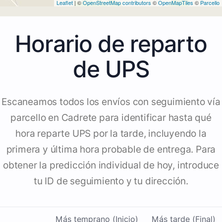
Leaflet
| ©
OpenStreetMap contributors
©
OpenMapTiles
©
Parcello
Horario de reparto
de UPS
Escaneamos todos los envíos con seguimiento vía
parcello en Cadrete para identificar hasta qué
hora reparte UPS por la tarde, incluyendo la
primera y última hora probable de entrega. Para
obtener la predicción individual de hoy, introduce
tu ID de seguimiento y tu dirección.
Más temprano (Inicio)
Más tarde (Final)