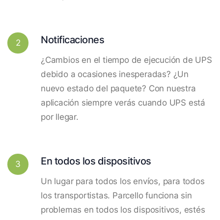
Notificaciones
2
¿Cambios en el tiempo de ejecución de UPS
debido a ocasiones inesperadas? ¿Un
nuevo estado del paquete? Con nuestra
aplicación siempre verás cuando UPS está
por llegar.
En todos los dispositivos
3
Un lugar para todos los envíos, para todos
los transportistas. Parcello funciona sin
problemas en todos los dispositivos, estés