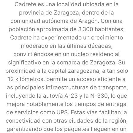
Cadrete es una localidad ubicada en la
provincia de Zaragoza, dentro de la
comunidad autónoma de Aragón. Con una
población aproximada de 3,300 habitantes,
Cadrete ha experimentado un crecimiento
moderado en las últimas décadas,
convirtiéndose en un núcleo residencial
significativo en la comarca de Zaragoza. Su
proximidad a la capital zaragozana, a tan solo
12 kilómetros, permite un acceso eficiente a
las principales infraestructuras de transporte,
incluyendo la autovía A-23 y la N-330, lo que
mejora notablemente los tiempos de entrega
de servicios como UPS. Estas vías facilitan la
conectividad con otras ciudades de la región,
garantizando que los paquetes lleguen en un