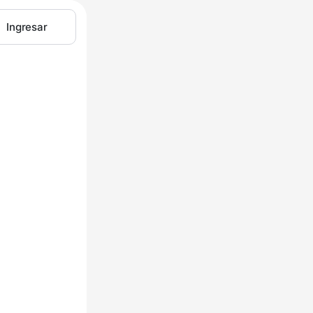
Ingresar