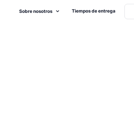
Tiempos de entrega
Sobre nosotros