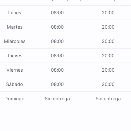
Lunes
08:00
20:00
Martes
08:00
20:00
Miércoles
08:00
20:00
Jueves
08:00
20:00
Viernes
08:00
20:00
Sábado
08:00
20:00
Domingo
Sin entrega
Sin entrega