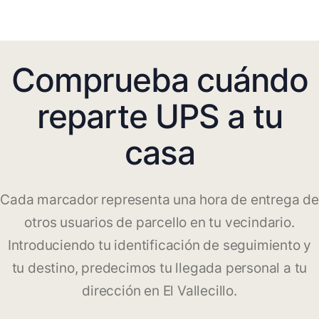
Comprueba cuándo
reparte UPS a tu
casa
Cada marcador representa una hora de entrega de
otros usuarios de parcello en tu vecindario.
Introduciendo tu identificación de seguimiento y
tu destino, predecimos tu llegada personal a tu
dirección en El Vallecillo.