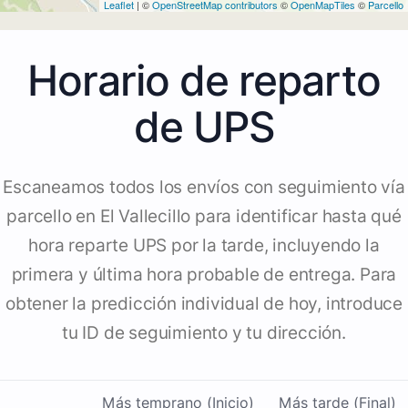
Leaflet
| ©
OpenStreetMap contributors
©
OpenMapTiles
©
Parcello
Horario de reparto
de UPS
Escaneamos todos los envíos con seguimiento vía
parcello en El Vallecillo para identificar hasta qué
hora reparte UPS por la tarde, incluyendo la
primera y última hora probable de entrega. Para
obtener la predicción individual de hoy, introduce
tu ID de seguimiento y tu dirección.
Más temprano (Inicio)
Más tarde (Final)