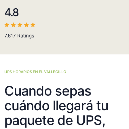
4.8
7.617
Ratings
UPS HORARIOS EN EL VALLECILLO
Cuando sepas
cuándo llegará tu
paquete de UPS,