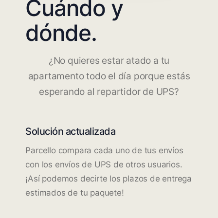
Cuándo y
dónde.
¿No quieres estar atado a tu
apartamento todo el día porque estás
esperando al repartidor de UPS?
Solución actualizada
Parcello compara cada uno de tus envíos
con los envíos de UPS de otros usuarios.
¡Así podemos decirte los plazos de entrega
estimados de tu paquete!