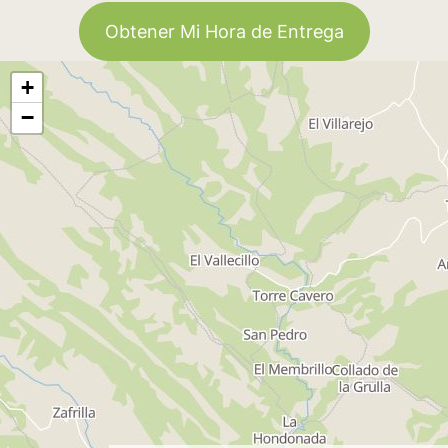
Obtener Mi Hora de Entrega
+
−