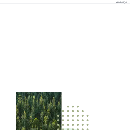
Anzeige