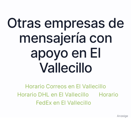
Otras empresas de
mensajería con
apoyo en El
Vallecillo
Horario Correos en El Vallecillo
Horario DHL en El Vallecillo
Horario
FedEx en El Vallecillo
Anzeige