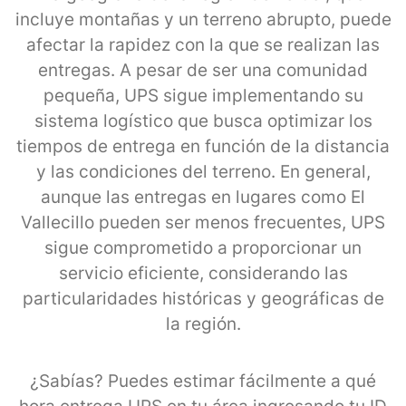
incluye montañas y un terreno abrupto, puede
afectar la rapidez con la que se realizan las
entregas. A pesar de ser una comunidad
pequeña, UPS sigue implementando su
sistema logístico que busca optimizar los
tiempos de entrega en función de la distancia
y las condiciones del terreno. En general,
aunque las entregas en lugares como El
Vallecillo pueden ser menos frecuentes, UPS
sigue comprometido a proporcionar un
servicio eficiente, considerando las
particularidades históricas y geográficas de
la región.
¿Sabías? Puedes estimar fácilmente a qué