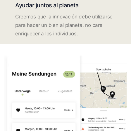
Ayudar juntos al planeta
Creemos que la innovación debe utilizarse
para hacer un bien al planeta, no para
enriquecer a los individuos.