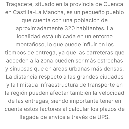
Tragacete, situado en la provincia de Cuenca
en Castilla-La Mancha, es un pequeño pueblo
que cuenta con una población de
aproximadamente 320 habitantes. La
localidad está ubicada en un entorno
montañoso, lo que puede influir en los
tiempos de entrega, ya que las carreteras que
acceden a la zona pueden ser más estrechas
y sinuosas que en áreas urbanas más densas.
La distancia respecto a las grandes ciudades
y la limitada infraestructura de transporte en
la región pueden afectar también la velocidad
de las entregas, siendo importante tener en
cuenta estos factores al calcular los plazos de
llegada de envíos a través de UPS.