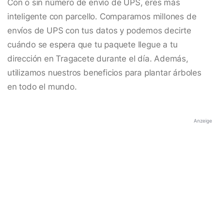
Con o sin número de envío de UPS, eres más
inteligente con parcello. Comparamos millones de
envíos de UPS con tus datos y podemos decirte
cuándo se espera que tu paquete llegue a tu
dirección en Tragacete durante el día. Además,
utilizamos nuestros beneficios para plantar árboles
en todo el mundo.
Anzeige