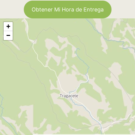
Obtener Mi Hora de Entrega
+
−