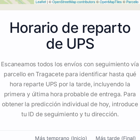
Leaflet
| ©
OpenStreetMap contributors
©
OpenMapTiles
©
Parcello
Horario de reparto
de UPS
Escaneamos todos los envíos con seguimiento vía
parcello en Tragacete para identificar hasta qué
hora reparte UPS por la tarde, incluyendo la
primera y última hora probable de entrega. Para
obtener la predicción individual de hoy, introduce
tu ID de seguimiento y tu dirección.
Más temprano (Inicio)
Más tarde (Final)