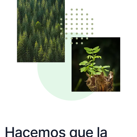
Hacemos que la