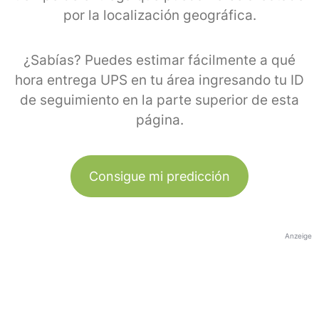
por la localización geográfica.
¿Sabías? Puedes estimar fácilmente a qué
hora entrega UPS en tu área ingresando tu ID
de seguimiento en la parte superior de esta
página.
Consigue mi predicción
Anzeige