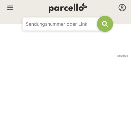
Anzeige