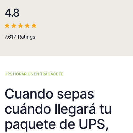
4.8
7.617
Ratings
UPS HORARIOS EN TRAGACETE
Cuando sepas
cuándo llegará tu
paquete de UPS,