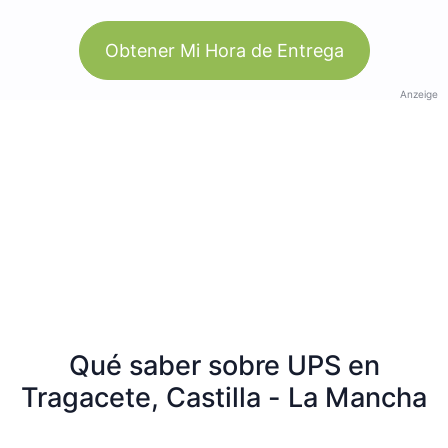
Obtener Mi Hora de Entrega
Anzeige
Qué saber sobre UPS en
Tragacete, Castilla - La Mancha