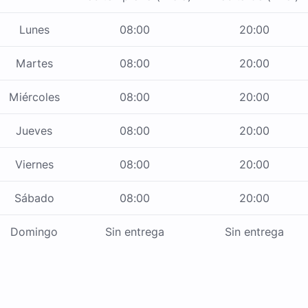
Lunes
08:00
20:00
Martes
08:00
20:00
Miércoles
08:00
20:00
Jueves
08:00
20:00
Viernes
08:00
20:00
Sábado
08:00
20:00
Domingo
Sin entrega
Sin entrega