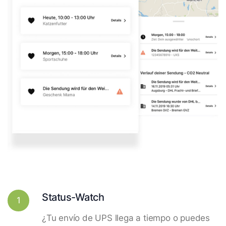
Status-Watch
1
¿Tu envío de UPS llega a tiempo o puedes