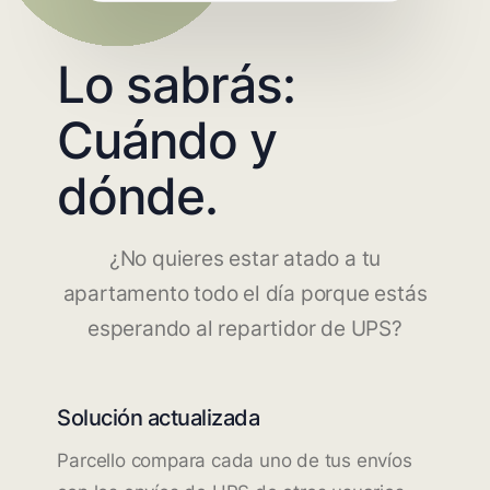
Lo sabrás:
Cuándo y
dónde.
¿No quieres estar atado a tu
apartamento todo el día porque estás
esperando al repartidor de UPS?
Solución actualizada
Parcello compara cada uno de tus envíos