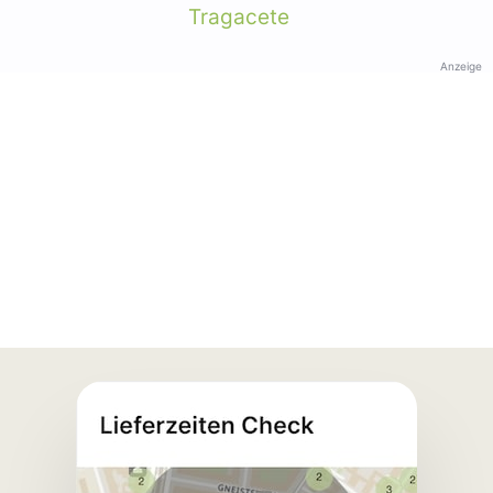
Tragacete
Anzeige