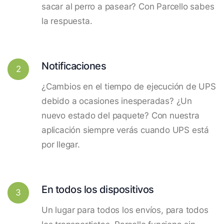
sacar al perro a pasear? Con Parcello sabes
la respuesta.
Notificaciones
2
¿Cambios en el tiempo de ejecución de UPS
debido a ocasiones inesperadas? ¿Un
nuevo estado del paquete? Con nuestra
aplicación siempre verás cuando UPS está
por llegar.
En todos los dispositivos
3
Un lugar para todos los envíos, para todos