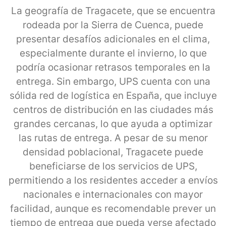
La geografía de Tragacete, que se encuentra
rodeada por la Sierra de Cuenca, puede
presentar desafíos adicionales en el clima,
especialmente durante el invierno, lo que
podría ocasionar retrasos temporales en la
entrega. Sin embargo, UPS cuenta con una
sólida red de logística en España, que incluye
centros de distribución en las ciudades más
grandes cercanas, lo que ayuda a optimizar
las rutas de entrega. A pesar de su menor
densidad poblacional, Tragacete puede
beneficiarse de los servicios de UPS,
permitiendo a los residentes acceder a envíos
nacionales e internacionales con mayor
facilidad, aunque es recomendable prever un
tiempo de entrega que pueda verse afectado