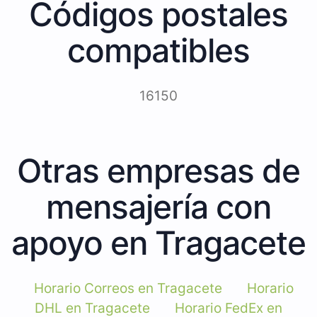
Códigos postales
compatibles
16150
Otras empresas de
mensajería con
apoyo en Tragacete
Horario Correos en Tragacete
Horario
DHL en Tragacete
Horario FedEx en