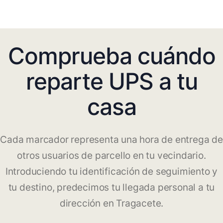
Comprueba cuándo
reparte UPS a tu
casa
Cada marcador representa una hora de entrega de
otros usuarios de parcello en tu vecindario.
Introduciendo tu identificación de seguimiento y
tu destino, predecimos tu llegada personal a tu
dirección en Tragacete.