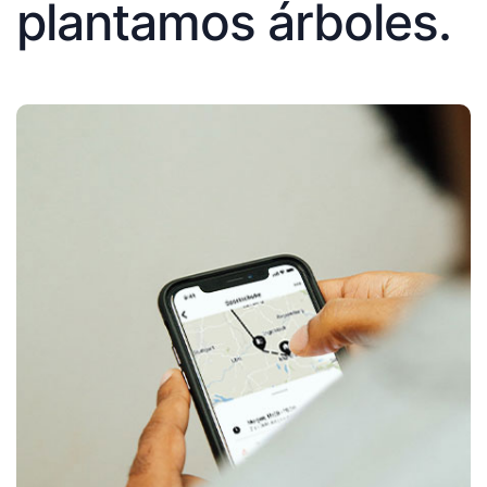
plantamos árboles.