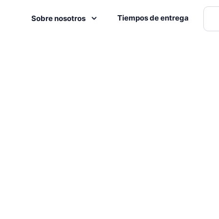
Tiempos de entrega
Sobre nosotros