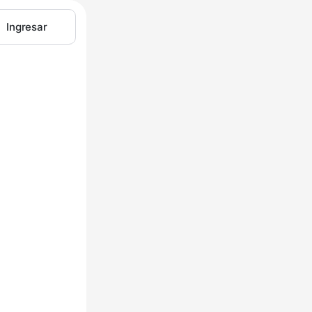
Ingresar