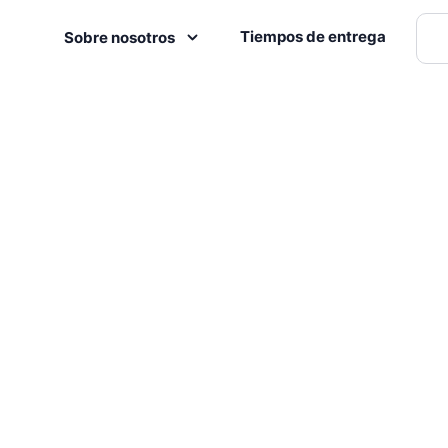
Tiempos de entrega
Sobre nosotros