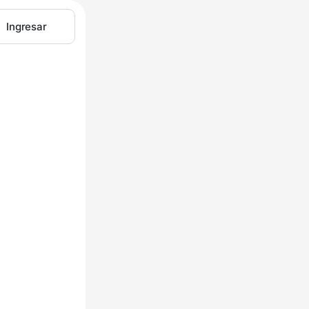
Ingresar