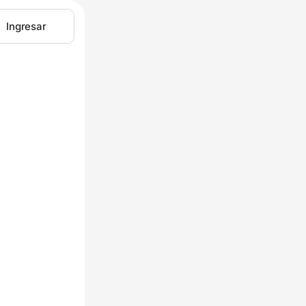
Ingresar