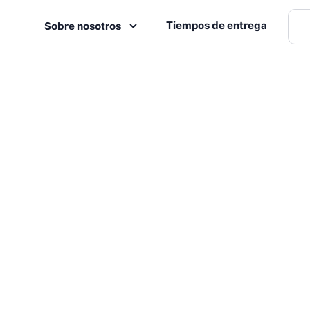
Tiempos de entrega
Sobre nosotros