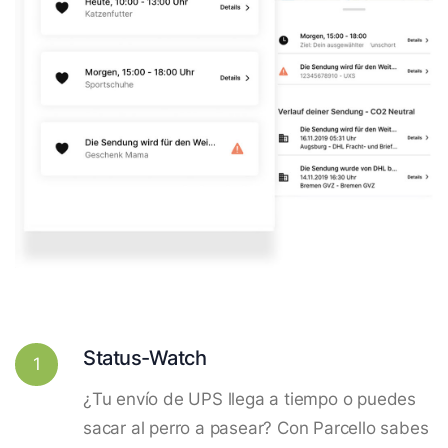
Status-Watch
1
¿Tu envío de UPS llega a tiempo o puedes
sacar al perro a pasear? Con Parcello sabes