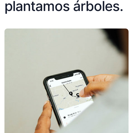
plantamos árboles.