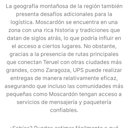
La geografía montañosa de la región también
presenta desafíos adicionales para la
logística. Moscardón se encuentra en una
zona con una rica historia y tradiciones que
datan de siglos atrás, lo que podría influir en
el acceso a ciertos lugares. No obstante,
gracias a la presencia de rutas principales
que conectan Teruel con otras ciudades más
grandes, como Zaragoza, UPS puede realizar
entregas de manera relativamente eficaz,
asegurando que incluso las comunidades más
pequeñas como Moscardón tengan acceso a
servicios de mensajería y paquetería
confiables.