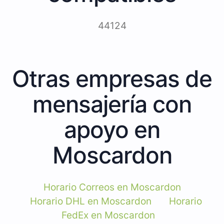
44124
Otras empresas de
mensajería con
apoyo en
Moscardon
Horario Correos en Moscardon
Horario DHL en Moscardon
Horario
FedEx en Moscardon