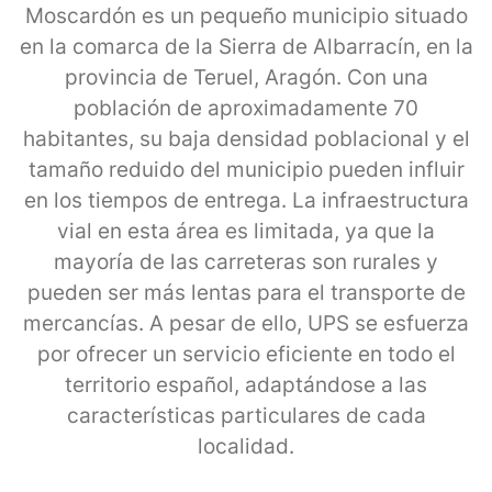
Moscardón es un pequeño municipio situado
en la comarca de la Sierra de Albarracín, en la
provincia de Teruel, Aragón. Con una
población de aproximadamente 70
habitantes, su baja densidad poblacional y el
tamaño reduido del municipio pueden influir
en los tiempos de entrega. La infraestructura
vial en esta área es limitada, ya que la
mayoría de las carreteras son rurales y
pueden ser más lentas para el transporte de
mercancías. A pesar de ello, UPS se esfuerza
por ofrecer un servicio eficiente en todo el
territorio español, adaptándose a las
características particulares de cada
localidad.