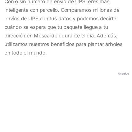
Con o sin número de envío de UPS, eres más
inteligente con parcello. Comparamos millones de
envíos de UPS con tus datos y podemos decirte
cuándo se espera que tu paquete llegue a tu
dirección en Moscardon durante el día. Además,
utilizamos nuestros beneficios para plantar árboles
en todo el mundo.
Anzeige