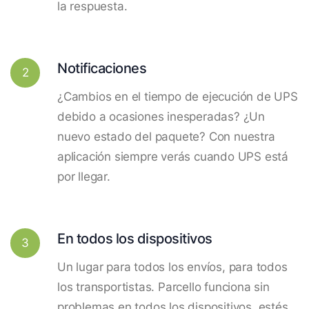
la respuesta.
Notificaciones
2
¿Cambios en el tiempo de ejecución de UPS
debido a ocasiones inesperadas? ¿Un
nuevo estado del paquete? Con nuestra
aplicación siempre verás cuando UPS está
por llegar.
En todos los dispositivos
3
Un lugar para todos los envíos, para todos
los transportistas. Parcello funciona sin
problemas en todos los dispositivos, estés