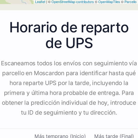
Leaflet
| ©
OpenStreetMap contributors
©
OpenMapTiles
©
Parcello
Horario de reparto
de UPS
Escaneamos todos los envíos con seguimiento vía
parcello en Moscardon para identificar hasta qué
hora reparte UPS por la tarde, incluyendo la
primera y última hora probable de entrega. Para
obtener la predicción individual de hoy, introduce
tu ID de seguimiento y tu dirección.
Más temprano (Inicio)
Más tarde (Final)