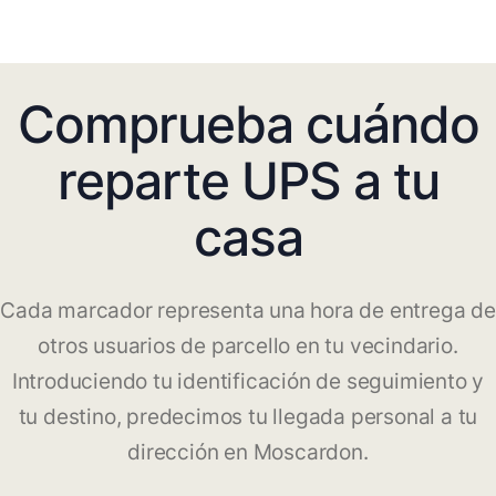
Comprueba cuándo
reparte UPS a tu
casa
Cada marcador representa una hora de entrega de
otros usuarios de parcello en tu vecindario.
Introduciendo tu identificación de seguimiento y
tu destino, predecimos tu llegada personal a tu
dirección en Moscardon.