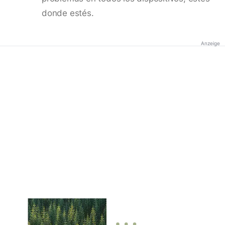
donde estés.
Anzeige