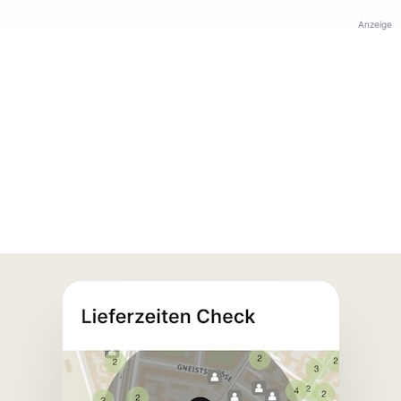
Anzeige