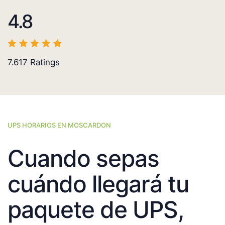
4.8
7.617
Ratings
UPS HORARIOS EN MOSCARDON
Cuando sepas
cuándo llegará tu
paquete de UPS,