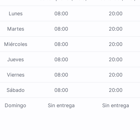
Lunes
08:00
20:00
Martes
08:00
20:00
Miércoles
08:00
20:00
Jueves
08:00
20:00
Viernes
08:00
20:00
Sábado
08:00
20:00
Domingo
Sin entrega
Sin entrega