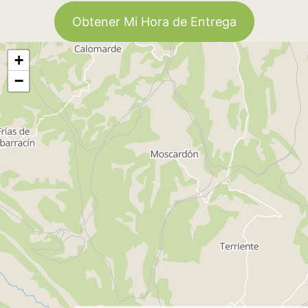
Obtener Mi Hora de Entrega
+
−