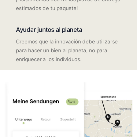
estimados de tu paquete!
Ayudar juntos al planeta
Creemos que la innovación debe utilizarse
para hacer un bien al planeta, no para
enriquecer a los individuos.