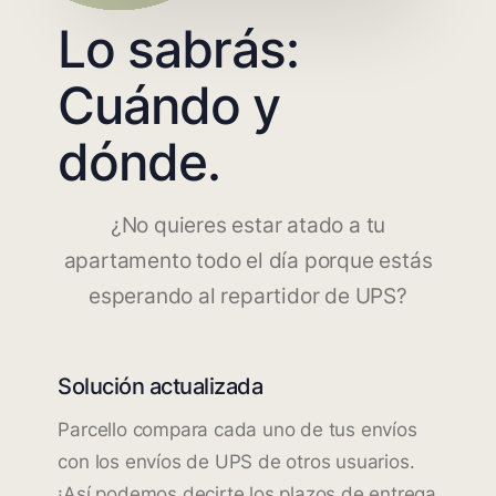
Lo sabrás:
Cuándo y
dónde.
¿No quieres estar atado a tu
apartamento todo el día porque estás
esperando al repartidor de UPS?
Solución actualizada
Parcello compara cada uno de tus envíos
con los envíos de UPS de otros usuarios.
¡Así podemos decirte los plazos de entrega