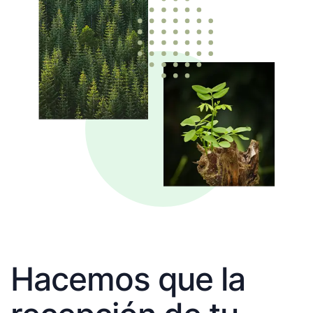
Hacemos que la