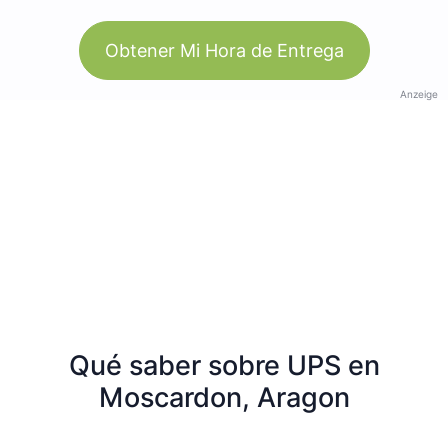
Obtener Mi Hora de Entrega
Anzeige
Qué saber sobre UPS en
Moscardon, Aragon