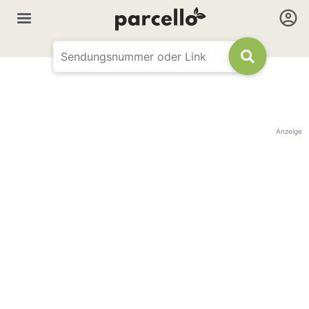
Anzeige