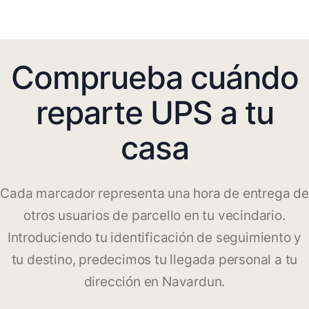
Comprueba cuándo
reparte UPS a tu
casa
Cada marcador representa una hora de entrega de
otros usuarios de parcello en tu vecindario.
Introduciendo tu identificación de seguimiento y
tu destino, predecimos tu llegada personal a tu
dirección en Navardun.