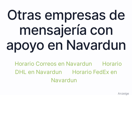
Otras empresas de
mensajería con
apoyo en Navardun
Horario Correos en Navardun
Horario
DHL en Navardun
Horario FedEx en
Navardun
Anzeige