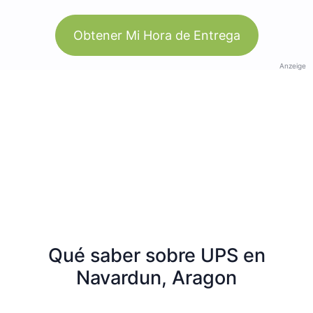
Obtener Mi Hora de Entrega
Anzeige
Qué saber sobre UPS en
Navardun, Aragon