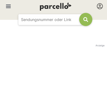
Anzeige