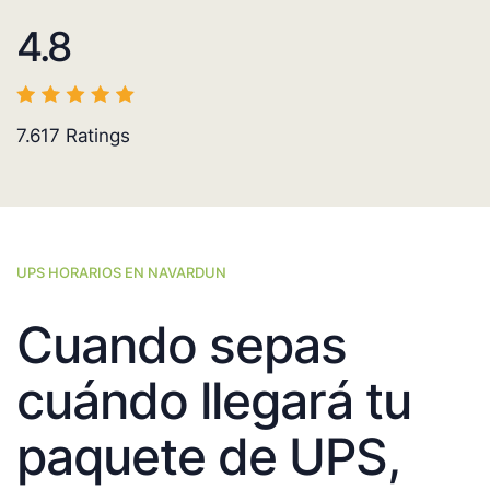
4.8
7.617
Ratings
UPS HORARIOS EN NAVARDUN
Cuando sepas
cuándo llegará tu
paquete de UPS,