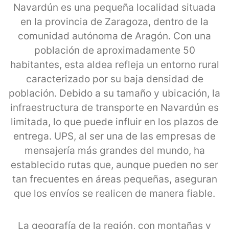
Navardún es una pequeña localidad situada
en la provincia de Zaragoza, dentro de la
comunidad autónoma de Aragón. Con una
población de aproximadamente 50
habitantes, esta aldea refleja un entorno rural
caracterizado por su baja densidad de
población. Debido a su tamaño y ubicación, la
infraestructura de transporte en Navardún es
limitada, lo que puede influir en los plazos de
entrega. UPS, al ser una de las empresas de
mensajería más grandes del mundo, ha
establecido rutas que, aunque pueden no ser
tan frecuentes en áreas pequeñas, aseguran
que los envíos se realicen de manera fiable.
La geografía de la región, con montañas y