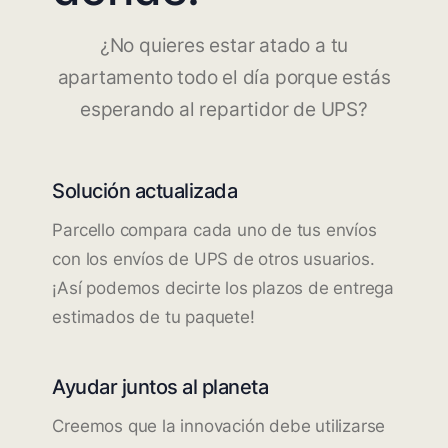
¿No quieres estar atado a tu
apartamento todo el día porque estás
esperando al repartidor de UPS?
Solución actualizada
Parcello compara cada uno de tus envíos
con los envíos de UPS de otros usuarios.
¡Así podemos decirte los plazos de entrega
estimados de tu paquete!
Ayudar juntos al planeta
Creemos que la innovación debe utilizarse