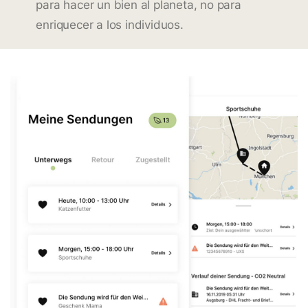
para hacer un bien al planeta, no para
enriquecer a los individuos.