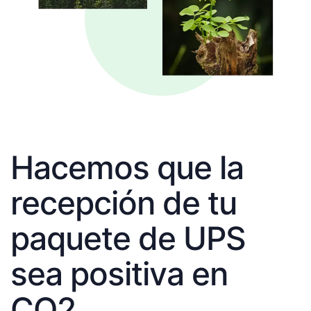
Hacemos que la
recepción de tu
paquete de UPS
sea positiva en
CO2.