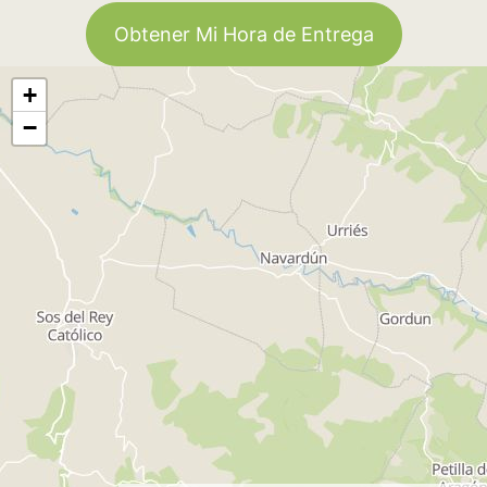
Obtener Mi Hora de Entrega
+
−