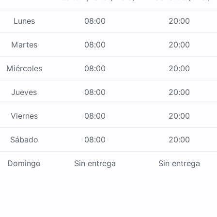
Lunes
08:00
20:00
Martes
08:00
20:00
Miércoles
08:00
20:00
Jueves
08:00
20:00
Viernes
08:00
20:00
Sábado
08:00
20:00
Domingo
Sin entrega
Sin entrega