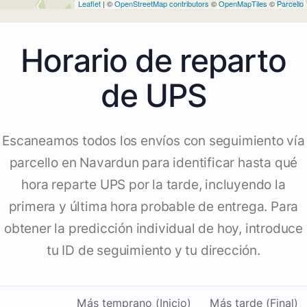
Leaflet
| ©
OpenStreetMap contributors
©
OpenMapTiles
©
Parcello
Horario de reparto
de UPS
Escaneamos todos los envíos con seguimiento vía
parcello en Navardun para identificar hasta qué
hora reparte UPS por la tarde, incluyendo la
primera y última hora probable de entrega. Para
obtener la predicción individual de hoy, introduce
tu ID de seguimiento y tu dirección.
Más temprano (Inicio)
Más tarde (Final)