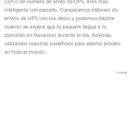
Con o sin número de envío de UPS, eres más
inteligente con parcello. Comparamos millones de
envíos de UPS con tus datos y podemos decirte
cuándo se espera que tu paquete llegue a tu
dirección en Navardun durante el día. Además,
utilizamos nuestros beneficios para plantar árboles
en todo el mundo.
Anzeige