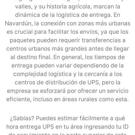
valles, y su historia agrícola, marcan la
dinámica de la logística de entrega. En
Navardún, la conexión con zonas más urbanas
es crucial para facilitar los envíos, ya que los
paquetes pueden requerir transferencias a
centros urbanos más grandes antes de llegar
al destino final. En general, los tiempos de
entrega pueden variar dependiendo de la
complejidad logística y la cercanía a los
centros de distribución de UPS, pero la
empresa se esforzará por ofrecer un servicio
eficiente, incluso en áreas rurales como esta.
¿Sabías? Puedes estimar fácilmente a qué
hora entrega UPS en tu área ingresando tu ID