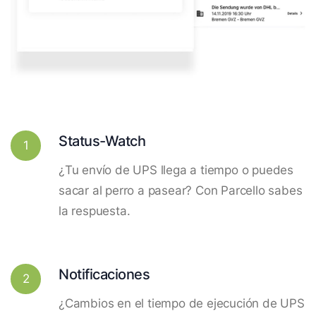
Status-Watch
1
¿Tu envío de UPS llega a tiempo o puedes
sacar al perro a pasear? Con Parcello sabes
la respuesta.
Notificaciones
2
¿Cambios en el tiempo de ejecución de UPS