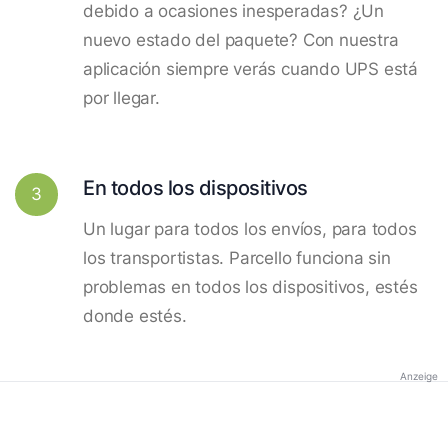
debido a ocasiones inesperadas? ¿Un
nuevo estado del paquete? Con nuestra
aplicación siempre verás cuando UPS está
por llegar.
En todos los dispositivos
3
Un lugar para todos los envíos, para todos
los transportistas. Parcello funciona sin
problemas en todos los dispositivos, estés
donde estés.
Anzeige