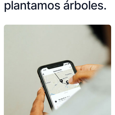
plantamos árboles.