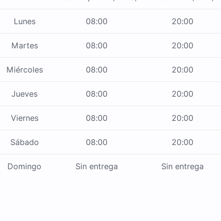
Lunes
08:00
20:00
Martes
08:00
20:00
Miércoles
08:00
20:00
Jueves
08:00
20:00
Viernes
08:00
20:00
Sábado
08:00
20:00
Domingo
Sin entrega
Sin entrega