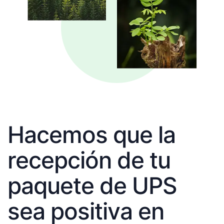
Hacemos que la
recepción de tu
paquete de UPS
sea positiva en