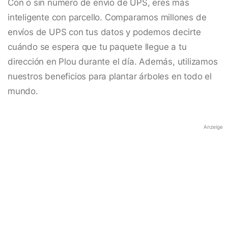
Con o sin número de envío de UPS, eres más
inteligente con parcello. Comparamos millones de
envíos de UPS con tus datos y podemos decirte
cuándo se espera que tu paquete llegue a tu
dirección en Plou durante el día. Además, utilizamos
nuestros beneficios para plantar árboles en todo el
mundo.
Anzeige