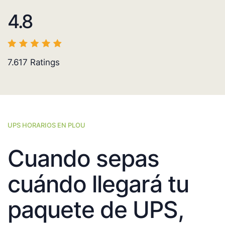
4.8
7.617
Ratings
UPS HORARIOS EN PLOU
Cuando sepas
cuándo llegará tu
paquete de UPS,