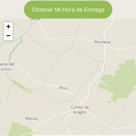
Obtener Mi Hora de Entrega
+
−