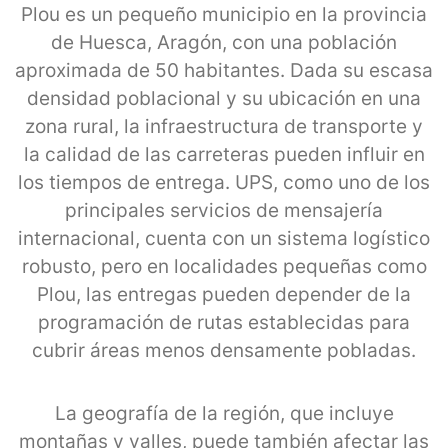
Plou es un pequeño municipio en la provincia
de Huesca, Aragón, con una población
aproximada de 50 habitantes. Dada su escasa
densidad poblacional y su ubicación en una
zona rural, la infraestructura de transporte y
la calidad de las carreteras pueden influir en
los tiempos de entrega. UPS, como uno de los
principales servicios de mensajería
internacional, cuenta con un sistema logístico
robusto, pero en localidades pequeñas como
Plou, las entregas pueden depender de la
programación de rutas establecidas para
cubrir áreas menos densamente pobladas.
La geografía de la región, que incluye
montañas y valles, puede también afectar las