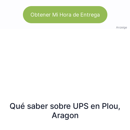
Obtener Mi Hora de Entrega
Anzeige
Qué saber sobre UPS en Plou,
Aragon