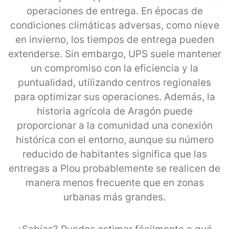
operaciones de entrega. En épocas de
condiciones climáticas adversas, como nieve
en invierno, los tiempos de entrega pueden
extenderse. Sin embargo, UPS suele mantener
un compromiso con la eficiencia y la
puntualidad, utilizando centros regionales
para optimizar sus operaciones. Además, la
historia agrícola de Aragón puede
proporcionar a la comunidad una conexión
histórica con el entorno, aunque su número
reducido de habitantes significa que las
entregas a Plou probablemente se realicen de
manera menos frecuente que en zonas
urbanas más grandes.