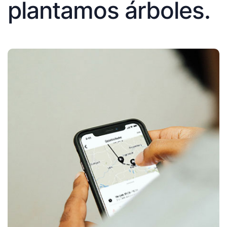
plantamos árboles.