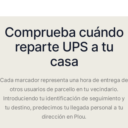
Comprueba cuándo
reparte UPS a tu
casa
Cada marcador representa una hora de entrega de
otros usuarios de parcello en tu vecindario.
Introduciendo tu identificación de seguimiento y
tu destino, predecimos tu llegada personal a tu
dirección en Plou.