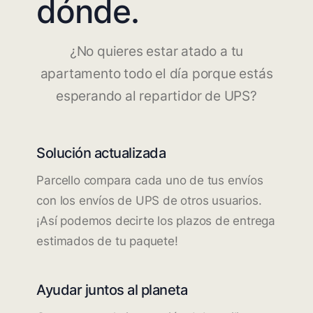
dónde.
¿No quieres estar atado a tu
apartamento todo el día porque estás
esperando al repartidor de UPS?
Solución actualizada
Parcello compara cada uno de tus envíos
con los envíos de UPS de otros usuarios.
¡Así podemos decirte los plazos de entrega
estimados de tu paquete!
Ayudar juntos al planeta