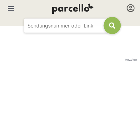
Anzeige