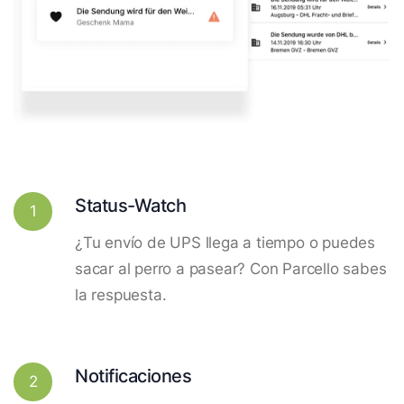
Status-Watch
1
¿Tu envío de UPS llega a tiempo o puedes
sacar al perro a pasear? Con Parcello sabes
la respuesta.
Notificaciones
2