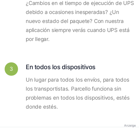
¿Cambios en el tiempo de ejecución de UPS
debido a ocasiones inesperadas? ¿Un
nuevo estado del paquete? Con nuestra
aplicación siempre verás cuando UPS está
por llegar.
En todos los dispositivos
3
Un lugar para todos los envíos, para todos
los transportistas. Parcello funciona sin
problemas en todos los dispositivos, estés
donde estés.
Anzeige