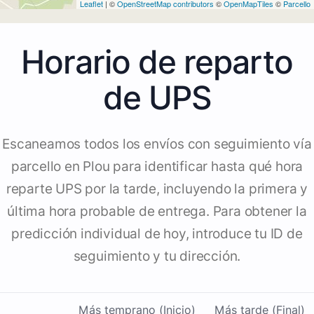
Leaflet
| ©
OpenStreetMap contributors
©
OpenMapTiles
©
Parcello
Horario de reparto
de UPS
Escaneamos todos los envíos con seguimiento vía
parcello en Plou para identificar hasta qué hora
reparte UPS por la tarde, incluyendo la primera y
última hora probable de entrega. Para obtener la
predicción individual de hoy, introduce tu ID de
seguimiento y tu dirección.
Más temprano (Inicio)
Más tarde (Final)