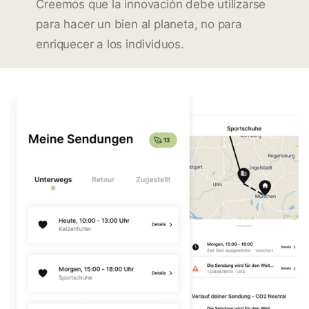
Creemos que la innovación debe utilizarse
para hacer un bien al planeta, no para
enriquecer a los individuos.