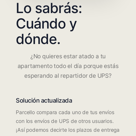
Lo sabrás:
Cuándo y
dónde.
¿No quieres estar atado a tu
apartamento todo el día porque estás
esperando al repartidor de UPS?
Solución actualizada
Parcello compara cada uno de tus envíos
con los envíos de UPS de otros usuarios.
¡Así podemos decirte los plazos de entrega