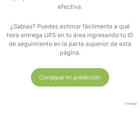
efectiva.
¿Sabías? Puedes estimar fácilmente a qué
hora entrega UPS en tu área ingresando tu ID
de seguimiento en la parte superior de esta
página.
Consigue mi predicción
Anzeige