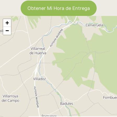
Obtener Mi Hora de Entrega
+
−