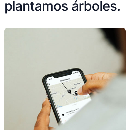
plantamos árboles.