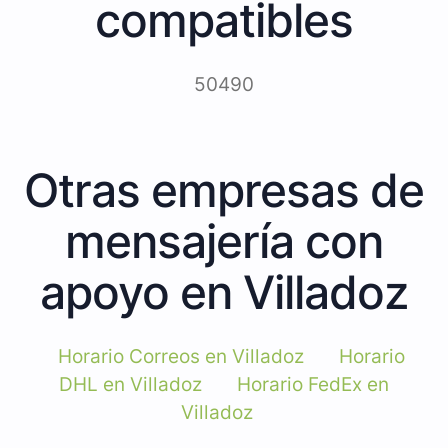
compatibles
50490
Otras empresas de
mensajería con
apoyo en Villadoz
Horario Correos en Villadoz
Horario
DHL en Villadoz
Horario FedEx en
Villadoz