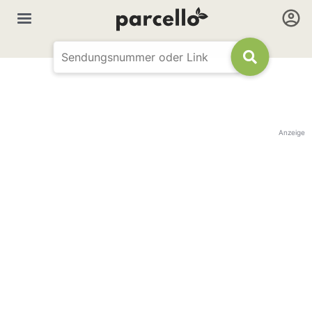
Anzeige