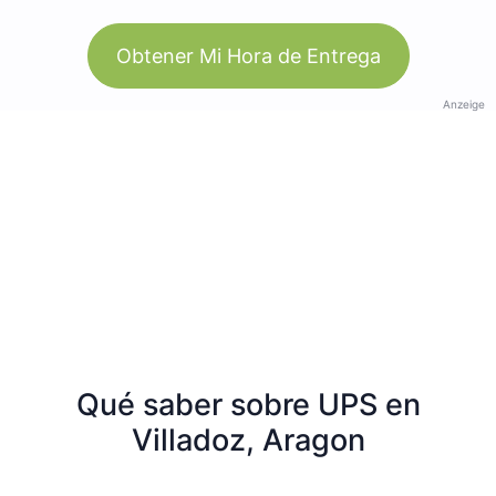
Obtener Mi Hora de Entrega
Anzeige
Qué saber sobre UPS en
Villadoz, Aragon