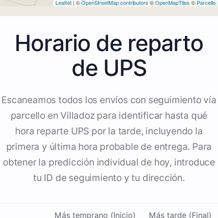
Leaflet
| ©
OpenStreetMap contributors
©
OpenMapTiles
©
Parcello
Horario de reparto
de UPS
Escaneamos todos los envíos con seguimiento vía
parcello en Villadoz para identificar hasta qué
hora reparte UPS por la tarde, incluyendo la
primera y última hora probable de entrega. Para
obtener la predicción individual de hoy, introduce
tu ID de seguimiento y tu dirección.
Más temprano (Inicio)
Más tarde (Final)