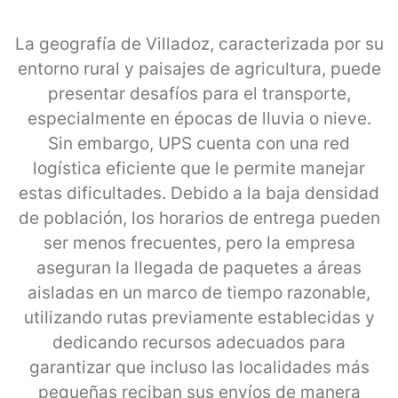
La geografía de Villadoz, caracterizada por su
entorno rural y paisajes de agricultura, puede
presentar desafíos para el transporte,
especialmente en épocas de lluvia o nieve.
Sin embargo, UPS cuenta con una red
logística eficiente que le permite manejar
estas dificultades. Debido a la baja densidad
de población, los horarios de entrega pueden
ser menos frecuentes, pero la empresa
aseguran la llegada de paquetes a áreas
aisladas en un marco de tiempo razonable,
utilizando rutas previamente establecidas y
dedicando recursos adecuados para
garantizar que incluso las localidades más
pequeñas reciban sus envíos de manera