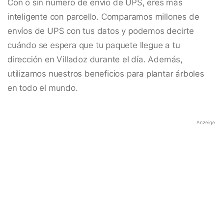
Con o sin número de envío de UPS, eres más
inteligente con parcello. Comparamos millones de
envíos de UPS con tus datos y podemos decirte
cuándo se espera que tu paquete llegue a tu
dirección en Villadoz durante el día. Además,
utilizamos nuestros beneficios para plantar árboles
en todo el mundo.
Anzeige