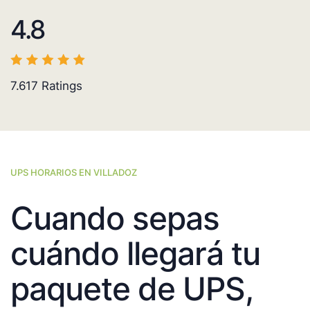
4.8
7.617
Ratings
UPS HORARIOS EN VILLADOZ
Cuando sepas
cuándo llegará tu
paquete de UPS,