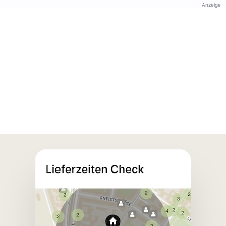
Anzeige