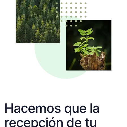
Hacemos que la
recepción de tu