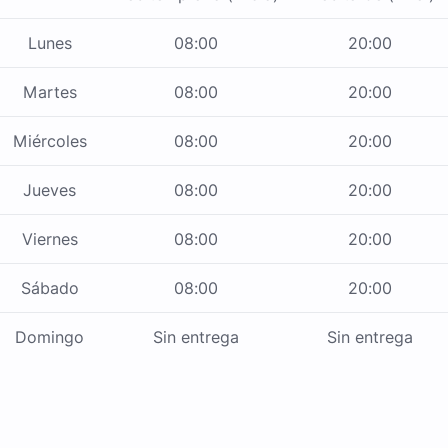
Lunes
08:00
20:00
Martes
08:00
20:00
Miércoles
08:00
20:00
Jueves
08:00
20:00
Viernes
08:00
20:00
Sábado
08:00
20:00
Domingo
Sin entrega
Sin entrega