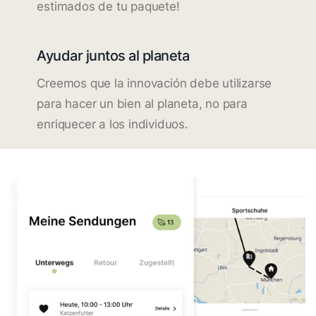
estimados de tu paquete!
Ayudar juntos al planeta
Creemos que la innovación debe utilizarse
para hacer un bien al planeta, no para
enriquecer a los individuos.