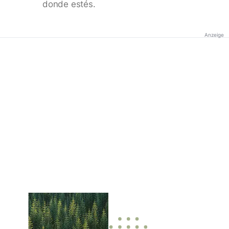
donde estés.
Anzeige