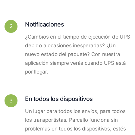
Notificaciones
2
¿Cambios en el tiempo de ejecución de UPS
debido a ocasiones inesperadas? ¿Un
nuevo estado del paquete? Con nuestra
aplicación siempre verás cuando UPS está
por llegar.
En todos los dispositivos
3
Un lugar para todos los envíos, para todos
los transportistas. Parcello funciona sin
problemas en todos los dispositivos, estés