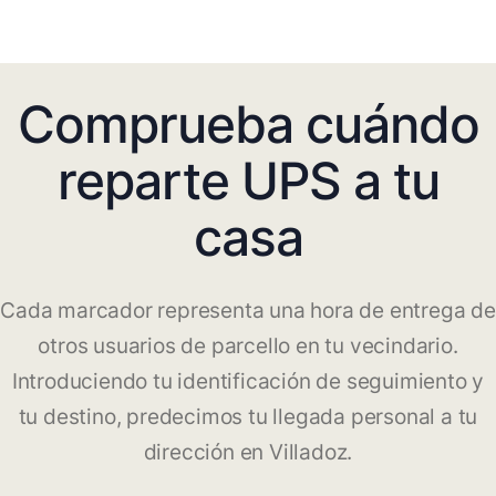
Comprueba cuándo
reparte UPS a tu
casa
Cada marcador representa una hora de entrega de
otros usuarios de parcello en tu vecindario.
Introduciendo tu identificación de seguimiento y
tu destino, predecimos tu llegada personal a tu
dirección en Villadoz.