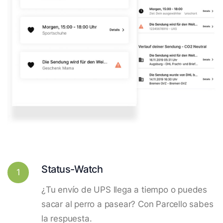
Status-Watch
1
¿Tu envío de UPS llega a tiempo o puedes
sacar al perro a pasear? Con Parcello sabes
la respuesta.