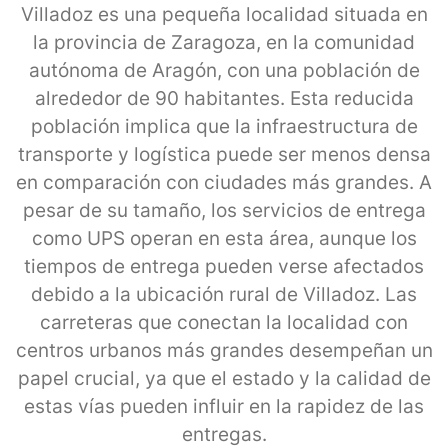
Villadoz es una pequeña localidad situada en
la provincia de Zaragoza, en la comunidad
autónoma de Aragón, con una población de
alrededor de 90 habitantes. Esta reducida
población implica que la infraestructura de
transporte y logística puede ser menos densa
en comparación con ciudades más grandes. A
pesar de su tamaño, los servicios de entrega
como UPS operan en esta área, aunque los
tiempos de entrega pueden verse afectados
debido a la ubicación rural de Villadoz. Las
carreteras que conectan la localidad con
centros urbanos más grandes desempeñan un
papel crucial, ya que el estado y la calidad de
estas vías pueden influir en la rapidez de las
entregas.